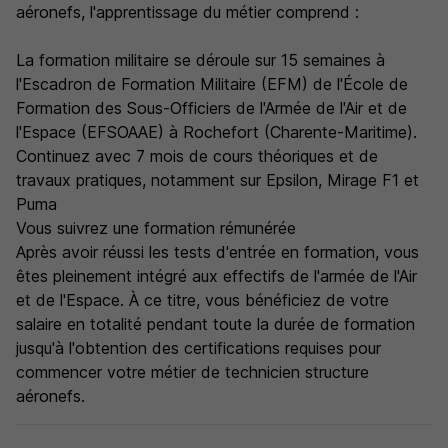
aéronefs, l'apprentissage du métier comprend :
La formation militaire se déroule sur 15 semaines à
l'Escadron de Formation Militaire (EFM) de l'École de
Formation des Sous-Officiers de l'Armée de l'Air et de
l'Espace (EFSOAAE) à Rochefort (Charente-Maritime).
Continuez avec 7 mois de cours théoriques et de
travaux pratiques, notamment sur Epsilon, Mirage F1 et
Puma
Vous suivrez une formation rémunérée
Après avoir réussi les tests d'entrée en formation, vous
êtes pleinement intégré aux effectifs de l'armée de l'Air
et de l'Espace. À ce titre, vous bénéficiez de votre
salaire en totalité pendant toute la durée de formation
jusqu'à l'obtention des certifications requises pour
commencer votre métier de technicien structure
aéronefs.