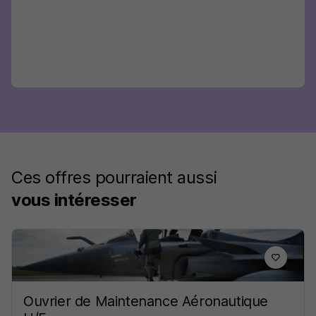
Ces offres pourraient aussi
vous intéresser
Ouvrier de Maintenance Aéronautique