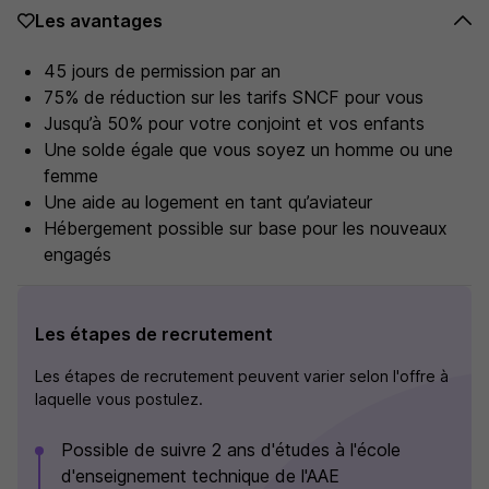
Les avantages
45 jours de permission par an
75% de réduction sur les tarifs SNCF pour vous
Jusqu’à 50% pour votre conjoint et vos enfants
Une solde égale que vous soyez un homme ou une
femme
Une aide au logement en tant qu’aviateur
Hébergement possible sur base pour les nouveaux
engagés
Les étapes de recrutement
Les étapes de recrutement peuvent varier selon l'offre à
laquelle vous postulez.
Possible de suivre 2 ans d'études à l'école
d'enseignement technique de l'AAE