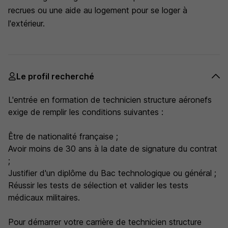
recrues ou une aide au logement pour se loger à
l'extérieur.
Le profil recherché
L'entrée en formation de technicien structure aéronefs
exige de remplir les conditions suivantes :
Être de nationalité française ;
Avoir moins de 30 ans à la date de signature du contrat
;
Justifier d'un diplôme du Bac technologique ou général ;
Réussir les tests de sélection et valider les tests
médicaux militaires.
Pour démarrer votre carrière de technicien structure