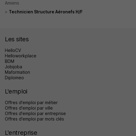
Amiens
Technicien Structure Aéronefs H/F
Les sites
HelloCV
Helloworkplace
BDM
Jobijoba
Maformation
Diplomeo
L'emploi
Offres d'emploi par métier
Offres d'emploi par ville
Offres d'emploi par entreprise
Offres d'emploi par mots clés
L'entreprise