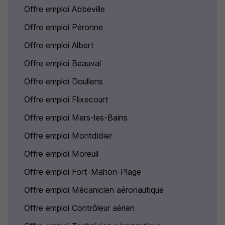
Offre emploi Abbeville
Offre emploi Péronne
Offre emploi Albert
Offre emploi Beauval
Offre emploi Doullens
Offre emploi Flixecourt
Offre emploi Mers-les-Bains
Offre emploi Montdidier
Offre emploi Moreuil
Offre emploi Fort-Mahon-Plage
Offre emploi Mécanicien aéronautique
Offre emploi Contrôleur aérien