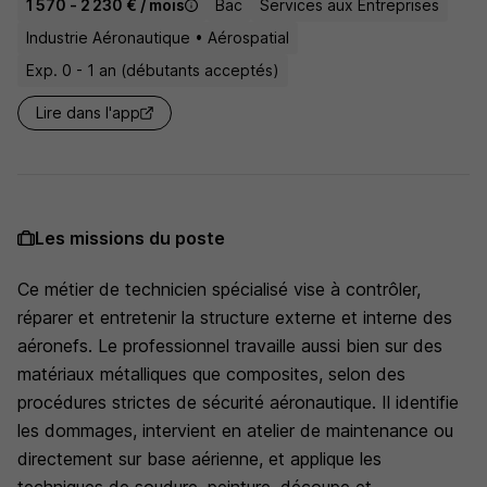
1 570 - 2 230 € / mois
Bac
Services aux Entreprises
Industrie Aéronautique • Aérospatial
Exp. 0 - 1 an (débutants acceptés)
Lire dans l'app
Les missions du poste
Ce métier de technicien spécialisé vise à contrôler,
réparer et entretenir la structure externe et interne des
aéronefs. Le professionnel travaille aussi bien sur des
matériaux métalliques que composites, selon des
procédures strictes de sécurité aéronautique. Il identifie
les dommages, intervient en atelier de maintenance ou
directement sur base aérienne, et applique les