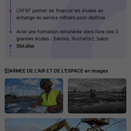
L'AFSF permet de financer les études en
échange du service militaire post-diplôme
Avoir une formation rémunérée dans l'une des 3
grandes écoles : Saintes, Rochefort, Salon
Voir plus
ARMEE DE L'AIR ET DE L'ESPACE en images