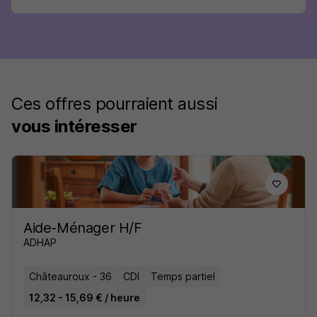
Ces offres pourraient aussi
vous intéresser
Aide-Ménager H/F
ADHAP
Châteauroux - 36
CDI
Temps partiel
12,32 - 15,69 € / heure