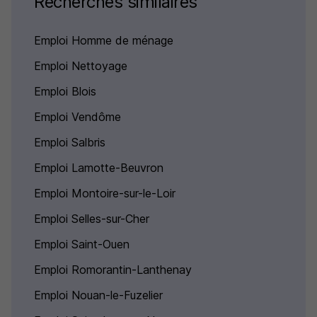
Recherches similaires
Emploi Homme de ménage
Emploi Nettoyage
Emploi Blois
Emploi Vendôme
Emploi Salbris
Emploi Lamotte-Beuvron
Emploi Montoire-sur-le-Loir
Emploi Selles-sur-Cher
Emploi Saint-Ouen
Emploi Romorantin-Lanthenay
Emploi Nouan-le-Fuzelier