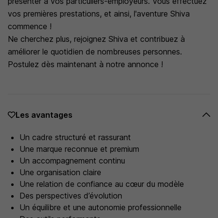
présenter à vos particuliers-employeurs. Vous effectuez
vos premières prestations, et ainsi, l'aventure Shiva
commence !
Ne cherchez plus, rejoignez Shiva et contribuez à
améliorer le quotidien de nombreuses personnes.
Postulez dès maintenant à notre annonce !
Les avantages
Un cadre structuré et rassurant
Une marque reconnue et premium
Un accompagnement continu
Une organisation claire
Une relation de confiance au cœur du modèle
Des perspectives d’évolution
Un équilibre et une autonomie professionnelle