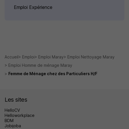
Emploi Expérience
Accueil
Emploi
Emploi Maray
Emploi Nettoyage Maray
Emploi Homme de ménage Maray
Femme de Ménage chez des Particuliers H/F
Les sites
HelloCV
Helloworkplace
BDM
Jobijoba