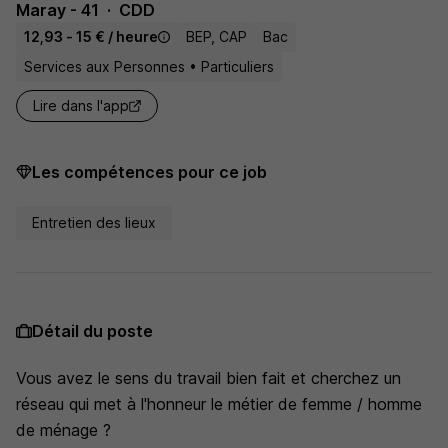
Maray - 41
CDD
12,93 - 15 € / heure
BEP, CAP
Bac
Services aux Personnes • Particuliers
Lire dans l'app
Les compétences pour ce job
Entretien des lieux
Détail du poste
Vous avez le sens du travail bien fait et cherchez un
réseau qui met à l'honneur le métier de femme / homme
de ménage ?