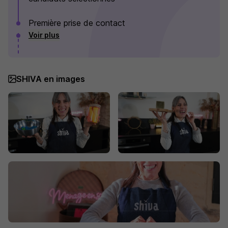
Première prise de contact
Voir plus
SHIVA en images