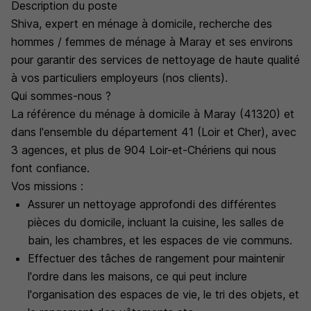
Description du poste
Shiva, expert en ménage à domicile, recherche des
hommes / femmes de ménage à Maray et ses environs
pour garantir des services de nettoyage de haute qualité
à vos particuliers employeurs (nos clients).
Qui sommes-nous ?
La référence du ménage à domicile à Maray (41320) et
dans l'ensemble du département 41 (Loir et Cher), avec
3 agences, et plus de 904 Loir-et-Chériens qui nous
font confiance.
Vos missions :
Assurer un nettoyage approfondi des différentes
pièces du domicile, incluant la cuisine, les salles de
bain, les chambres, et les espaces de vie communs.
Effectuer des tâches de rangement pour maintenir
l'ordre dans les maisons, ce qui peut inclure
l'organisation des espaces de vie, le tri des objets, et