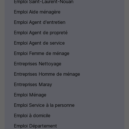
Emploi Saint-Laurent-Nouan
Emploi Aide ménagère
Emploi Agent d'entretien
Emploi Agent de propreté
Emploi Agent de service
Emploi Femme de ménage
Entreprises Nettoyage
Entreprises Homme de ménage
Entreprises Maray
Emploi Ménage
Emploi Service à la personne
Emploi à domicile
Emploi Département