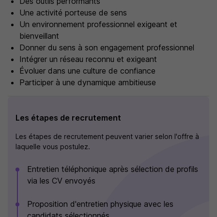
Des outils performants
Une activité porteuse de sens
Un environnement professionnel exigeant et
bienveillant
Donner du sens à son engagement professionnel
Intégrer un réseau reconnu et exigeant
Évoluer dans une culture de confiance
Participer à une dynamique ambitieuse
Les étapes de recrutement
Les étapes de recrutement peuvent varier selon l'offre à
laquelle vous postulez.
Entretien téléphonique après sélection de profils
via les CV envoyés
Proposition d'entretien physique avec les
candidats sélectionnés