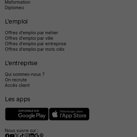
Maformation
Diplomeo
L'emploi
Offres d'emploi par métier
Offres d'emploi par ville
Offres d'emploi par entreprise
Offres d'emploi par mots clés
L'entreprise
Qui sommes-nous ?
On recrute
Accès client
Les apps
Nous suivre sur :