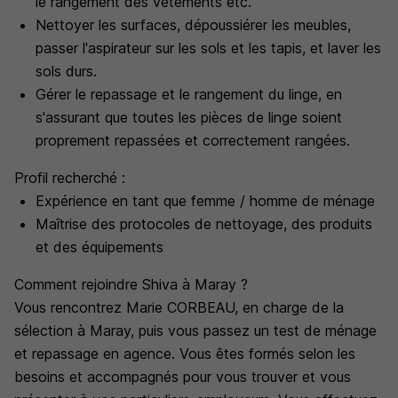
le rangement des vêtements etc.
Nettoyer les surfaces, dépoussiérer les meubles,
passer l'aspirateur sur les sols et les tapis, et laver les
sols durs.
Gérer le repassage et le rangement du linge, en
s'assurant que toutes les pièces de linge soient
proprement repassées et correctement rangées.
Profil recherché :
Expérience en tant que femme / homme de ménage
Maîtrise des protocoles de nettoyage, des produits
et des équipements
Comment rejoindre Shiva à Maray ?
Vous rencontrez Marie CORBEAU, en charge de la
sélection à Maray, puis vous passez un test de ménage
et repassage en agence. Vous êtes formés selon les
besoins et accompagnés pour vous trouver et vous