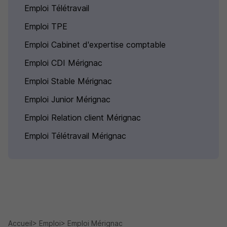
Emploi Télétravail
Emploi TPE
Emploi Cabinet d'expertise comptable
Emploi CDI Mérignac
Emploi Stable Mérignac
Emploi Junior Mérignac
Emploi Relation client Mérignac
Emploi Télétravail Mérignac
Accueil
Emploi
Emploi Mérignac