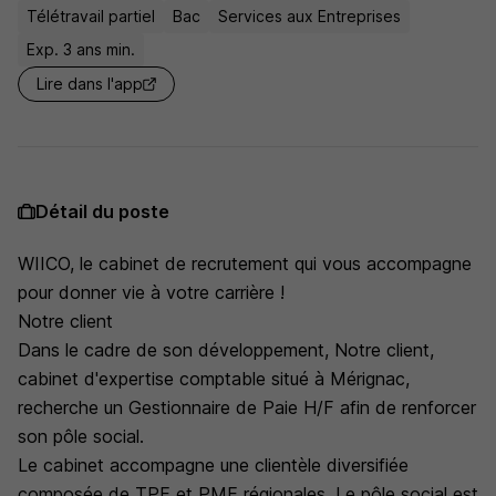
Télétravail partiel
Bac
Services aux Entreprises
Exp. 3 ans min.
Lire dans l'app
Détail du poste
WIICO, le cabinet de recrutement qui vous accompagne
pour donner vie à votre carrière !
Notre client
Dans le cadre de son développement, Notre client,
cabinet d'expertise comptable situé à Mérignac,
recherche un Gestionnaire de Paie H/F afin de renforcer
son pôle social.
Le cabinet accompagne une clientèle diversifiée
composée de TPE et PME régionales. Le pôle social est