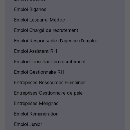
Emploi Biganos
Emploi Lesparre-Médoc
Emploi Chargé de recrutement
Emploi Responsable d'agence d'emploi
Emploi Assistant RH
Emploi Consultant en recrutement
Emploi Gestionnaire RH
Entreprises Ressources Humaines
Entreprises Gestionnaire de paie
Entreprises Mérignac
Emploi Rémunération
Emploi Junior