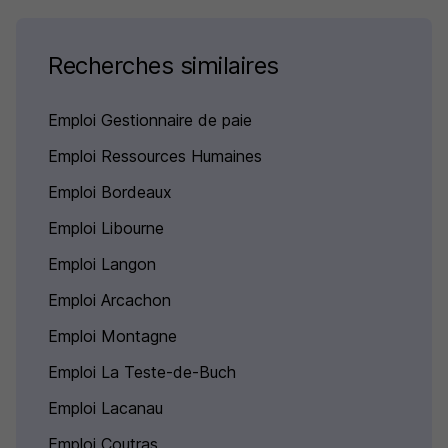
Recherches similaires
Emploi Gestionnaire de paie
Emploi Ressources Humaines
Emploi Bordeaux
Emploi Libourne
Emploi Langon
Emploi Arcachon
Emploi Montagne
Emploi La Teste-de-Buch
Emploi Lacanau
Emploi Coutras