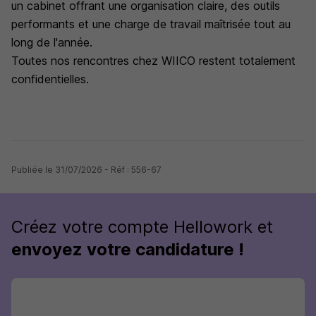
un cabinet offrant une organisation claire, des outils
performants et une charge de travail maîtrisée tout au
long de l'année.
Toutes nos rencontres chez WIICO restent totalement
confidentielles.
Publiée le 31/07/2026 - Réf : 556-67
Créez votre compte Hellowork et
envoyez votre candidature !