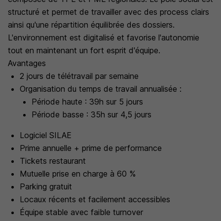
structuré et permet de travailler avec des process clairs
ainsi qu'une répartition équilibrée des dossiers.
L'environnement est digitalisé et favorise l'autonomie
tout en maintenant un fort esprit d'équipe.
Avantages
2 jours de télétravail par semaine
Organisation du temps de travail annualisée :
Période haute : 39h sur 5 jours
Période basse : 35h sur 4,5 jours
Logiciel SILAE
Prime annuelle + prime de performance
Tickets restaurant
Mutuelle prise en charge à 60 %
Parking gratuit
Locaux récents et facilement accessibles
Équipe stable avec faible turnover