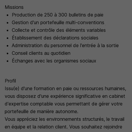
Missions
Production de 250 à 300 bulletins de paie
Gestion d'un portefeuille multi-conventions
Collecte et contrôle des éléments variables
Établissement des déclarations sociales
Administration du personnel de l'entrée à la sortie
Conseil clients au quotidien
Échanges avec les organismes sociaux
Profil
Issu(e) d'une formation en paie ou ressources humaines,
vous disposez d'une expérience significative en cabinet
d'expertise comptable vous permettant de gérer votre
portefeuille de manière autonome.
Vous appréciez les environnements structurés, le travail
en équipe et la relation client. Vous souhaitez rejoindre