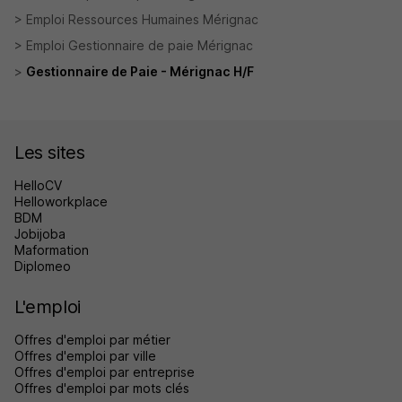
Emploi Ressources Humaines Mérignac
Emploi Gestionnaire de paie Mérignac
Gestionnaire de Paie - Mérignac H/F
Les sites
HelloCV
Helloworkplace
BDM
Jobijoba
Maformation
Diplomeo
L'emploi
Offres d'emploi par métier
Offres d'emploi par ville
Offres d'emploi par entreprise
Offres d'emploi par mots clés