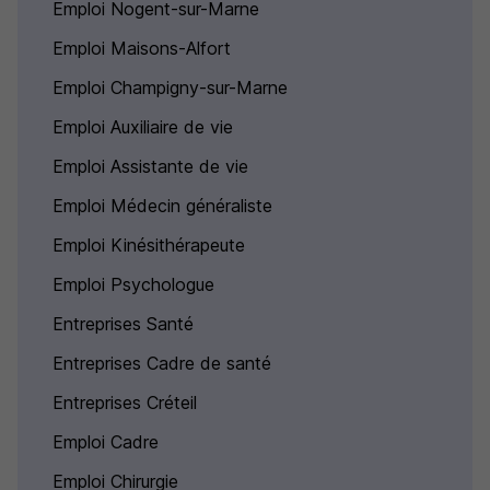
Emploi Nogent-sur-Marne
Emploi Maisons-Alfort
Emploi Champigny-sur-Marne
Emploi Auxiliaire de vie
Emploi Assistante de vie
Emploi Médecin généraliste
Emploi Kinésithérapeute
Emploi Psychologue
Entreprises Santé
Entreprises Cadre de santé
Entreprises Créteil
Emploi Cadre
Emploi Chirurgie