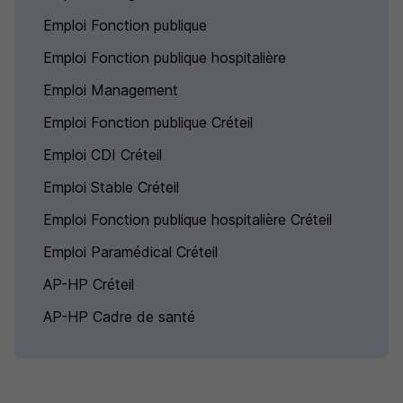
Emploi Fonction publique
Emploi Fonction publique hospitalière
Emploi Management
Emploi Fonction publique Créteil
Emploi CDI Créteil
Emploi Stable Créteil
Emploi Fonction publique hospitalière Créteil
Emploi Paramédical Créteil
AP-HP Créteil
AP-HP Cadre de santé