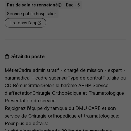
Pas de salaire renseigné
Bac +5
Service public hospitalier
Lire dans l'app
Détail du poste
MétierCadre administratif - chargé de mission - expert -
paramédical - cadre supérieurType de contratTitulaire ou
CDIRémunérationSelon le barème APHP Service
d'affectationChirurgie Orthopédique et Traumatologique
Présentation du service
Rejoignez l'équipe dynamique du DMU CARE et son
service de Chirurgie orthopédique et traumatologique:
Pour plus de détails: