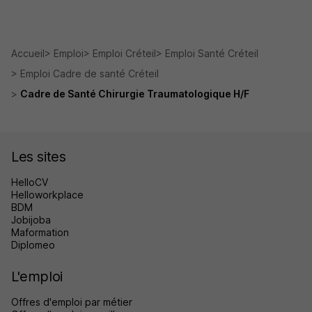
Accueil
Emploi
Emploi Créteil
Emploi Santé Créteil
Emploi Cadre de santé Créteil
Cadre de Santé Chirurgie Traumatologique H/F
Les sites
HelloCV
Helloworkplace
BDM
Jobijoba
Maformation
Diplomeo
L'emploi
Offres d'emploi par métier