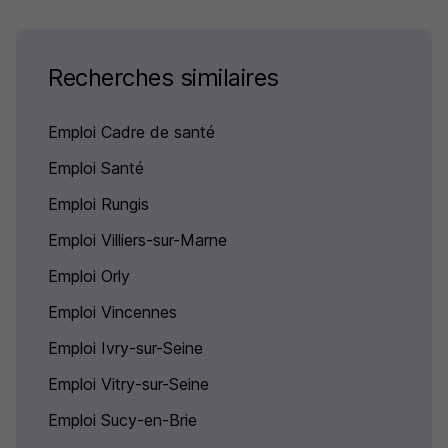
Recherches similaires
Emploi Cadre de santé
Emploi Santé
Emploi Rungis
Emploi Villiers-sur-Marne
Emploi Orly
Emploi Vincennes
Emploi Ivry-sur-Seine
Emploi Vitry-sur-Seine
Emploi Sucy-en-Brie