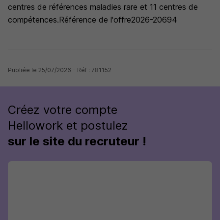
centres de références maladies rare et 11 centres de
compétences.Référence de l'offre2026-20694
Publiée le 25/07/2026 - Réf : 781152
Créez votre compte
Hellowork et postulez
sur le site du recruteur !