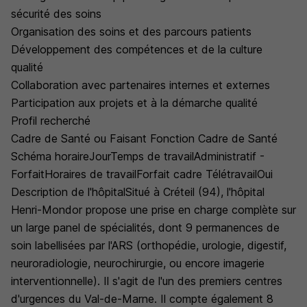
sécurité des soins
Organisation des soins et des parcours patients
Développement des compétences et de la culture
qualité
Collaboration avec partenaires internes et externes
Participation aux projets et à la démarche qualité
Profil recherché
Cadre de Santé ou Faisant Fonction Cadre de Santé
Schéma horaireJourTemps de travailAdministratif -
ForfaitHoraires de travailForfait cadre TélétravailOui
Description de l'hôpitalSitué à Créteil (94), l'hôpital
Henri-Mondor propose une prise en charge complète sur
un large panel de spécialités, dont 9 permanences de
soin labellisées par l'ARS (orthopédie, urologie, digestif,
neuroradiologie, neurochirurgie, ou encore imagerie
interventionnelle). Il s'agit de l'un des premiers centres
d'urgences du Val-de-Marne. Il compte également 8