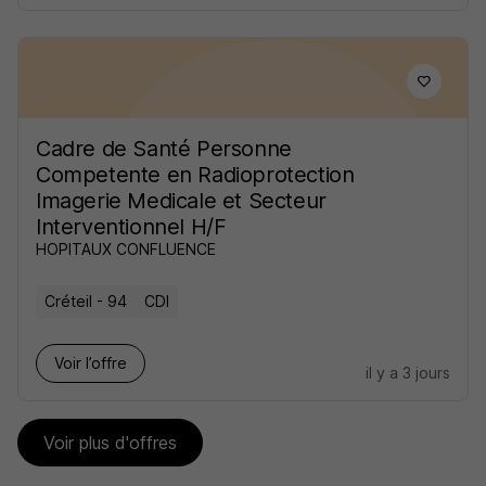
Cadre de Santé Personne
Competente en Radioprotection
Imagerie Medicale et Secteur
Interventionnel H/F
HOPITAUX CONFLUENCE
Créteil - 94
CDI
Voir l’offre
il y a 3 jours
Voir plus d'offres