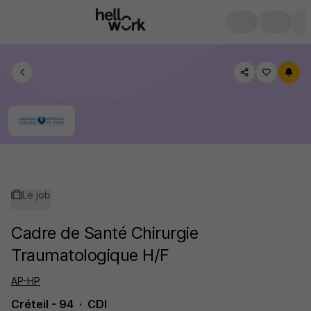
Le job
Cadre de Santé Chirurgie
Traumatologique H/F
AP-HP
Créteil - 94
CDI