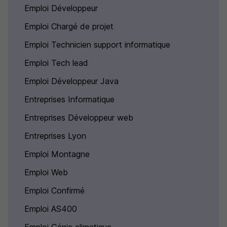
Emploi Développeur
Emploi Chargé de projet
Emploi Technicien support informatique
Emploi Tech lead
Emploi Développeur Java
Entreprises Informatique
Entreprises Développeur web
Entreprises Lyon
Emploi Montagne
Emploi Web
Emploi Confirmé
Emploi AS400