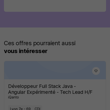
Ces offres pourraient aussi
vous intéresser
Développeur Full Stack Java -
Angular Expérimenté - Tech Lead H/F
iQanto
Lyon 7e - 69
CDI