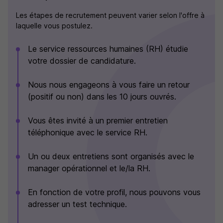
Les étapes de recrutement peuvent varier selon l'offre à
laquelle vous postulez.
Le service ressources humaines (RH) étudie
votre dossier de candidature.
Nous nous engageons à vous faire un retour
(positif ou non) dans les 10 jours ouvrés.
Vous êtes invité à un premier entretien
téléphonique avec le service RH.
Un ou deux entretiens sont organisés avec le
manager opérationnel et le/la RH.
En fonction de votre profil, nous pouvons vous
adresser un test technique.