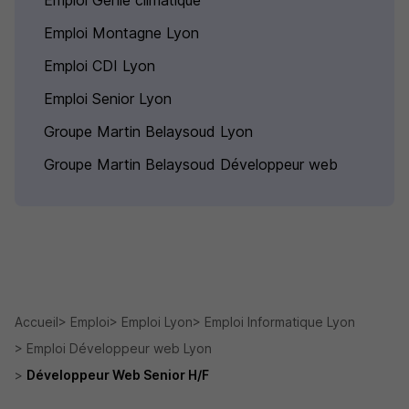
Emploi Génie climatique
Emploi Montagne Lyon
Emploi CDI Lyon
Emploi Senior Lyon
Groupe Martin Belaysoud Lyon
Groupe Martin Belaysoud Développeur web
Accueil
Emploi
Emploi Lyon
Emploi Informatique Lyon
Emploi Développeur web Lyon
Développeur Web Senior H/F