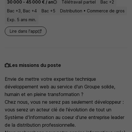
30 000 - 45 000 € / an
Télétravail partiel
Bac +2
Bac +3, Bac +4
Bac +5
Distribution • Commerce de gros
Exp. 5 ans min.
Lire dans l'app
Les missions du poste
Envie de mettre votre expertise technique
développement web au service d'un Groupe solide,
humain et en pleine transformation ?
Chez nous, vous ne serez pas seulement développeur :
vous serez un acteur clé de l'évolution de tout un
Système d'Information au coeur d'une entreprise leader
de la distribution professionnelle.