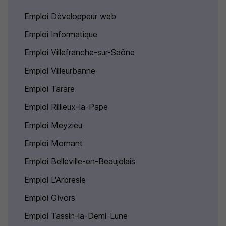
Emploi Développeur web
Emploi Informatique
Emploi Villefranche-sur-Saône
Emploi Villeurbanne
Emploi Tarare
Emploi Rillieux-la-Pape
Emploi Meyzieu
Emploi Mornant
Emploi Belleville-en-Beaujolais
Emploi L'Arbresle
Emploi Givors
Emploi Tassin-la-Demi-Lune