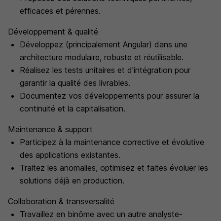
efficaces et pérennes.
Développement & qualité
Développez (principalement Angular) dans une
architecture modulaire, robuste et réutilisable.
Réalisez les tests unitaires et d'intégration pour
garantir la qualité des livrables.
Documentez vos développements pour assurer la
continuité et la capitalisation.
Maintenance & support
Participez à la maintenance corrective et évolutive
des applications existantes.
Traitez les anomalies, optimisez et faites évoluer les
solutions déjà en production.
Collaboration & transversalité
Travaillez en binôme avec un autre analyste-