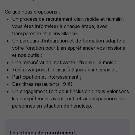
Ce que nous proposons :
Un process de recrutement clair, rapide et humain :
vous êtes informé(e) à chaque étape, avec
transparence et bienveillance ;
Un parcours d'intégration et de formation adapté à
votre fonction pour bien appréhender vos missions
et nos outils ;
Une rémunération motivante : fixe sur 12 mois :
Télétravail possible jusqu'à 2 jours par semaine ;
Participation et intéressement ;
Des titres restaurants (9 €)
Un engagement fort pour l'inclusion : nous valorisons
les compétences avant tout, et accompagnons les
personnes en situation de handicap.
Les étapes de recrutement