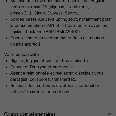
Maîtrise des environnements techniques : Angular
version minimum 18 (signaux, standalone,
primeNG...), Gitlab, Cypress, Sentry...
Solides bases Api Java SpringBoot, notamment pour
la consommation d'API et le travail en lien avec les
équipes backend (ERP IBMi AS400).
Connaissance du secteur métier de la distribution :
un plus apprécié.
Votre personnalité
Rigueur, logique et sens du travail bien fait.
Capacité d'analyse et autonomie.
Aisance relationnelle et réel esprit d'équipe : vous
partagez, collaborez, transmettez.
Respect des méthodes établies et contribution
active à l'amélioration continue.
Infos complémentaires