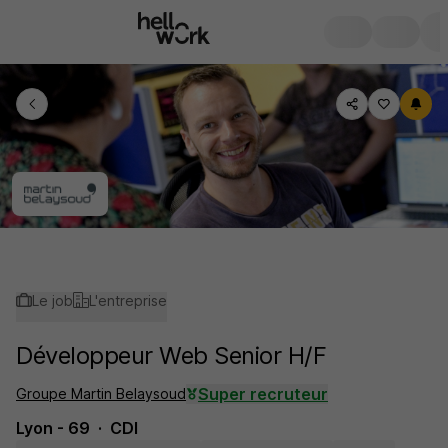
Le job
L'entreprise
Développeur Web Senior H/F
Super recruteur
Groupe Martin Belaysoud
Lyon - 69
CDI