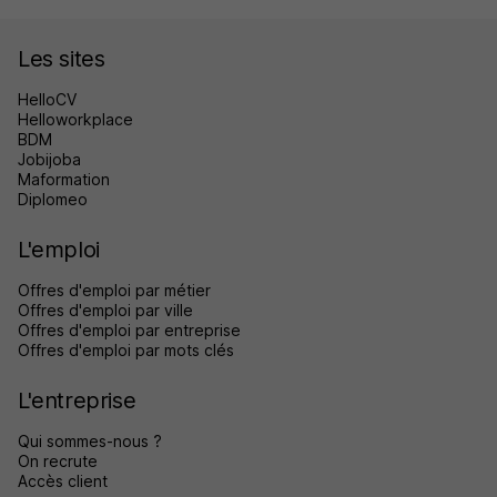
Les sites
HelloCV
Helloworkplace
BDM
Jobijoba
Maformation
Diplomeo
L'emploi
Offres d'emploi par métier
Offres d'emploi par ville
Offres d'emploi par entreprise
Offres d'emploi par mots clés
L'entreprise
Qui sommes-nous ?
On recrute
Accès client