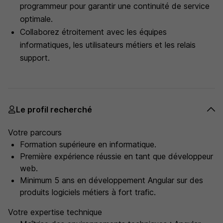
programmeur pour garantir une continuité de service
optimale.
Collaborez étroitement avec les équipes
informatiques, les utilisateurs métiers et les relais
support.
Le profil recherché
Votre parcours
Formation supérieure en informatique.
Première expérience réussie en tant que développeur
web.
Minimum 5 ans en développement Angular sur des
produits logiciels métiers à fort trafic.
Votre expertise technique