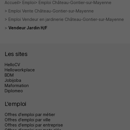
Accueil
Emploi
Emploi Château-Gontier-sur-Mayenne
Emploi Vente Château-Gontier-sur-Mayenne
Emploi Vendeur en jardinerie Château-Gontier-sur-Mayenne
Vendeur Jardin H/F
Les sites
HelloCV
Helloworkplace
BDM
Jobijoba
Maformation
Diplomeo
L'emploi
Offres d'emploi par métier
Offres d'emploi par ville
Offres d'emploi par entreprise