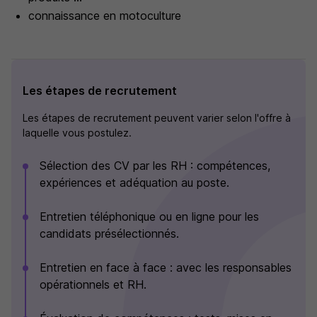
connaissance en motoculture
Les étapes de recrutement
Les étapes de recrutement peuvent varier selon l'offre à
laquelle vous postulez.
Sélection des CV par les RH : compétences,
expériences et adéquation au poste.
Entretien téléphonique ou en ligne pour les
candidats présélectionnés.
Entretien en face à face : avec les responsables
opérationnels et RH.