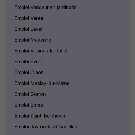
Emploi Vendeur en jardinerie
Emploi Vente
Emploi Laval
Emploi Mayenne
Emploi Villaines-la-Juhel
Emploi Évron
Emploi Craon
Emploi Meslay-du-Maine
Emploi Gorron
Emploi Ernée
Emploi Saint-Berthevin
Emploi Javron-les-Chapelles