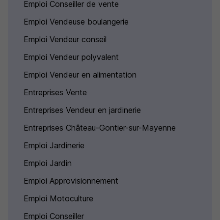
Emploi Conseiller de vente
Emploi Vendeuse boulangerie
Emploi Vendeur conseil
Emploi Vendeur polyvalent
Emploi Vendeur en alimentation
Entreprises Vente
Entreprises Vendeur en jardinerie
Entreprises Château-Gontier-sur-Mayenne
Emploi Jardinerie
Emploi Jardin
Emploi Approvisionnement
Emploi Motoculture
Emploi Conseiller