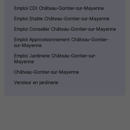
Emploi CDI Château-Gontier-sur-Mayenne
Emploi Stable Château-Gontier-sur-Mayenne
Emploi Conseiller Château-Gontier-sur-Mayenne
Emploi Approvisionnement Château-Gontier-
sur-Mayenne
Emploi Jardinerie Château-Gontier-sur-
Mayenne
Château-Gontier-sur-Mayenne
Vendeur en jardinerie