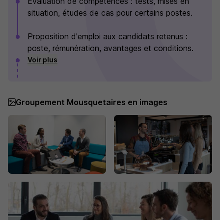
Évaluation de compétences : tests, mises en
situation, études de cas pour certains postes.
Proposition d'emploi aux candidats retenus :
poste, rémunération, avantages et conditions.
Voir plus
Groupement Mousquetaires en images