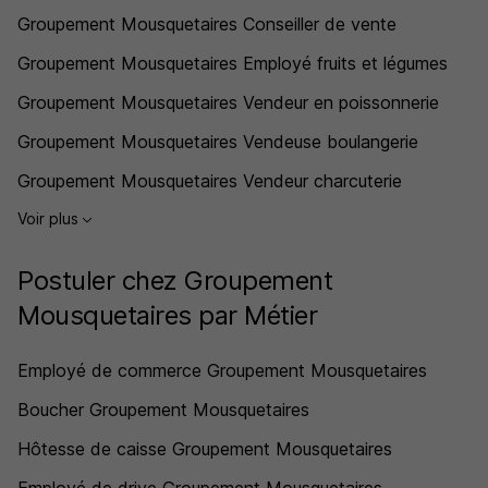
Groupement Mousquetaires Conseiller de vente
Groupement Mousquetaires Employé fruits et légumes
Groupement Mousquetaires Vendeur en poissonnerie
Groupement Mousquetaires Vendeuse boulangerie
Groupement Mousquetaires Vendeur charcuterie
Voir plus
Postuler chez Groupement
Mousquetaires par Métier
Employé de commerce Groupement Mousquetaires
Boucher Groupement Mousquetaires
Hôtesse de caisse Groupement Mousquetaires