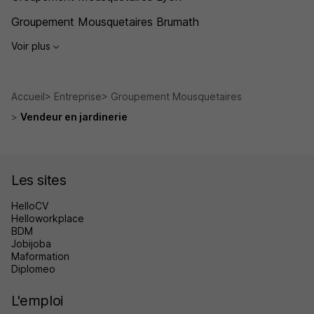
Groupement Mousquetaires Brumath
Voir plus
Accueil
Entreprise
Groupement Mousquetaires
Vendeur en jardinerie
Les sites
HelloCV
Helloworkplace
BDM
Jobijoba
Maformation
Diplomeo
L'emploi