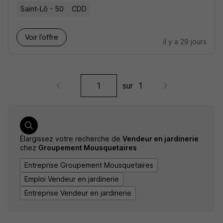
Saint-Lô - 50
CDD
Voir l’offre
il y a 29 jours
sur
1
Élargissez votre recherche de
Vendeur en jardinerie
chez
Groupement Mousquetaires
Entreprise Groupement Mousquetaires
Emploi Vendeur en jardinerie
Entreprise Vendeur en jardinerie