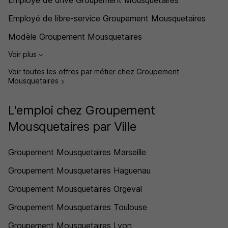
Employé de drive Groupement Mousquetaires
Employé de libre-service Groupement Mousquetaires
Modèle Groupement Mousquetaires
Voir plus
Voir toutes les offres par métier chez Groupement
Mousquetaires
L'emploi chez Groupement
Mousquetaires par Ville
Groupement Mousquetaires Marseille
Groupement Mousquetaires Haguenau
Groupement Mousquetaires Orgeval
Groupement Mousquetaires Toulouse
Groupement Mousquetaires Lyon