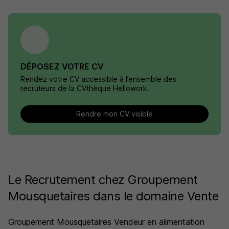
DÉPOSEZ VOTRE CV
Rendez votre CV accessible à l’ensemble des
recruteurs de la CVthèque Hellowork.
Rendre mon CV visible
Le Recrutement chez Groupement
Mousquetaires dans le domaine Vente
Groupement Mousquetaires Vendeur en alimentation