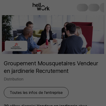
Groupement Mousquetaires Vendeur
en jardinerie Recrutement
Distribution
Toutes les infos de l'entreprise