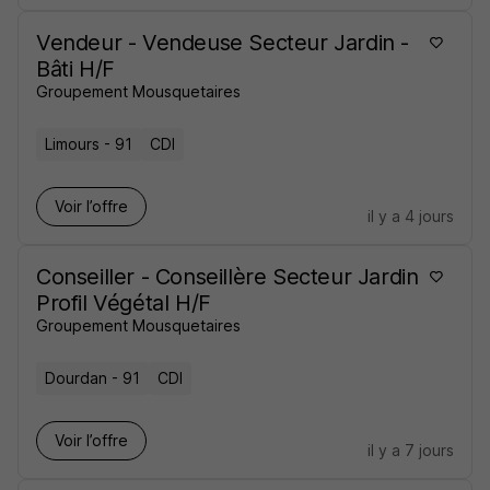
Vendeur - Vendeuse Secteur Jardin -
Bâti H/F
Groupement Mousquetaires
Limours - 91
CDI
Voir l’offre
il y a 4 jours
Conseiller - Conseillère Secteur Jardin
Profil Végétal H/F
Groupement Mousquetaires
Dourdan - 91
CDI
Voir l’offre
il y a 7 jours