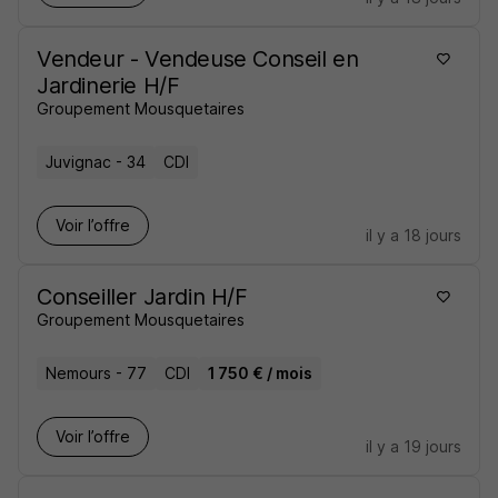
Vendeur - Vendeuse Conseil en
Jardinerie H/F
Groupement Mousquetaires
Juvignac - 34
CDI
Voir l’offre
il y a 18 jours
Conseiller Jardin H/F
Groupement Mousquetaires
Nemours - 77
CDI
1 750 € / mois
Voir l’offre
il y a 19 jours