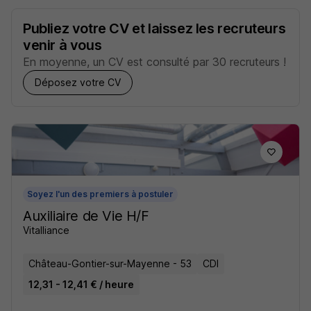
Publiez votre CV et laissez les recruteurs
venir à vous
En moyenne, un CV est consulté par 30 recruteurs !
Déposez votre CV
Soyez l'un des premiers à postuler
Auxiliaire de Vie H/F
Vitalliance
Château-Gontier-sur-Mayenne - 53
CDI
12,31 - 12,41 € / heure