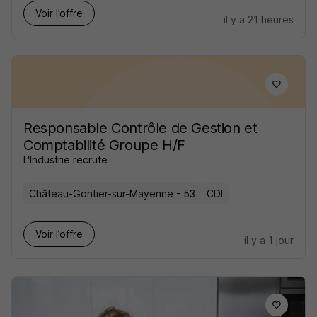
Voir l’offre
il y a 21 heures
Responsable Contrôle de Gestion et
Comptabilité Groupe H/F
L'Industrie recrute
Château-Gontier-sur-Mayenne - 53
CDI
Voir l’offre
il y a 1 jour