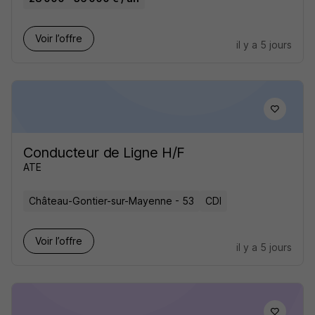
Voir l’offre
il y a 5 jours
Conducteur de Ligne H/F
ATE
Château-Gontier-sur-Mayenne - 53
CDI
Voir l’offre
il y a 5 jours