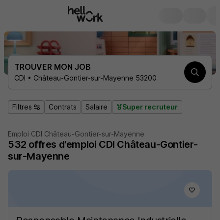
TROUVER MON JOB
CDI • Château-Gontier-sur-Mayenne 53200
Filtres
Contrats
Salaire
Super recruteur
Emploi CDI Château-Gontier-sur-Mayenne
532
offres d'emploi
CDI Château-Gontier-
sur-Mayenne