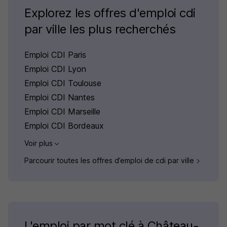
Explorez les offres d'emploi cdi
par ville les plus recherchés
Emploi CDI Paris
Emploi CDI Lyon
Emploi CDI Toulouse
Emploi CDI Nantes
Emploi CDI Marseille
Emploi CDI Bordeaux
Voir plus
Parcourir toutes les offres d’emploi de cdi par ville
L'emploi par mot clé à Château-