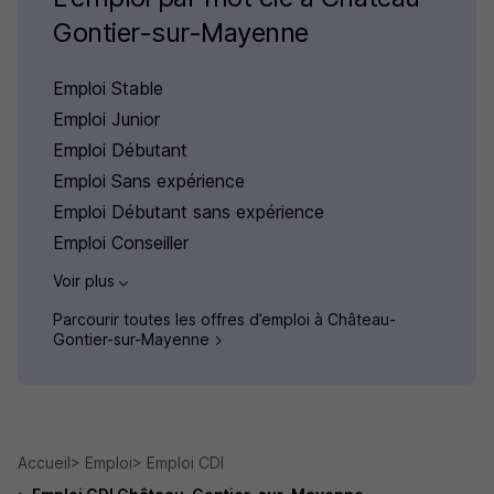
Gontier-sur-Mayenne
Emploi Stable
Emploi Junior
Emploi Débutant
Emploi Sans expérience
Emploi Débutant sans expérience
Emploi Conseiller
Voir plus
Parcourir toutes les offres d’emploi à Château-
Gontier-sur-Mayenne
Accueil
Emploi
Emploi CDI