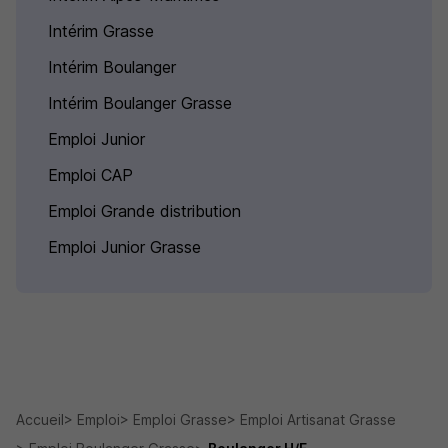
Intérim Grasse
Intérim Boulanger
Intérim Boulanger Grasse
Emploi Junior
Emploi CAP
Emploi Grande distribution
Emploi Junior Grasse
Accueil
Emploi
Emploi Grasse
Emploi Artisanat Grasse