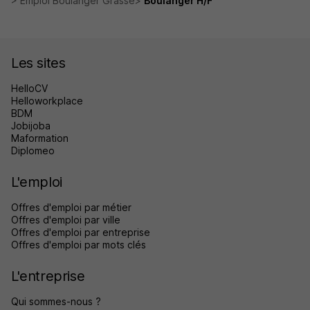
Emploi Boulanger Grasse
Boulanger H/F
Les sites
HelloCV
Helloworkplace
BDM
Jobijoba
Maformation
Diplomeo
L'emploi
Offres d'emploi par métier
Offres d'emploi par ville
Offres d'emploi par entreprise
Offres d'emploi par mots clés
L'entreprise
Qui sommes-nous ?