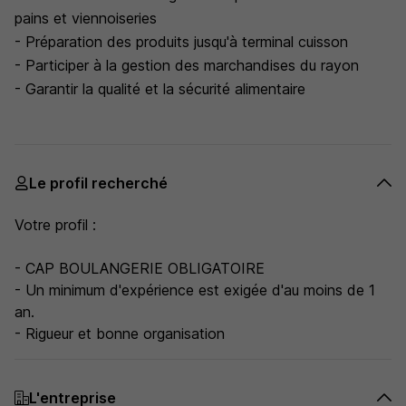
pains et viennoiseries
- Préparation des produits jusqu'à terminal cuisson
- Participer à la gestion des marchandises du rayon
- Garantir la qualité et la sécurité alimentaire
Le profil recherché
Votre profil :
- CAP BOULANGERIE OBLIGATOIRE
- Un minimum d'expérience est exigée d'au moins de 1
an.
- Rigueur et bonne organisation
L'entreprise