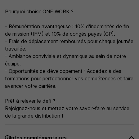
Pourquoi choisir ONE WORK ?
- Rémunération avantageuse : 10% d'indemnités de fin
de mission (IFM) et 10% de congés payés (CP).
- Frais de déplacement remboursés pour chaque journée
travaillée.
- Ambiance conviviale et dynamique au sein de notre
équipe.
- Opportunités de développement : Accédez à des
formations pour perfectionner vos compétences et faire
avancer votre carrière.
Prêt à relever le défi ?
Rejoignez-nous et mettez votre savoir-faire au service
de la grande distribution !
Infos complémentaires