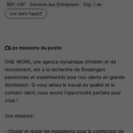
BEP, CAP
Services aux Entreprises
Exp. 1 an
Lire dans l'app
Les missions du poste
ONE WORK, une agence dynamique d'intérim et de
recrutement, est à la recherche de Boulangers
passionnés et expérimentés pour nos clients en grande
distribution. Si vous aimez le travail de qualité et le
contact client, nous avons l'opportunité parfaite pour
vous !
Vos missions :
- Choisir et doser les ingrédients pour la confection de