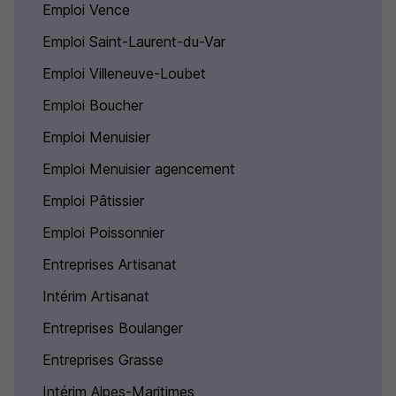
Emploi Vence
Emploi Saint-Laurent-du-Var
Emploi Villeneuve-Loubet
Emploi Boucher
Emploi Menuisier
Emploi Menuisier agencement
Emploi Pâtissier
Emploi Poissonnier
Entreprises Artisanat
Intérim Artisanat
Entreprises Boulanger
Entreprises Grasse
Intérim Alpes-Maritimes