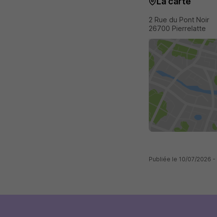
La carte
2 Rue du Pont Noir
26700 Pierrelatte
Publiée le 10/07/2026 -