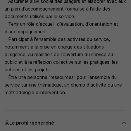
- Assurer le suivi social des usagers et élaborer avec eux
un plan d'accompagnement formalisé à l'aide des
documents utilisés par le service.
- Tenir un rôle d'accueil, d'évaluation, d'orientation et
d'accompagnement.
- Participer à l'ensemble des activités du service,
notamment à la prise en charge des situations
d'urgence, au maintien de l'ouverture du service au
public et à la réflexion collective sur les pratiques, les
actions et les projets.
- Être une personne "ressources" pour l'ensemble du
service sur une thématique, un champ d'activité ou une
méthodologie d'intervention.
Le profil recherché