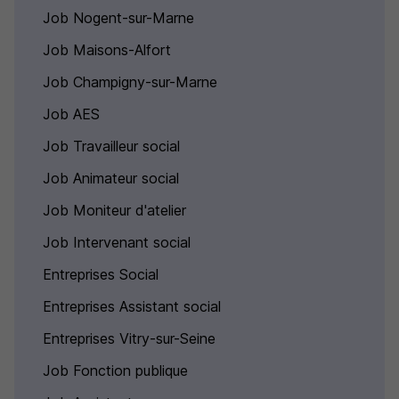
Job Nogent-sur-Marne
Job Maisons-Alfort
Job Champigny-sur-Marne
Job AES
Job Travailleur social
Job Animateur social
Job Moniteur d'atelier
Job Intervenant social
Entreprises Social
Entreprises Assistant social
Entreprises Vitry-sur-Seine
Job Fonction publique