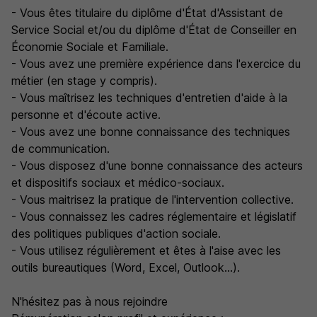
- Vous êtes titulaire du diplôme d'État d'Assistant de
Service Social et/ou du diplôme d'État de Conseiller en
Économie Sociale et Familiale.
- Vous avez une première expérience dans l'exercice du
métier (en stage y compris).
- Vous maîtrisez les techniques d'entretien d'aide à la
personne et d'écoute active.
- Vous avez une bonne connaissance des techniques
de communication.
- Vous disposez d'une bonne connaissance des acteurs
et dispositifs sociaux et médico-sociaux.
- Vous maitrisez la pratique de l'intervention collective.
- Vous connaissez les cadres réglementaire et législatif
des politiques publiques d'action sociale.
- Vous utilisez régulièrement et êtes à l'aise avec les
outils bureautiques (Word, Excel, Outlook...).
N'hésitez pas à nous rejoindre