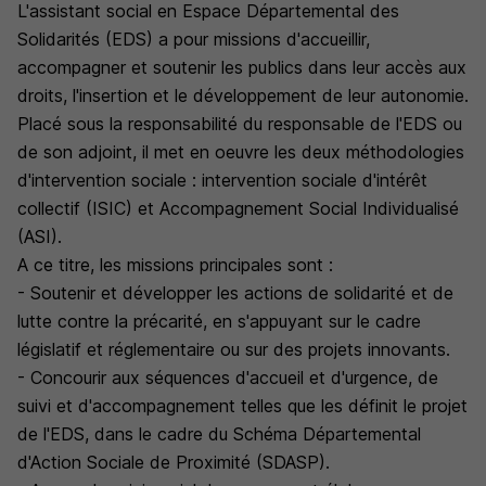
L'assistant social en Espace Départemental des
Solidarités (EDS) a pour missions d'accueillir,
accompagner et soutenir les publics dans leur accès aux
droits, l'insertion et le développement de leur autonomie.
Placé sous la responsabilité du responsable de l'EDS ou
de son adjoint, il met en oeuvre les deux méthodologies
d'intervention sociale : intervention sociale d'intérêt
collectif (ISIC) et Accompagnement Social Individualisé
(ASI).
A ce titre, les missions principales sont :
- Soutenir et développer les actions de solidarité et de
lutte contre la précarité, en s'appuyant sur le cadre
législatif et réglementaire ou sur des projets innovants.
- Concourir aux séquences d'accueil et d'urgence, de
suivi et d'accompagnement telles que les définit le projet
de l'EDS, dans le cadre du Schéma Départemental
d'Action Sociale de Proximité (SDASP).