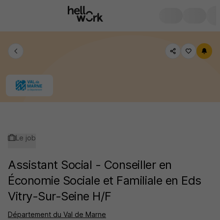
Le job
Assistant Social - Conseiller en
Économie Sociale et Familiale en Eds
Vitry-Sur-Seine H/F
Département du Val de Marne