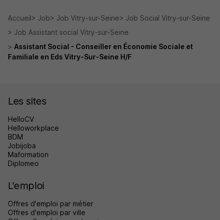
Accueil
Job
Job Vitry-sur-Seine
Job Social Vitry-sur-Seine
Job Assistant social Vitry-sur-Seine
Assistant Social - Conseiller en Économie Sociale et
Familiale en Eds Vitry-Sur-Seine H/F
Les sites
HelloCV
Helloworkplace
BDM
Jobijoba
Maformation
Diplomeo
L'emploi
Offres d'emploi par métier
Offres d'emploi par ville