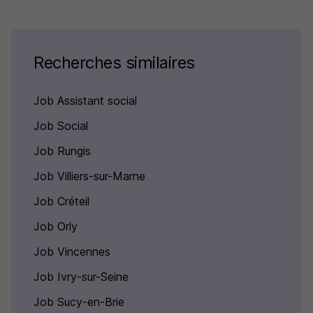
Recherches similaires
Job Assistant social
Job Social
Job Rungis
Job Villiers-sur-Marne
Job Créteil
Job Orly
Job Vincennes
Job Ivry-sur-Seine
Job Sucy-en-Brie