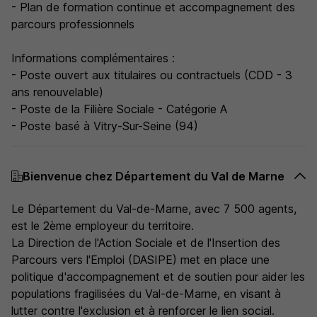
- Plan de formation continue et accompagnement des
parcours professionnels
Informations complémentaires :
- Poste ouvert aux titulaires ou contractuels (CDD - 3
ans renouvelable)
- Poste de la Filière Sociale - Catégorie A
- Poste basé à Vitry-Sur-Seine (94)
Bienvenue chez Département du Val de Marne
Le Département du Val-de-Marne, avec 7 500 agents,
est le 2ème employeur du territoire.
La Direction de l'Action Sociale et de l'Insertion des
Parcours vers l'Emploi (DASIPE) met en place une
politique d'accompagnement et de soutien pour aider les
populations fragilisées du Val-de-Marne, en visant à
lutter contre l'exclusion et à renforcer le lien social.