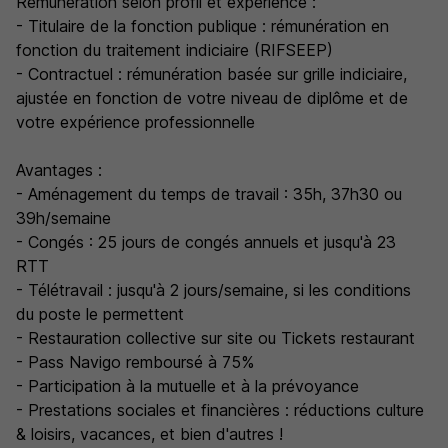
Rémunération selon profil et expérience :
- Titulaire de la fonction publique : rémunération en
fonction du traitement indiciaire (RIFSEEP)
- Contractuel : rémunération basée sur grille indiciaire,
ajustée en fonction de votre niveau de diplôme et de
votre expérience professionnelle
Avantages :
- Aménagement du temps de travail : 35h, 37h30 ou
39h/semaine
- Congés : 25 jours de congés annuels et jusqu'à 23
RTT
- Télétravail : jusqu'à 2 jours/semaine, si les conditions
du poste le permettent
- Restauration collective sur site ou Tickets restaurant
- Pass Navigo remboursé à 75%
- Participation à la mutuelle et à la prévoyance
- Prestations sociales et financières : réductions culture
& loisirs, vacances, et bien d'autres !