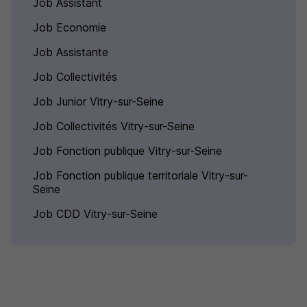
Job Assistant
Job Economie
Job Assistante
Job Collectivités
Job Junior Vitry-sur-Seine
Job Collectivités Vitry-sur-Seine
Job Fonction publique Vitry-sur-Seine
Job Fonction publique territoriale Vitry-sur-
Seine
Job CDD Vitry-sur-Seine