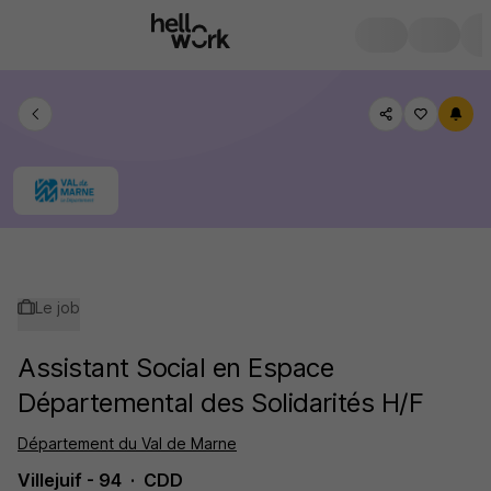
Le job
Assistant Social en Espace
Départemental des Solidarités H/F
Département du Val de Marne
Villejuif - 94
CDD