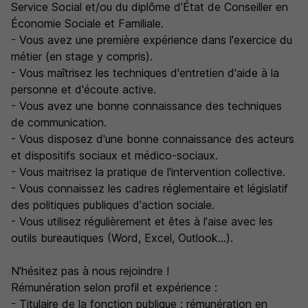
Service Social et/ou du diplôme d'État de Conseiller en
Économie Sociale et Familiale.
- Vous avez une première expérience dans l'exercice du
métier (en stage y compris).
- Vous maîtrisez les techniques d'entretien d'aide à la
personne et d'écoute active.
- Vous avez une bonne connaissance des techniques
de communication.
- Vous disposez d'une bonne connaissance des acteurs
et dispositifs sociaux et médico-sociaux.
- Vous maitrisez la pratique de l'intervention collective.
- Vous connaissez les cadres réglementaire et législatif
des politiques publiques d'action sociale.
- Vous utilisez régulièrement et êtes à l'aise avec les
outils bureautiques (Word, Excel, Outlook...).
N'hésitez pas à nous rejoindre !
Rémunération selon profil et expérience :
- Titulaire de la fonction publique : rémunération en