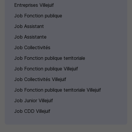
Entreprises Villejuif
Job Fonction publique
Job Assistant
Job Assistante
Job Collectivités
Job Fonction publique territoriale
Job Fonction publique Villejuif
Job Collectivités Villejuif
Job Fonction publique territoriale Villejuif
Job Junior Villejuif
Job CDD Villejuif