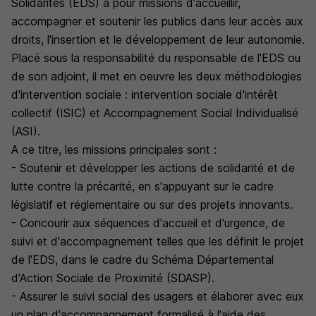
Solidarités (EDS) a pour missions d'accueillir,
accompagner et soutenir les publics dans leur accès aux
droits, l'insertion et le développement de leur autonomie.
Placé sous la responsabilité du responsable de l'EDS ou
de son adjoint, il met en oeuvre les deux méthodologies
d'intervention sociale : intervention sociale d'intérêt
collectif (ISIC) et Accompagnement Social Individualisé
(ASI).
A ce titre, les missions principales sont :
- Soutenir et développer les actions de solidarité et de
lutte contre la précarité, en s'appuyant sur le cadre
législatif et réglementaire ou sur des projets innovants.
- Concourir aux séquences d'accueil et d'urgence, de
suivi et d'accompagnement telles que les définit le projet
de l'EDS, dans le cadre du Schéma Départemental
d'Action Sociale de Proximité (SDASP).
- Assurer le suivi social des usagers et élaborer avec eux
un plan d'accompagnement formalisé à l'aide des