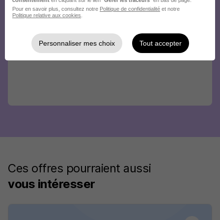
Pour en savoir plus, consultez notre
Politique de confidentialité
et notre
Politique relative aux cookies
.
Personnaliser mes choix
Tout accepter
Ces offres pourraient aussi
vous intéresser