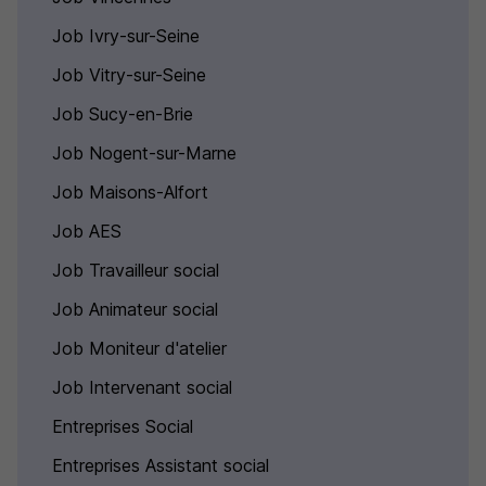
Job Ivry-sur-Seine
Job Vitry-sur-Seine
Job Sucy-en-Brie
Job Nogent-sur-Marne
Job Maisons-Alfort
Job AES
Job Travailleur social
Job Animateur social
Job Moniteur d'atelier
Job Intervenant social
Entreprises Social
Entreprises Assistant social