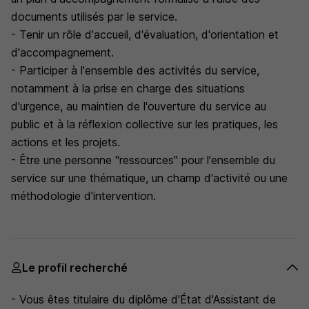
documents utilisés par le service.
- Tenir un rôle d'accueil, d'évaluation, d'orientation et
d'accompagnement.
- Participer à l'ensemble des activités du service,
notamment à la prise en charge des situations
d'urgence, au maintien de l'ouverture du service au
public et à la réflexion collective sur les pratiques, les
actions et les projets.
- Être une personne "ressources" pour l'ensemble du
service sur une thématique, un champ d'activité ou une
méthodologie d'intervention.
Le profil recherché
- Vous êtes titulaire du diplôme d'État d'Assistant de