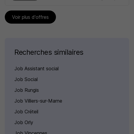
Voir plus d'offres
Recherches similaires
Job Assistant social
Job Social
Job Rungis
Job Villiers-sur-Marne
Job Créteil
Job Orly
Job Vincennes