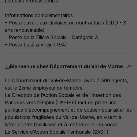
parcours professionnels
Informations complémentaires :
- Poste ouvert aux titulaires ou contractuels (CDD - 3
ans renouvelable)
- Poste de la Filière Sociale - Catégorie A
- Poste basé à Villejuif (94)
Bienvenue chez Département du Val de Marne
Le Département du Val-de-Marne, avec 7 500 agents,
est le 2ème employeur du territoire.
La Direction de l'Action Sociale et de l'Insertion des
Parcours vers l'Emploi (DASIPE) met en place une
politique d'accompagnement et de soutien pour aider les
populations fragilisées du Val-de-Marne, en visant à
lutter contre l'exclusion et à renforcer le lien social.
Le Service d'Action Sociale Territoriale (SAST)