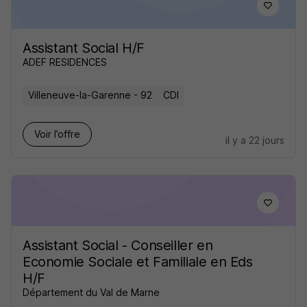
Assistant Social H/F
ADEF RESIDENCES
Villeneuve-la-Garenne - 92
CDI
Voir l’offre
il y a 22 jours
Assistant Social - Conseiller en
Economie Sociale et Familiale en Eds
H/F
Département du Val de Marne