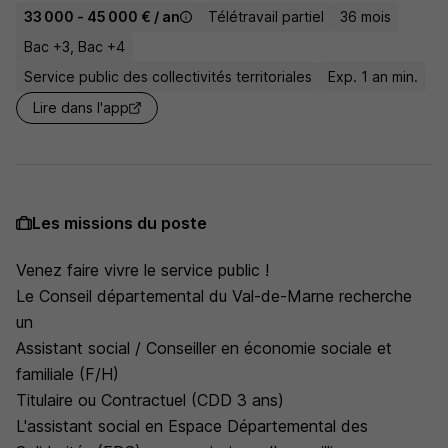
33 000 - 45 000 € / an
Télétravail partiel
36 mois
Bac +3, Bac +4
Service public des collectivités territoriales
Exp. 1 an min.
Lire dans l'app
Les missions du poste
Venez faire vivre le service public !
Le Conseil départemental du Val-de-Marne recherche
un
Assistant social / Conseiller en économie sociale et
familiale (F/H)
Titulaire ou Contractuel (CDD 3 ans)
L'assistant social en Espace Départemental des