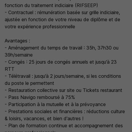
fonction du traitement indiciaire (RIFSEEP)
- Contractuel : rémunération basée sur grille indiciaire,
ajustée en fonction de votre niveau de diplôme et de
votre expérience professionnelle
Avantages :
- Aménagement du temps de travail : 35h, 37h30 ou
39h/semaine
- Congés : 25 jours de congés annuels et jusqu'à 23
RTT
- Télétravail : jusqu'à 2 jours/semaine, si les conditions
du poste le permettent
- Restauration collective sur site ou Tickets restaurant
- Pass Navigo remboursé à 75%
- Participation à la mutuelle et à la prévoyance
- Prestations sociales et financières : réductions culture
& loisirs, vacances, et bien d'autres !
- Plan de formation continue et accompagnement des