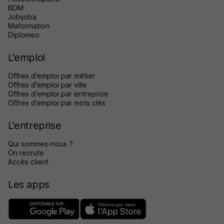
BDM
Jobijoba
Maformation
Diplomeo
L'emploi
Offres d'emploi par métier
Offres d'emploi par ville
Offres d'emploi par entreprise
Offres d'emploi par mots clés
L'entreprise
Qui sommes-nous ?
On recrute
Accès client
Les apps