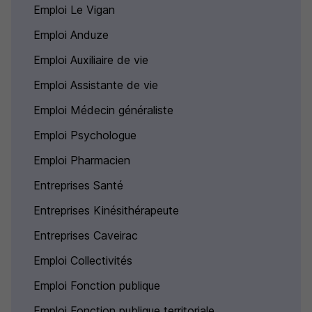
Emploi Le Vigan
Emploi Anduze
Emploi Auxiliaire de vie
Emploi Assistante de vie
Emploi Médecin généraliste
Emploi Psychologue
Emploi Pharmacien
Entreprises Santé
Entreprises Kinésithérapeute
Entreprises Caveirac
Emploi Collectivités
Emploi Fonction publique
Emploi Fonction publique territoriale