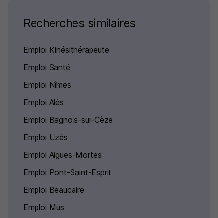
Recherches similaires
Emploi Kinésithérapeute
Emploi Santé
Emploi Nîmes
Emploi Alès
Emploi Bagnols-sur-Cèze
Emploi Uzès
Emploi Aigues-Mortes
Emploi Pont-Saint-Esprit
Emploi Beaucaire
Emploi Mus