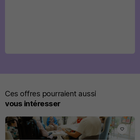
Ces offres pourraient aussi
vous intéresser