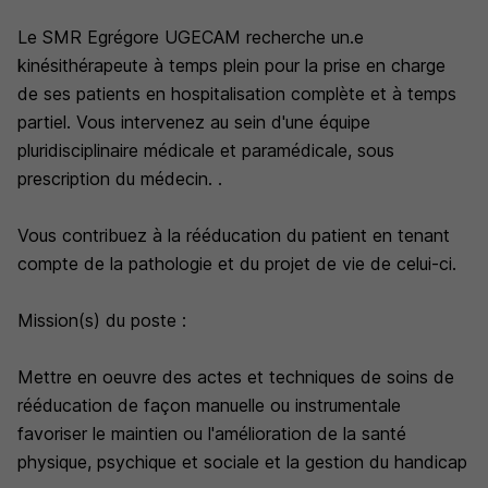
Le SMR Egrégore UGECAM recherche un.e
kinésithérapeute à temps plein pour la prise en charge
de ses patients en hospitalisation complète et à temps
partiel. Vous intervenez au sein d'une équipe
pluridisciplinaire médicale et paramédicale, sous
prescription du médecin. .
Vous contribuez à la rééducation du patient en tenant
compte de la pathologie et du projet de vie de celui-ci.
Mission(s) du poste :
Mettre en oeuvre des actes et techniques de soins de
rééducation de façon manuelle ou instrumentale
favoriser le maintien ou l'amélioration de la santé
physique, psychique et sociale et la gestion du handicap