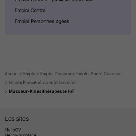
Emploi Centre
Emploi Personnes agées
Accueil
Emploi
Emploi Caveirac
Emploi Santé Caveirac
Emploi Kinésithérapeute Caveirac
Masseur-Kinésithérapeute H/F
Les sites
HelloCV
Helloworkplace