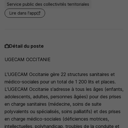
Service public des collectivités territoriales
Lire dans l'app
Détail du poste
UGECAM OCCITANIE
L'UGECAM Occitanie gère 22 structures sanitaires et
médico-sociales pour un total de 1 200 lits et places.
L'UGECAM Occitanie s'adresse à tous les âges (enfants,
adolescents, adultes, personnes âgées) pour des prises
en charge sanitaires (médecine, soins de suite
polyvalents ou spécialisés, soins palliatifs) et des prises
en charge médico-sociales (déficiences motrices,
intellectuelles, polyhandicap, troubles de la conduite et