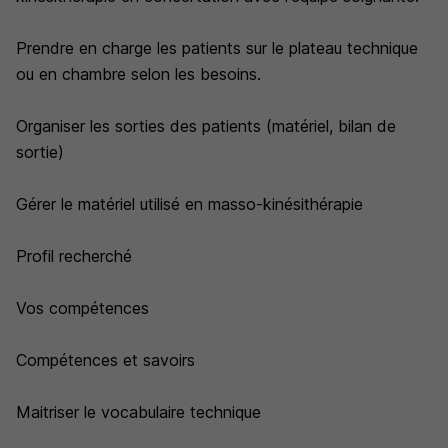
Prendre en charge les patients sur le plateau technique
ou en chambre selon les besoins.
Organiser les sorties des patients (matériel, bilan de
sortie)
Gérer le matériel utilisé en masso-kinésithérapie
Profil recherché
Vos compétences
Compétences et savoirs
Maitriser le vocabulaire technique