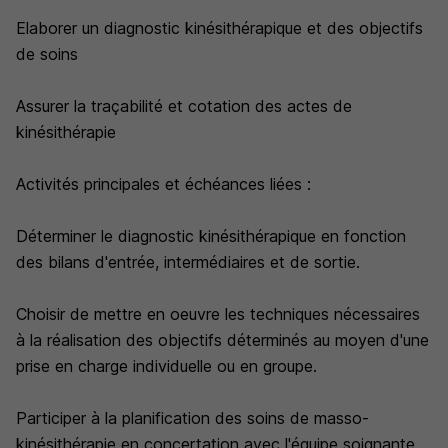
Elaborer un diagnostic kinésithérapique et des objectifs
de soins
Assurer la traçabilité et cotation des actes de
kinésithérapie
Activités principales et échéances liées :
Déterminer le diagnostic kinésithérapique en fonction
des bilans d'entrée, intermédiaires et de sortie.
Choisir de mettre en oeuvre les techniques nécessaires
à la réalisation des objectifs déterminés au moyen d'une
prise en charge individuelle ou en groupe.
Participer à la planification des soins de masso-
kinésithérapie en concertation avec l'équipe soignante.