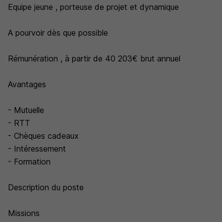
Equipe jeune , porteuse de projet et dynamique
A pourvoir dès que possible
Rémunération , à partir de 40 203€ brut annuel
Avantages
- Mutuelle
- RTT
- Chèques cadeaux
- Intéressement
- Formation
Description du poste
Missions