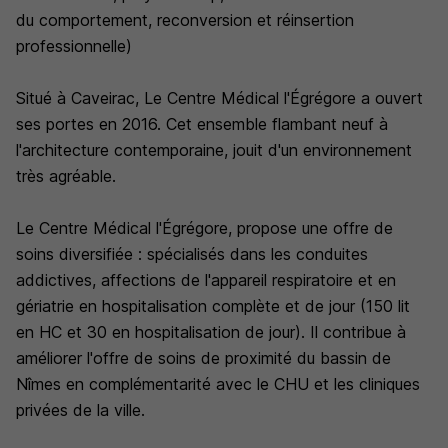
du comportement, reconversion et réinsertion
professionnelle)
Situé à Caveirac, Le Centre Médical l'Égrégore a ouvert
ses portes en 2016. Cet ensemble flambant neuf à
l'architecture contemporaine, jouit d'un environnement
très agréable.
Le Centre Médical l'Égrégore, propose une offre de
soins diversifiée : spécialisés dans les conduites
addictives, affections de l'appareil respiratoire et en
gériatrie en hospitalisation complète et de jour (150 lit
en HC et 30 en hospitalisation de jour). Il contribue à
améliorer l'offre de soins de proximité du bassin de
Nîmes en complémentarité avec le CHU et les cliniques
privées de la ville.