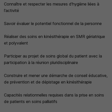
Connaître et respecter les mesures d'hygiène liées à
l'activité
Savoir évaluer le potentiel fonctionnel de la personne
Réaliser des soins en kinésithérapie en SMR gériatrique
et polyvalent
Participer au projet de soins global du patient avec la
participation à la réunion pluridisciplinaire
Construire et mener une démarche de conseil éducative,
de prévention et de dépistage en kinésithérapie
Capacités relationnelles requises dans la prise en soins
de patients en soins palliatifs