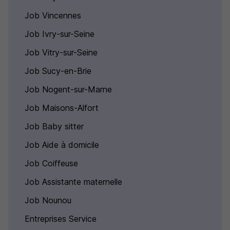
Job Vincennes
Job Ivry-sur-Seine
Job Vitry-sur-Seine
Job Sucy-en-Brie
Job Nogent-sur-Marne
Job Maisons-Alfort
Job Baby sitter
Job Aide à domicile
Job Coiffeuse
Job Assistante maternelle
Job Nounou
Entreprises Service