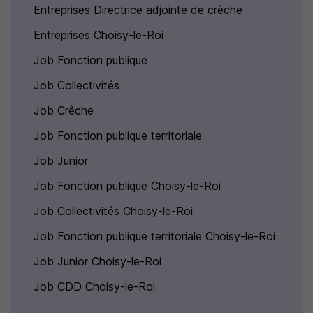
Entreprises Directrice adjointe de crèche
Entreprises Choisy-le-Roi
Job Fonction publique
Job Collectivités
Job Crêche
Job Fonction publique territoriale
Job Junior
Job Fonction publique Choisy-le-Roi
Job Collectivités Choisy-le-Roi
Job Fonction publique territoriale Choisy-le-Roi
Job Junior Choisy-le-Roi
Job CDD Choisy-le-Roi