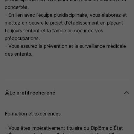
concertée.
- En lien avec l'équipe pluridisciplinaire, vous élaborez et
mettez en oeuvre le projet d'établissement en plaçant
toujours l'enfant et la famille au coeur de vos
préoccupations.
- Vous assurez la prévention et la surveillance médicale
des enfants.
Le profil recherché
Formation et expériences
- Vous êtes impérativement titulaire du Diplôme d'État