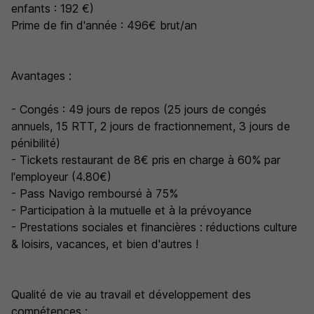
enfants : 192 €)
Prime de fin d'année : 496€ brut/an
Avantages :
- Congés : 49 jours de repos (25 jours de congés
annuels, 15 RTT, 2 jours de fractionnement, 3 jours de
pénibilité)
- Tickets restaurant de 8€ pris en charge à 60% par
l'employeur (4.80€)
- Pass Navigo remboursé à 75%
- Participation à la mutuelle et à la prévoyance
- Prestations sociales et financières : réductions culture
& loisirs, vacances, et bien d'autres !
Qualité de vie au travail et développement des
compétences :