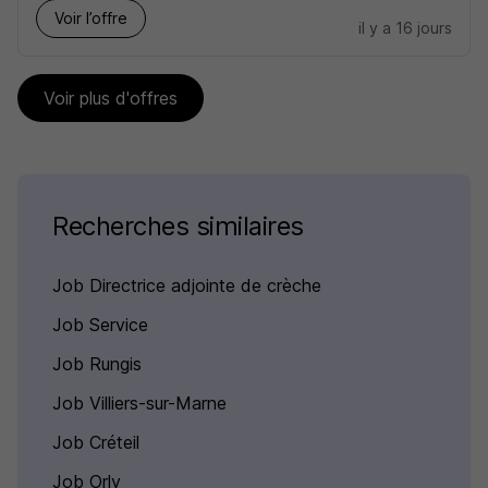
Voir l’offre
il y a 16 jours
Voir plus d'offres
Recherches similaires
Job Directrice adjointe de crèche
Job Service
Job Rungis
Job Villiers-sur-Marne
Job Créteil
Job Orly