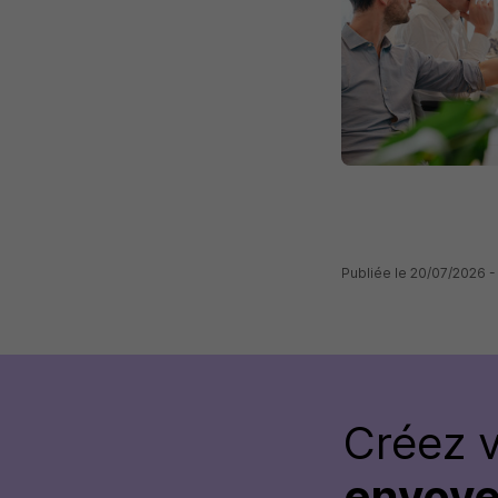
Publiée le 20/07/2026 -
Créez 
envoye