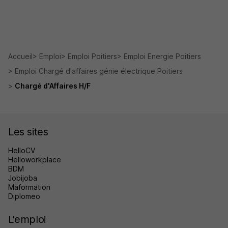
Accueil
Emploi
Emploi Poitiers
Emploi Energie Poitiers
Emploi Chargé d'affaires génie électrique Poitiers
Chargé d'Affaires H/F
Les sites
HelloCV
Helloworkplace
BDM
Jobijoba
Maformation
Diplomeo
L'emploi