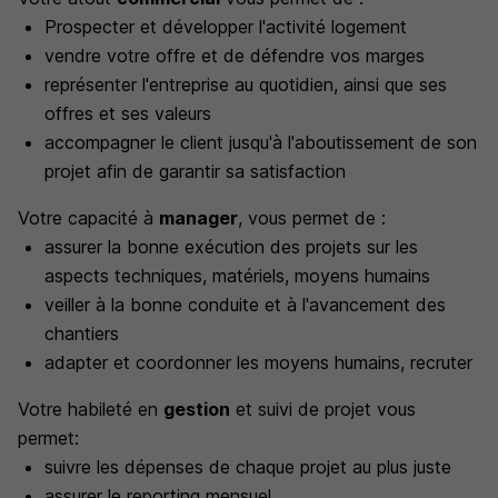
Prospecter et développer l'activité logement
vendre votre offre et de défendre vos marges
représenter l'entreprise au quotidien, ainsi que ses
offres et ses valeurs
accompagner le client jusqu'à l'aboutissement de son
projet afin de garantir sa satisfaction
Votre capacité à
manager
, vous permet de :
assurer la bonne exécution des projets sur les
aspects techniques, matériels, moyens humains
veiller à la bonne conduite et à l'avancement des
chantiers
adapter et coordonner les moyens humains, recruter
Votre habileté en
gestion
et suivi de projet vous
permet:
suivre les dépenses de chaque projet au plus juste
assurer le reporting mensuel