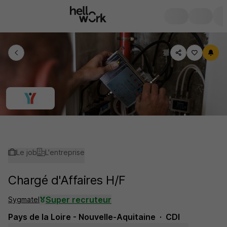
Le job
L'entreprise
Chargé d'Affaires H/F
Super recruteur
Sygmatel
Pays de la Loire - Nouvelle-Aquitaine
CDI