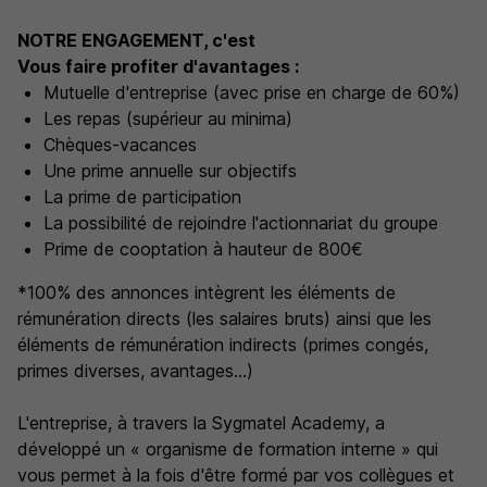
NOTRE ENGAGEMENT, c'est
Vous faire profiter d'avantages :
Mutuelle d'entreprise (avec prise en charge de 60%)
Les repas (supérieur au minima)
Chèques-vacances
Une prime annuelle sur objectifs
La prime de participation
La possibilité de rejoindre l'actionnariat du groupe
Prime de cooptation à hauteur de 800€
*100% des annonces intègrent les éléments de
rémunération directs (les salaires bruts) ainsi que les
éléments de rémunération indirects (primes congés,
primes diverses, avantages...)
L'entreprise, à travers la Sygmatel Academy, a
développé un « organisme de formation interne » qui
vous permet à la fois d'être formé par vos collègues et