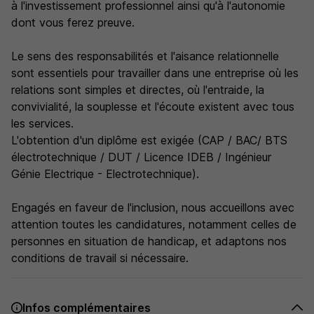
à l'investissement professionnel ainsi qu'à l'autonomie
dont vous ferez preuve.
Le sens des responsabilités et l'aisance relationnelle
sont essentiels pour travailler dans une entreprise où les
relations sont simples et directes, où l'entraide, la
convivialité, la souplesse et l'écoute existent avec tous
les services.
L'obtention d'un diplôme est exigée (CAP / BAC/ BTS
électrotechnique / DUT / Licence IDEB / Ingénieur
Génie Electrique - Electrotechnique).
Engagés en faveur de l'inclusion, nous accueillons avec
attention toutes les candidatures, notamment celles de
personnes en situation de handicap, et adaptons nos
conditions de travail si nécessaire.
Infos complémentaires