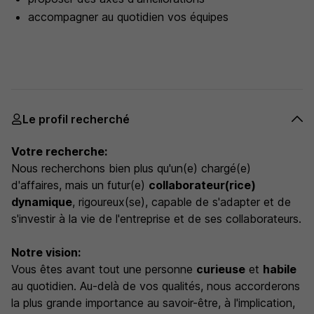
accompagner au quotidien vos équipes
Le profil recherché
Votre recherche:
Nous recherchons bien plus qu'un(e) chargé(e)
d'affaires, mais un futur(e)
collaborateur(rice)
dynamique
, rigoureux(se), capable de s'adapter et de
s'investir à la vie de l'entreprise et de ses collaborateurs.
Notre vision:
Vous êtes avant tout une personne
curieuse
et
habile
au quotidien. Au-delà de vos qualités, nous accorderons
la plus grande importance au savoir-être, à l'implication,