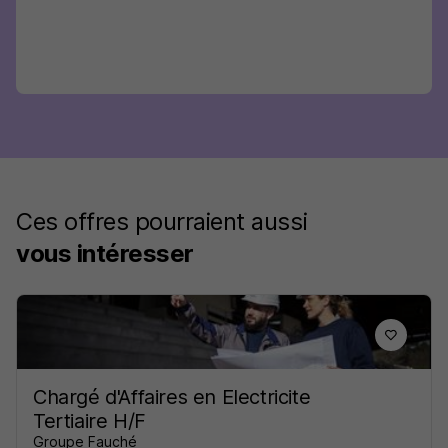
Ces offres pourraient aussi
vous intéresser
Chargé d'Affaires en Electricite
Tertiaire H/F
Groupe Fauché