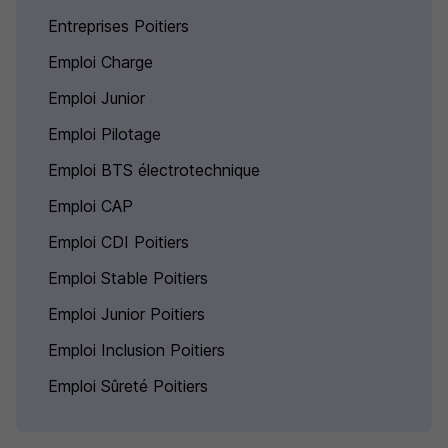
Entreprises Poitiers
Emploi Charge
Emploi Junior
Emploi Pilotage
Emploi BTS électrotechnique
Emploi CAP
Emploi CDI Poitiers
Emploi Stable Poitiers
Emploi Junior Poitiers
Emploi Inclusion Poitiers
Emploi Sûreté Poitiers