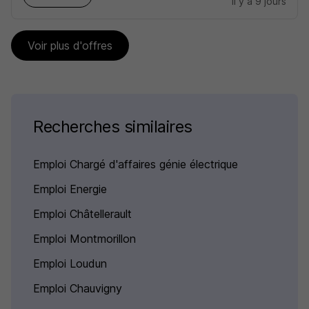
il y a 9 jours
Voir plus d'offres
Recherches similaires
Emploi Chargé d'affaires génie électrique
Emploi Energie
Emploi Châtellerault
Emploi Montmorillon
Emploi Loudun
Emploi Chauvigny