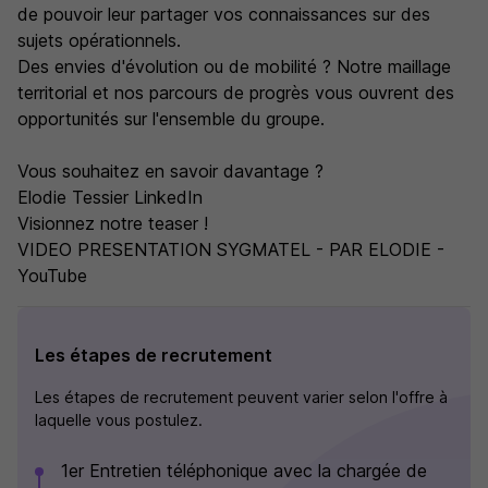
de pouvoir leur partager vos connaissances sur des
sujets opérationnels.
Des envies d'évolution ou de mobilité ? Notre maillage
territorial et nos parcours de progrès vous ouvrent des
opportunités sur l'ensemble du groupe.
Vous souhaitez en savoir davantage ?
Elodie Tessier LinkedIn
Visionnez notre teaser !
VIDEO PRESENTATION SYGMATEL - PAR ELODIE -
YouTube
Les étapes de recrutement
Les étapes de recrutement peuvent varier selon l'offre à
laquelle vous postulez.
1er Entretien téléphonique avec la chargée de