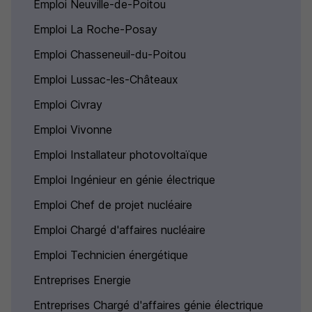
Emploi Neuville-de-Poitou
Emploi La Roche-Posay
Emploi Chasseneuil-du-Poitou
Emploi Lussac-les-Châteaux
Emploi Civray
Emploi Vivonne
Emploi Installateur photovoltaïque
Emploi Ingénieur en génie électrique
Emploi Chef de projet nucléaire
Emploi Chargé d'affaires nucléaire
Emploi Technicien énergétique
Entreprises Energie
Entreprises Chargé d'affaires génie électrique