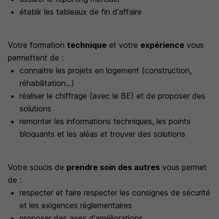
établir les tableaux de fin d'affaire
Votre formation
technique
et votre
expérience
vous
permettent de :
connaitre les projets en logement (construction,
réhabilitation...)
réaliser le chiffrage (avec le BE) et de proposer des
solutions
remonter les informations techniques, les points
bloquants et les aléas et trouver des solutions
Votre soucis de
prendre soin des autres
vous permet
de :
respecter et faire respecter les consignes de sécurité
et les exigences réglementaires
proposer des axes d'améliorations