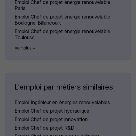
Emploi Chef de projet énergie renouvelable
Paris
Emploi Chef de projet énergie renouvelable
Boulogne-Billancourt
Emploi Chef de projet énergie renouvelable
Toulouse
Voir plus
L'emploi par métiers similaires
Emploi Ingénieur en énergies renouvelables
Emploi Chef de projet hydraulique
Emploi Chef de projet innovation
Emploi Chef de projet R&D