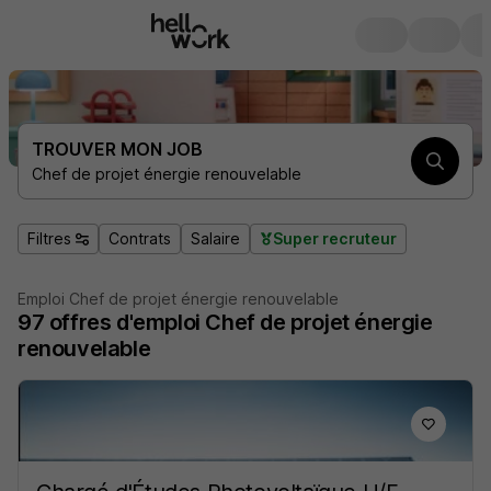
TROUVER MON JOB
Chef de projet énergie renouvelable
Filtres
Contrats
Salaire
Super recruteur
Emploi Chef de projet énergie renouvelable
97
offres d'emploi
Chef de projet énergie
renouvelable