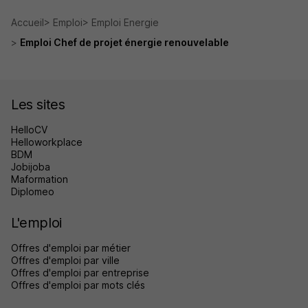
Accueil
Emploi
Emploi Energie
Emploi Chef de projet énergie renouvelable
Les sites
HelloCV
Helloworkplace
BDM
Jobijoba
Maformation
Diplomeo
L'emploi
Offres d'emploi par métier
Offres d'emploi par ville
Offres d'emploi par entreprise
Offres d'emploi par mots clés