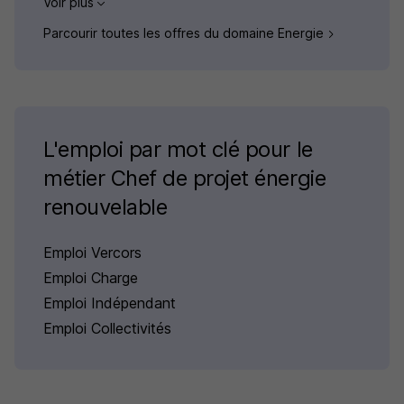
Voir plus
Parcourir toutes les offres du domaine Energie
L'emploi par mot clé pour le
métier Chef de projet énergie
renouvelable
Emploi Vercors
Emploi Charge
Emploi Indépendant
Emploi Collectivités