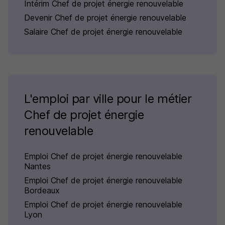
Intérim Chef de projet énergie renouvelable
Devenir Chef de projet énergie renouvelable
Salaire Chef de projet énergie renouvelable
L'emploi par ville pour le métier
Chef de projet énergie
renouvelable
Emploi Chef de projet énergie renouvelable
Nantes
Emploi Chef de projet énergie renouvelable
Bordeaux
Emploi Chef de projet énergie renouvelable
Lyon