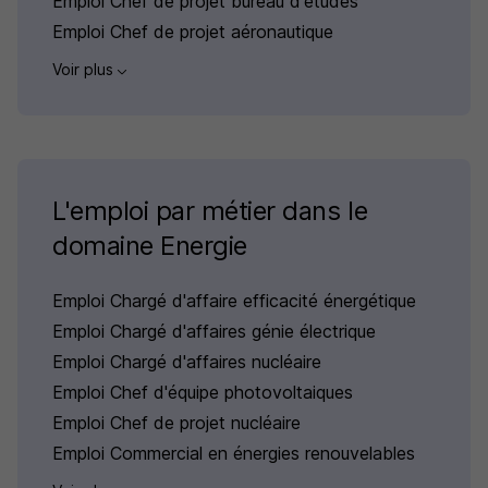
Emploi Chef de projet bureau d'études
Emploi Chef de projet aéronautique
Voir plus
L'emploi par métier dans le
domaine Energie
Emploi Chargé d'affaire efficacité énergétique
Emploi Chargé d'affaires génie électrique
Emploi Chargé d'affaires nucléaire
Emploi Chef d'équipe photovoltaiques
Emploi Chef de projet nucléaire
Emploi Commercial en énergies renouvelables