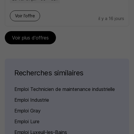
Voir l’offre
il y a 16 jours
Voir plus d'offres
Recherches similaires
Emploi Technicien de maintenance industrielle
Emploi Industrie
Emploi Gray
Emploi Lure
Emploi Luxeuil-les-Bains