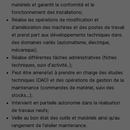
matériels et garantit la conformité et le
fonctionnement des installations;
Réalise les opérations de modification et
d'amélioration des machines et des postes de travail
et prend part aux développements techniques dans
des domaines variés (automatisme, électrique,
mécanique);
Réalise différentes tâches administratives (fiches
techniques, suivi d'activité..);
Peut être amené(e) à prendre en charge des études
techniques (DAO) et des opérations de gestion de la
maintenance (commandes de matériel, suivi des
stocks...);
Intervient en partielle autonomie dans la réalisation
de travaux neufs;
Veille au bon état des outils et matériels ainsi qu'au
rangement de l'atelier maintenance.