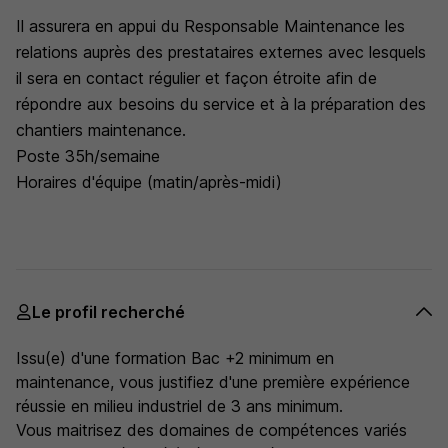
Il assurera en appui du Responsable Maintenance les
relations auprès des prestataires externes avec lesquels
il sera en contact régulier et façon étroite afin de
répondre aux besoins du service et à la préparation des
chantiers maintenance.
Poste 35h/semaine
Horaires d'équipe (matin/après-midi)
Le profil recherché
Issu(e) d'une formation Bac +2 minimum en
maintenance, vous justifiez d'une première expérience
réussie en milieu industriel de 3 ans minimum.
Vous maitrisez des domaines de compétences variés