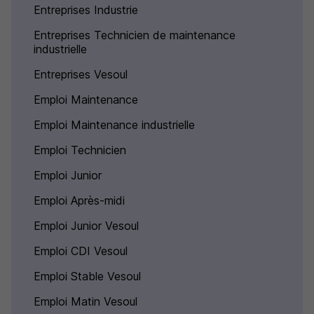
Entreprises Industrie
Entreprises Technicien de maintenance
industrielle
Entreprises Vesoul
Emploi Maintenance
Emploi Maintenance industrielle
Emploi Technicien
Emploi Junior
Emploi Après-midi
Emploi Junior Vesoul
Emploi CDI Vesoul
Emploi Stable Vesoul
Emploi Matin Vesoul