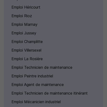
Emploi Héricourt
Emploi Rioz
Emploi Marnay
Emploi Jussey
Emploi Champlitte
Emploi Villersexel
Emploi La Rosière
Emploi Technicien de maintenance
Emploi Peintre industriel
Emploi Agent de maintenance
Emploi Technicien de maintenance itinérant
Emploi Mécanicien industriel