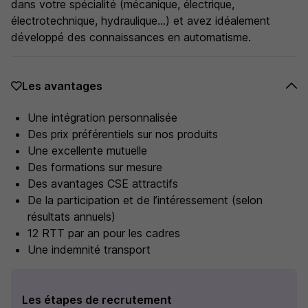
dans votre spécialité (mécanique, électrique,
électrotechnique, hydraulique...) et avez idéalement
développé des connaissances en automatisme.
Les avantages
Une intégration personnalisée
Des prix préférentiels sur nos produits
Une excellente mutuelle
Des formations sur mesure
Des avantages CSE attractifs
De la participation et de l’intéressement (selon
résultats annuels)
12 RTT par an pour les cadres
Une indemnité transport
Les étapes de recrutement