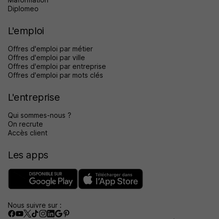
Diplomeo
L'emploi
Offres d'emploi par métier
Offres d'emploi par ville
Offres d'emploi par entreprise
Offres d'emploi par mots clés
L'entreprise
Qui sommes-nous ?
On recrute
Accès client
Les apps
Nous suivre sur :