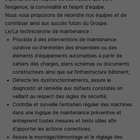
l'exigence, la convivialité et l'esprit d'équipe.
Nous vous proposons de rejoindre nos équipes et de
contribuer ainsi aux succès futurs du Groupe.
Le/La technicien/ne de maintenance :
Procède à des interventions de maintenance
curative ou d'entretien des ensembles ou des
éléments d'équipements automatisés à partir de
cahiers des charges, plans schémas ou documents
constructeurs ainsi que sur l'infrastructure bâtiment;
Détecte les dysfonctionnements, assure le
diagnostic et remédie aux défauts constatés en
veillant au respect des règles de sécurité;
Contrôle et surveille l'entretien régulier des machines
dans une logique de maintenance préventive et
entreprend toutes mesures et tests utiles afin
d'apporter les actions correctives;
Assure le montage/démontage et le réglage des