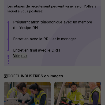
Les étapes de recrutement peuvent varier selon l'offre à
laquelle vous postulez.
Préqualification téléphonique avec un membre
de l'équipe RH
Entretien avec le RRH et le manager
Entretien final avec le DRH
Voir plus
COFEL INDUSTRIES en images