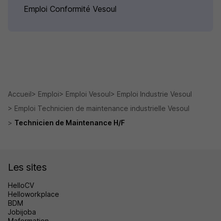
Emploi Conformité Vesoul
Accueil
Emploi
Emploi Vesoul
Emploi Industrie Vesoul
Emploi Technicien de maintenance industrielle Vesoul
Technicien de Maintenance H/F
Les sites
HelloCV
Helloworkplace
BDM
Jobijoba
Maformation