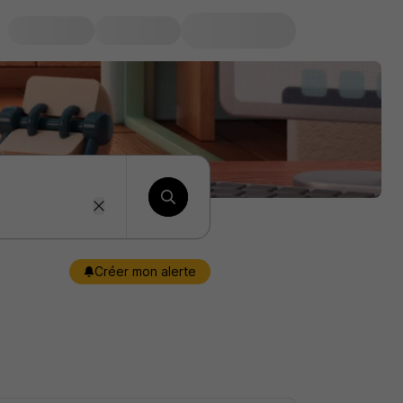
Créer mon alerte