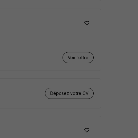
Voir l’offre
Déposez votre CV