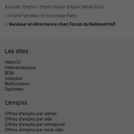
Accueil
Emploi
Emploi Paris
Emploi Vente Paris
Emploi Vendeur en bricolage Paris
Vendeur en Alternance chez Forum du Batiment H/F
Les sites
HelloCV
Helloworkplace
BDM
Jobijoba
Maformation
Diplomeo
L'emploi
Offres d'emploi par métier
Offres d'emploi par ville
Offres d'emploi par entreprise
Offres d'emploi par mots clés