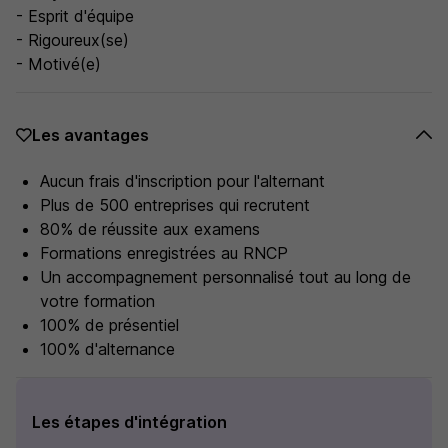
- Esprit d'équipe
- Rigoureux(se)
- Motivé(e)
Les avantages
Aucun frais d'inscription pour l'alternant
Plus de 500 entreprises qui recrutent
80% de réussite aux examens
Formations enregistrées au RNCP
Un accompagnement personnalisé tout au long de
votre formation
100% de présentiel
100% d'alternance
Les étapes d'intégration