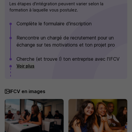
Les étapes d'intégration peuvent varier selon la
formation à laquelle vous postulez.
Complète le formulaire d'inscription
Rencontre un chargé de recrutement pour un
échange sur tes motivations et ton projet pro
Cherche (et trouve !) ton entreprise avec l'IFCV
Voir plus
IFCV en images