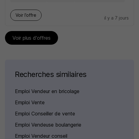
Voir l’offre
il y a 7 jours
Voir plus d'offres
Recherches similaires
Emploi Vendeur en bricolage
Emploi Vente
Emploi Conseiller de vente
Emploi Vendeuse boulangerie
Emploi Vendeur conseil