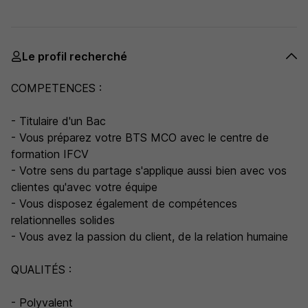
Le profil recherché
COMPETENCES :
- Titulaire d'un Bac
- Vous préparez votre BTS MCO avec le centre de
formation IFCV
- Votre sens du partage s'applique aussi bien avec vos
clientes qu'avec votre équipe
- Vous disposez également de compétences
relationnelles solides
- Vous avez la passion du client, de la relation humaine
QUALITÉS :
- Polyvalent