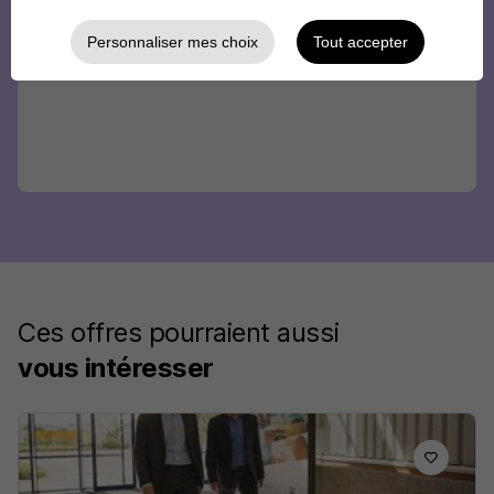
Personnaliser mes choix
Tout accepter
Ces offres pourraient aussi
vous intéresser