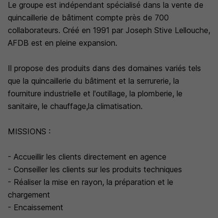
Le groupe est indépendant spécialisé dans la vente de
quincaillerie de bâtiment compte près de 700
collaborateurs. Créé en 1991 par Joseph Stive Lellouche,
AFDB est en pleine expansion.
Il propose des produits dans des domaines variés tels
que la quincaillerie du bâtiment et la serrurerie, la
fourniture industrielle et l'outillage, la plomberie, le
sanitaire, le chauffage,la climatisation.
MISSIONS :
- Accueillir les clients directement en agence
- Conseiller les clients sur les produits techniques
- Réaliser la mise en rayon, la préparation et le
chargement
- Encaissement