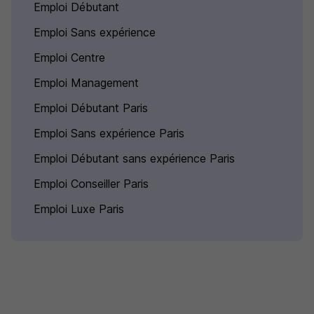
Emploi Débutant
Emploi Sans expérience
Emploi Centre
Emploi Management
Emploi Débutant Paris
Emploi Sans expérience Paris
Emploi Débutant sans expérience Paris
Emploi Conseiller Paris
Emploi Luxe Paris