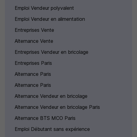
Emploi Vendeur polyvalent
Emploi Vendeur en alimentation
Entreprises Vente
Alternance Vente
Entreprises Vendeur en bricolage
Entreprises Paris
Alternance Paris
Alternance Paris
Alternance Vendeur en bricolage
Alternance Vendeur en bricolage Paris
Alternance BTS MCO Paris
Emploi Débutant sans expérience