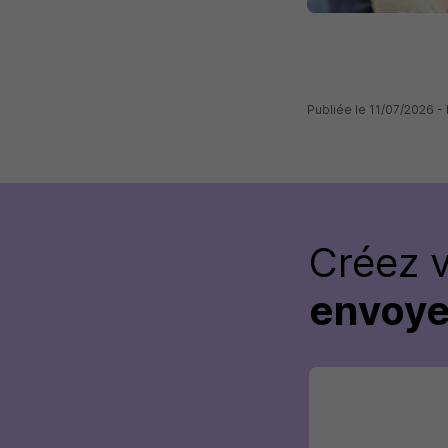
Publiée le 11/07/2026 -
Créez 
envoye