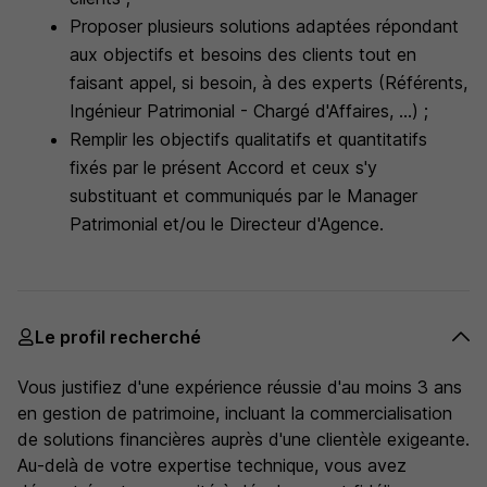
Proposer plusieurs solutions adaptées répondant
aux objectifs et besoins des clients tout en
faisant appel, si besoin, à des experts (Référents,
Ingénieur Patrimonial - Chargé d'Affaires, ...) ;
Remplir les objectifs qualitatifs et quantitatifs
fixés par le présent Accord et ceux s'y
substituant et communiqués par le Manager
Patrimonial et/ou le Directeur d'Agence.
Le profil recherché
Vous justifiez d'une expérience réussie d'au moins 3 ans
en gestion de patrimoine, incluant la commercialisation
de solutions financières auprès d'une clientèle exigeante.
Au-delà de votre expertise technique, vous avez