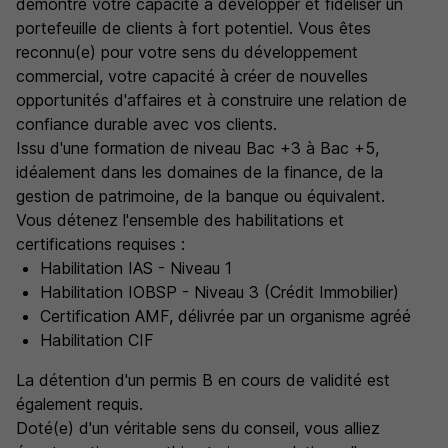
démontré votre capacité à développer et fidéliser un
portefeuille de clients à fort potentiel. Vous êtes
reconnu(e) pour votre sens du développement
commercial, votre capacité à créer de nouvelles
opportunités d'affaires et à construire une relation de
confiance durable avec vos clients.
Issu d'une formation de niveau Bac +3 à Bac +5,
idéalement dans les domaines de la finance, de la
gestion de patrimoine, de la banque ou équivalent.
Vous détenez l'ensemble des habilitations et
certifications requises :
Habilitation IAS - Niveau 1
Habilitation IOBSP - Niveau 3 (Crédit Immobilier)
Certification AMF, délivrée par un organisme agréé
Habilitation CIF
La détention d'un permis B en cours de validité est
également requis.
Doté(e) d'un véritable sens du conseil, vous alliez