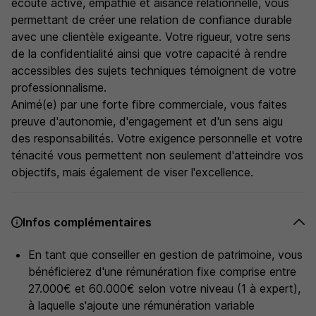
écoute active, empathie et aisance relationnelle, vous
permettant de créer une relation de confiance durable
avec une clientèle exigeante. Votre rigueur, votre sens
de la confidentialité ainsi que votre capacité à rendre
accessibles des sujets techniques témoignent de votre
professionnalisme.
Animé(e) par une forte fibre commerciale, vous faites
preuve d'autonomie, d'engagement et d'un sens aigu
des responsabilités. Votre exigence personnelle et votre
ténacité vous permettent non seulement d'atteindre vos
objectifs, mais également de viser l'excellence.
Infos complémentaires
En tant que conseiller en gestion de patrimoine, vous
bénéficierez d'une rémunération fixe comprise entre
27.000€ et 60.000€ selon votre niveau (1 à expert),
à laquelle s'ajoute une rémunération variable