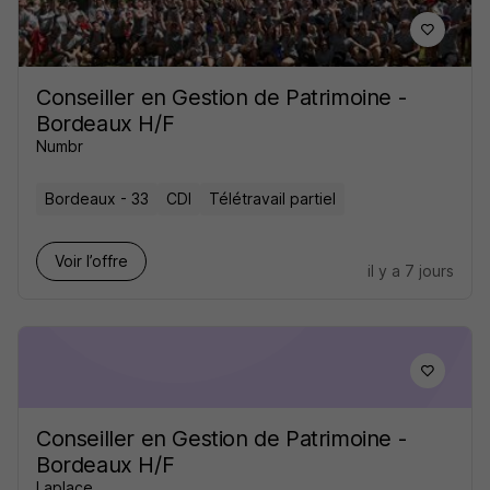
Conseiller en Gestion de Patrimoine -
Bordeaux H/F
Numbr
Bordeaux - 33
CDI
Télétravail partiel
Voir l’offre
il y a 7 jours
Conseiller en Gestion de Patrimoine -
Bordeaux H/F
Laplace