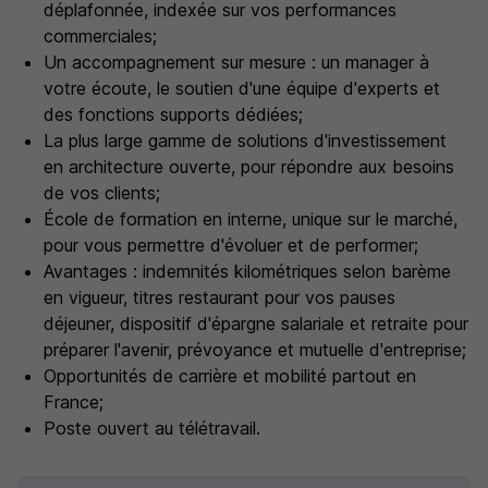
déplafonnée, indexée sur vos performances
commerciales;
Un accompagnement sur mesure : un manager à
votre écoute, le soutien d'une équipe d'experts et
des fonctions supports dédiées;
La plus large gamme de solutions d'investissement
en architecture ouverte, pour répondre aux besoins
de vos clients;
École de formation en interne, unique sur le marché,
pour vous permettre d'évoluer et de performer;
Avantages : indemnités kilométriques selon barème
en vigueur, titres restaurant pour vos pauses
déjeuner, dispositif d'épargne salariale et retraite pour
préparer l'avenir, prévoyance et mutuelle d'entreprise;
Opportunités de carrière et mobilité partout en
France;
Poste ouvert au télétravail.