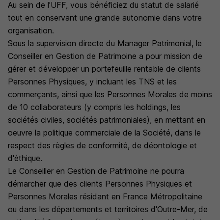
Au sein de l'UFF, vous bénéficiez du statut de salarié
tout en conservant une grande autonomie dans votre
organisation.
Sous la supervision directe du Manager Patrimonial, le
Conseiller en Gestion de Patrimoine a pour mission de
gérer et développer un portefeuille rentable de clients
Personnes Physiques, y incluant les TNS et les
commerçants, ainsi que les Personnes Morales de moins
de 10 collaborateurs (y compris les holdings, les
sociétés civiles, sociétés patrimoniales), en mettant en
oeuvre la politique commerciale de la Société, dans le
respect des règles de conformité, de déontologie et
d'éthique.
Le Conseiller en Gestion de Patrimoine ne pourra
démarcher que des clients Personnes Physiques et
Personnes Morales résidant en France Métropolitaine
ou dans les départements et territoires d'Outre-Mer, de