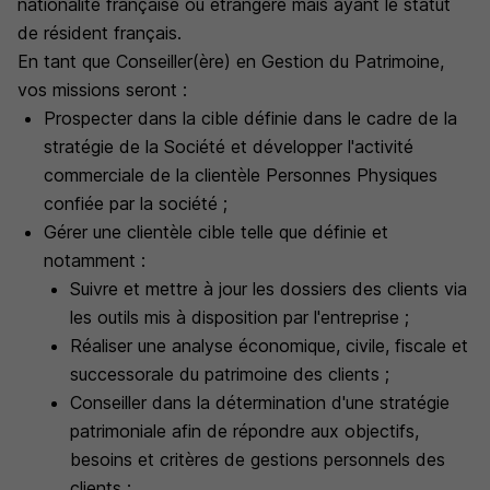
nationalité française ou étrangère mais ayant le statut
de résident français.
En tant que Conseiller(ère) en Gestion du Patrimoine,
vos missions seront :
Prospecter dans la cible définie dans le cadre de la
stratégie de la Société et développer l'activité
commerciale de la clientèle Personnes Physiques
confiée par la société ;
Gérer une clientèle cible telle que définie et
notamment :
Suivre et mettre à jour les dossiers des clients via
les outils mis à disposition par l'entreprise ;
Réaliser une analyse économique, civile, fiscale et
successorale du patrimoine des clients ;
Conseiller dans la détermination d'une stratégie
patrimoniale afin de répondre aux objectifs,
besoins et critères de gestions personnels des
clients ;