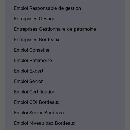
Emploi Responsable de gestion
Entreprises Gestion
Entreprises Gestionnaire de patrimoine
Entreprises Bordeaux
Emploi Conseiller
Emploi Patrimoine
Emploi Expert
Emploi Senior
Emploi Certification
Emploi CDI Bordeaux
Emploi Senior Bordeaux
Emploi Niveau bac Bordeaux