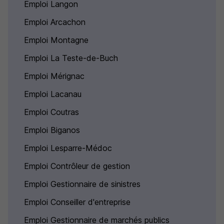
Emploi Langon
Emploi Arcachon
Emploi Montagne
Emploi La Teste-de-Buch
Emploi Mérignac
Emploi Lacanau
Emploi Coutras
Emploi Biganos
Emploi Lesparre-Médoc
Emploi Contrôleur de gestion
Emploi Gestionnaire de sinistres
Emploi Conseiller d'entreprise
Emploi Gestionnaire de marchés publics