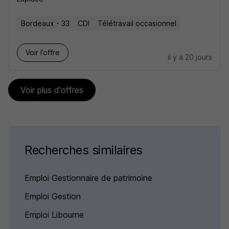
Bordeaux - 33
CDI
Télétravail occasionnel
Voir l’offre
il y a 20 jours
Voir plus d'offres
Recherches similaires
Emploi Gestionnaire de patrimoine
Emploi Gestion
Emploi Libourne