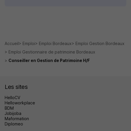
Accueil
Emploi
Emploi Bordeaux
Emploi Gestion Bordeaux
Emploi Gestionnaire de patrimoine Bordeaux
Conseiller en Gestion de Patrimoine H/F
Les sites
HelloCV
Helloworkplace
BDM
Jobijoba
Maformation
Diplomeo