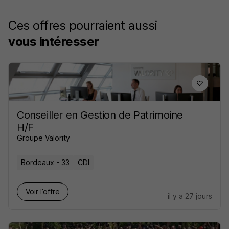
Ces offres pourraient aussi
vous intéresser
Conseiller en Gestion de Patrimoine
H/F
Groupe Valority
Bordeaux - 33
CDI
Voir l’offre
il y a 27 jours