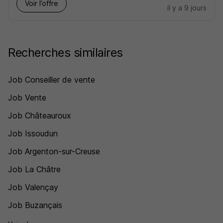
Voir l’offre
il y a 9 jours
Recherches similaires
Job Conseiller de vente
Job Vente
Job Châteauroux
Job Issoudun
Job Argenton-sur-Creuse
Job La Châtre
Job Valençay
Job Buzançais