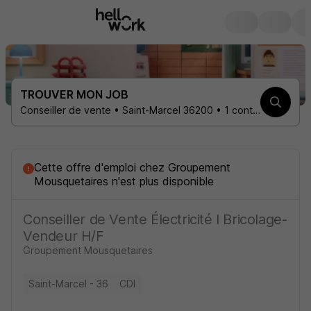
TROUVER MON JOB
Conseiller de vente • Saint-Marcel 36200 • 1 contrat
Cette offre d'emploi
chez
Groupement
Mousquetaires
n'est plus disponible
Conseiller de Vente Électricité I Bricolage-
Vendeur H/F
Groupement Mousquetaires
Saint-Marcel - 36
CDI