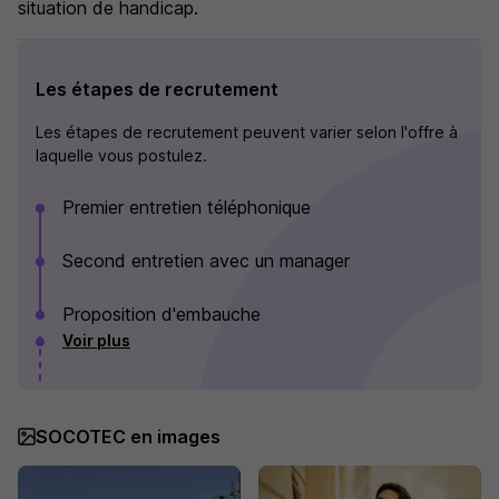
situation de handicap.
Les étapes de recrutement
Les étapes de recrutement peuvent varier selon l'offre à
laquelle vous postulez.
Premier entretien téléphonique
Second entretien avec un manager
Proposition d'embauche
Voir plus
SOCOTEC en images