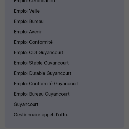
Emploi Certification
Emploi Veille
Emploi Bureau
Emploi Avenir
Emploi Conformité
Emploi CDI Guyancourt
Emploi Stable Guyancourt
Emploi Durable Guyancourt
Emploi Conformité Guyancourt
Emploi Bureau Guyancourt
Guyancourt
Gestionnaire appel d'offre