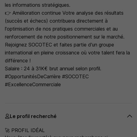
les informations stratégiques.
👉 Amélioration continue Votre analyse des résultats
(succès et échecs) contribuera directement à
l'optimisation de nos pratiques commerciales et au
renforcement de notre positionnement sur le marché.
Rejoignez SOCOTEC et faites partie d'un groupe
international en pleine croissance où votre talent fera la
différence !
Salaire : 24 à 31K€ brut annuel selon profil.
#OpportunitésDeCarrière #SOCOTEC
#ExcellenceCommerciale
Le profil recherché
🚀 PROFIL IDÉAL