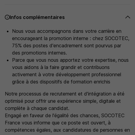
Infos complémentaires
Nous vous accompagnons dans votre carrière en
encourageant la promotion interne : chez SOCOTEC,
75% des postes d'encadrement sont pourvus par
des promotions internes.
Parce que vous nous apportez votre expertise, nous
vous aidons à la faire grandir et contribuons
activement à votre développement professionnel
grâce à des dispositifs de formation enrichis
Notre processus de recrutement et d'intégration a été
optimisé pour offrir une expérience simple, digitale et
complète à chaque candidat.
Engagé en faveur de l'égalité des chances, SOCOTEC
France vous informe que ce poste est ouvert, à
compétences égales, aux candidatures de personnes en