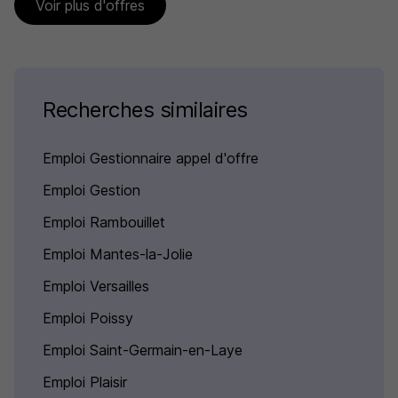
Voir plus d'offres
Recherches similaires
Emploi Gestionnaire appel d'offre
Emploi Gestion
Emploi Rambouillet
Emploi Mantes-la-Jolie
Emploi Versailles
Emploi Poissy
Emploi Saint-Germain-en-Laye
Emploi Plaisir