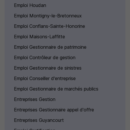
Emploi Houdan
Emploi Montigny-le-Bretonneux
Emploi Conflans-Sainte-Honorine
Emploi Maisons-Laffitte
Emploi Gestionnaire de patrimoine
Emploi Contrôleur de gestion
Emploi Gestionnaire de sinistres
Emploi Conseiller d'entreprise
Emploi Gestionnaire de marchés publics
Entreprises Gestion
Entreprises Gestionnaire appel d'offre
Entreprises Guyancourt