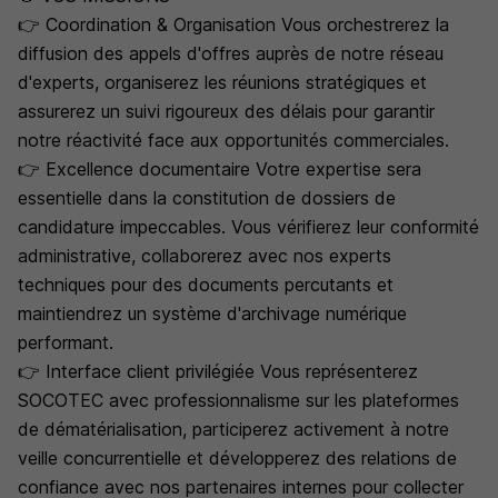
👉 Coordination & Organisation Vous orchestrerez la
diffusion des appels d'offres auprès de notre réseau
d'experts, organiserez les réunions stratégiques et
assurerez un suivi rigoureux des délais pour garantir
notre réactivité face aux opportunités commerciales.
👉 Excellence documentaire Votre expertise sera
essentielle dans la constitution de dossiers de
candidature impeccables. Vous vérifierez leur conformité
administrative, collaborerez avec nos experts
techniques pour des documents percutants et
maintiendrez un système d'archivage numérique
performant.
👉 Interface client privilégiée Vous représenterez
SOCOTEC avec professionnalisme sur les plateformes
de dématérialisation, participerez activement à notre
veille concurrentielle et développerez des relations de
confiance avec nos partenaires internes pour collecter