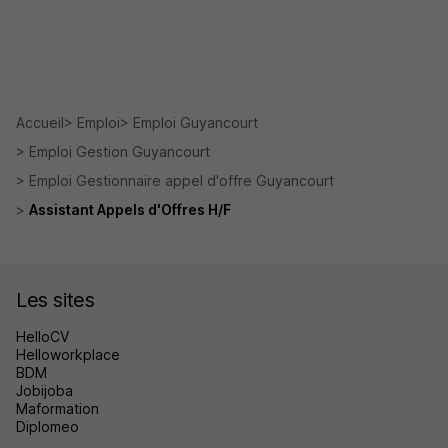
Accueil
Emploi
Emploi Guyancourt
Emploi Gestion Guyancourt
Emploi Gestionnaire appel d'offre Guyancourt
Assistant Appels d'Offres H/F
Les sites
HelloCV
Helloworkplace
BDM
Jobijoba
Maformation
Diplomeo