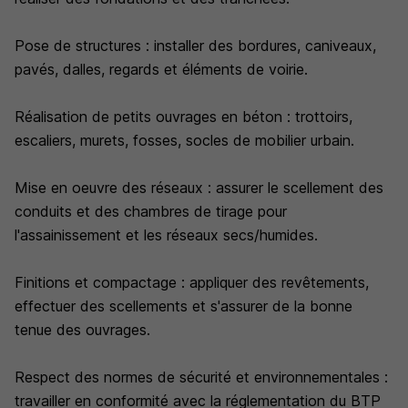
Pose de structures : installer des bordures, caniveaux,
pavés, dalles, regards et éléments de voirie.
Réalisation de petits ouvrages en béton : trottoirs,
escaliers, murets, fosses, socles de mobilier urbain.
Mise en oeuvre des réseaux : assurer le scellement des
conduits et des chambres de tirage pour
l'assainissement et les réseaux secs/humides.
Finitions et compactage : appliquer des revêtements,
effectuer des scellements et s'assurer de la bonne
tenue des ouvrages.
Respect des normes de sécurité et environnementales :
travailler en conformité avec la réglementation du BTP