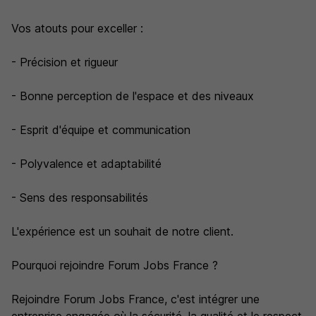
Vos atouts pour exceller :
- Précision et rigueur
- Bonne perception de l'espace et des niveaux
- Esprit d'équipe et communication
- Polyvalence et adaptabilité
- Sens des responsabilités
L'expérience est un souhait de notre client.
Pourquoi rejoindre Forum Jobs France ?
Rejoindre Forum Jobs France, c'est intégrer une