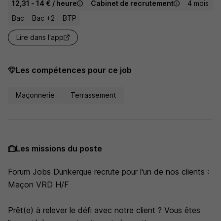
12,31 - 14 € / heure
Cabinet de recrutement
4 mois
Bac
Bac +2
BTP
Lire dans l'app
Les compétences pour ce job
Maçonnerie
Terrassement
Les missions du poste
Forum Jobs Dunkerque recrute pour l'un de nos clients :
Maçon VRD H/F
Prêt(e) à relever le défi avec notre client ? Vous êtes