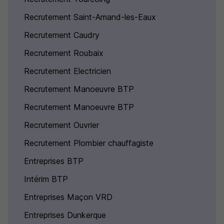
Recrutement Saint-Amand-les-Eaux
Recrutement Caudry
Recrutement Roubaix
Recrutement Electricien
Recrutement Manoeuvre BTP
Recrutement Manoeuvre BTP
Recrutement Ouvrier
Recrutement Plombier chauffagiste
Entreprises BTP
Intérim BTP
Entreprises Maçon VRD
Entreprises Dunkerque