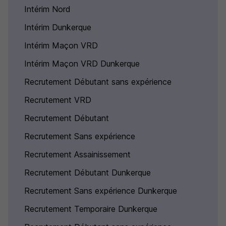
Intérim Nord
Intérim Dunkerque
Intérim Maçon VRD
Intérim Maçon VRD Dunkerque
Recrutement Débutant sans expérience
Recrutement VRD
Recrutement Débutant
Recrutement Sans expérience
Recrutement Assainissement
Recrutement Débutant Dunkerque
Recrutement Sans expérience Dunkerque
Recrutement Temporaire Dunkerque