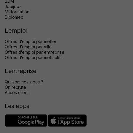
BDM
Jobijoba
Maformation
Diplomeo
L'emploi
Offres d'emploi par métier
Offres d'emploi par ville
Offres d'emploi par entreprise
Offres d'emploi par mots clés
L'entreprise
Qui sommes-nous ?
On recrute
Accès client
Les apps