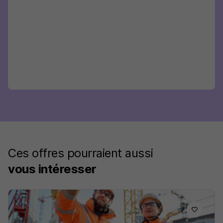
Ces offres pourraient aussi
vous intéresser