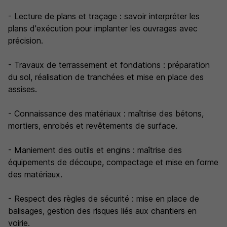
- Lecture de plans et traçage : savoir interpréter les
plans d'exécution pour implanter les ouvrages avec
précision.
- Travaux de terrassement et fondations : préparation
du sol, réalisation de tranchées et mise en place des
assises.
- Connaissance des matériaux : maîtrise des bétons,
mortiers, enrobés et revêtements de surface.
- Maniement des outils et engins : maîtrise des
équipements de découpe, compactage et mise en forme
des matériaux.
- Respect des règles de sécurité : mise en place de
balisages, gestion des risques liés aux chantiers en
voirie.