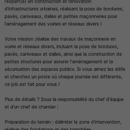
l'expert(e) en construction et rénovation
d'infrastructures urbaines, réalisant la pose de bordures,
pavés, caniveaux, dalles et petites maçonneries pour
l'aménagement des voiries et réseaux divers !
Votre mission :réalise des travaux de maçonnerie en
voirie et réseaux divers, incluant la pose de bordures,
pavés, caniveaux et dalles, ainsi que la construction de
petites structures pour assurer l'aménagement et la
sécurisation des espaces publics. Si vous aimez les défis
et cherchez un poste où chaque journée est différente,
ce job est fait pour vous !
Plus de détails ? Sous la responsabilité du chef d'équipe
et d'un chef de chantier :
Préparation du terrain : délimiter la zone d'intervention,
réaliser des fondations et des tranchées.