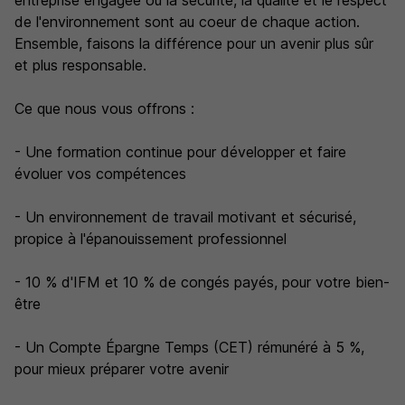
entreprise engagée où la sécurité, la qualité et le respect
de l'environnement sont au coeur de chaque action.
Ensemble, faisons la différence pour un avenir plus sûr
et plus responsable.
Ce que nous vous offrons :
- Une formation continue pour développer et faire
évoluer vos compétences
- Un environnement de travail motivant et sécurisé,
propice à l'épanouissement professionnel
- 10 % d'IFM et 10 % de congés payés, pour votre bien-
être
- Un Compte Épargne Temps (CET) rémunéré à 5 %,
pour mieux préparer votre avenir