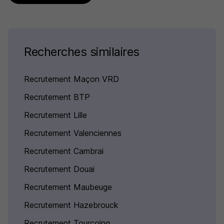
Recherches similaires
Recrutement Maçon VRD
Recrutement BTP
Recrutement Lille
Recrutement Valenciennes
Recrutement Cambrai
Recrutement Douai
Recrutement Maubeuge
Recrutement Hazebrouck
Recrutement Tourcoing