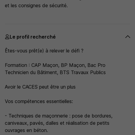
et les consignes de sécurité.
Le profil recherché
Êtes-vous prêt(e) à relever le défi ?
Formation : CAP Maçon, BP Maçon, Bac Pro
Technicien du Bâtiment, BTS Travaux Publics
Avoir le CACES peut être un plus
Vos compétences essentielles:
- Techniques de maçonnerie : pose de bordures,
caniveaux, pavés, dalles et réalisation de petits
ouvrages en béton.