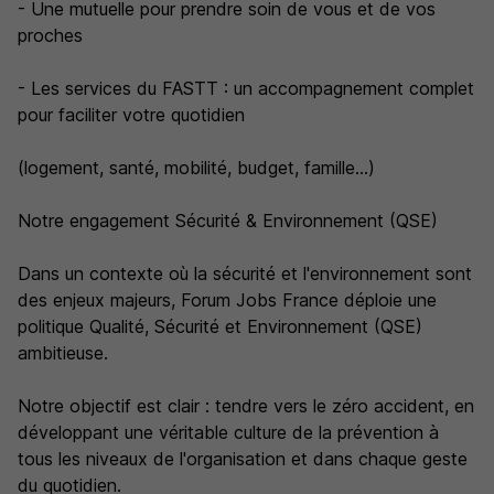
- Une mutuelle pour prendre soin de vous et de vos
proches
- Les services du FASTT : un accompagnement complet
pour faciliter votre quotidien
(logement, santé, mobilité, budget, famille...)
Notre engagement Sécurité & Environnement (QSE)
Dans un contexte où la sécurité et l'environnement sont
des enjeux majeurs, Forum Jobs France déploie une
politique Qualité, Sécurité et Environnement (QSE)
ambitieuse.
Notre objectif est clair : tendre vers le zéro accident, en
développant une véritable culture de la prévention à
tous les niveaux de l'organisation et dans chaque geste
du quotidien.