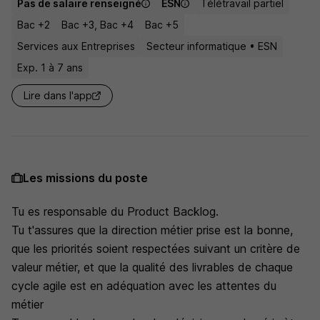
Pas de salaire renseigné
ESN
Télétravail partiel
Bac +2
Bac +3, Bac +4
Bac +5
Services aux Entreprises
Secteur informatique • ESN
Exp. 1 à 7 ans
Lire dans l'app
Les missions du poste
Tu es responsable du Product Backlog.
Tu t'assures que la direction métier prise est la bonne,
que les priorités soient respectées suivant un critère de
valeur métier, et que la qualité des livrables de chaque
cycle agile est en adéquation avec les attentes du
métier