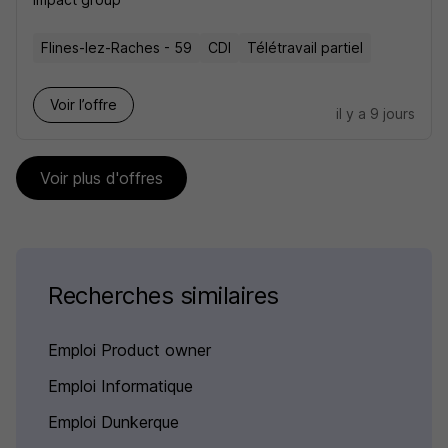
Flines-lez-Raches - 59
CDI
Télétravail partiel
Voir l’offre
il y a 9 jours
Voir plus d'offres
Recherches similaires
Emploi Product owner
Emploi Informatique
Emploi Dunkerque