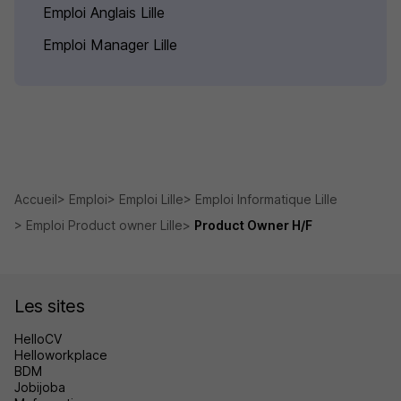
Emploi Anglais Lille
Emploi Manager Lille
Accueil
Emploi
Emploi Lille
Emploi Informatique Lille
Emploi Product owner Lille
Product Owner H/F
Les sites
HelloCV
Helloworkplace
BDM
Jobijoba