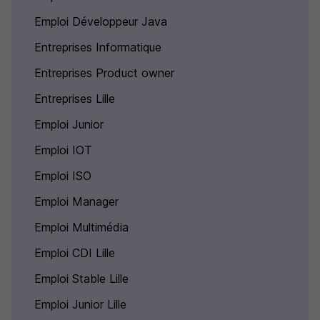
Emploi Développeur Java
Entreprises Informatique
Entreprises Product owner
Entreprises Lille
Emploi Junior
Emploi IOT
Emploi ISO
Emploi Manager
Emploi Multimédia
Emploi CDI Lille
Emploi Stable Lille
Emploi Junior Lille