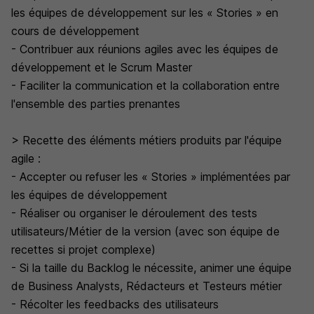
les équipes de développement sur les « Stories » en
cours de développement
- Contribuer aux réunions agiles avec les équipes de
développement et le Scrum Master
- Faciliter la communication et la collaboration entre
l'ensemble des parties prenantes
> Recette des éléments métiers produits par l'équipe
agile :
- Accepter ou refuser les « Stories » implémentées par
les équipes de développement
- Réaliser ou organiser le déroulement des tests
utilisateurs/Métier de la version (avec son équipe de
recettes si projet complexe)
- Si la taille du Backlog le nécessite, animer une équipe
de Business Analysts, Rédacteurs et Testeurs métier
- Récolter les feedbacks des utilisateurs