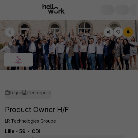
Le job
L'entreprise
Product Owner H/F
LR Technologies Groupe
Lille - 59
CDI