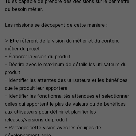
Tu es capable de prendre des décisions sur le périmètre
du besoin métier.
Les missions se découpent de cette manière :
> Etre référent de la vision du métier et du contenu
métier du projet :
- Élaborer la vision du produit
- Décrire avec le maximum de détails les utilisateurs du
produit
- Identifier les attentes des utilisateurs et les bénéfices
que le produit leur apportera
- Identifier les fonctionnalités attendues et sélectionner
celles qui apportent le plus de valeurs ou de bénéfices
aux utilisateurs pour définir et planifier les
releases/versions du produit
- Partager cette vision avec les équipes de
développement agile