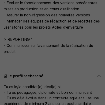
- Évaluer le fonctionnement des versions précédentes
mises en production et en cours d'utilisation
- Assurer la non-régression des nouvelles versions
- Manager des équipes de rédaction et de recettes des
user stories pour les projets Agiles d'envergure
> REPORTING :
- Communiquer sur l'avancement de la réalisation du
produit
Le profil recherché
Tu es le/la candidat(e) idéal(e) si :
- Tu es pédagogue, diplomate et bon communicant
- Tu as déjà évolué dans un contexte agile et tu as une
expérience de minimum 2 ans sur un poste similaire