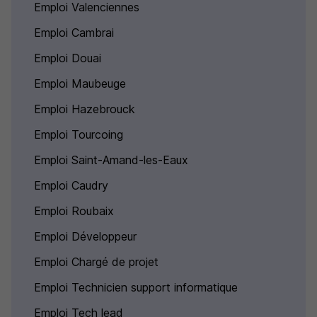
Emploi Valenciennes
Emploi Cambrai
Emploi Douai
Emploi Maubeuge
Emploi Hazebrouck
Emploi Tourcoing
Emploi Saint-Amand-les-Eaux
Emploi Caudry
Emploi Roubaix
Emploi Développeur
Emploi Chargé de projet
Emploi Technicien support informatique
Emploi Tech lead