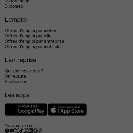
Maformation
Diplomeo
L'emploi
Offres d'emploi par métier
Offres d'emploi par ville
Offres d'emploi par entreprise
Offres d'emploi par mots clés
L'entreprise
Qui sommes-nous ?
On recrute
Accès client
Les apps
Nous suivre sur :