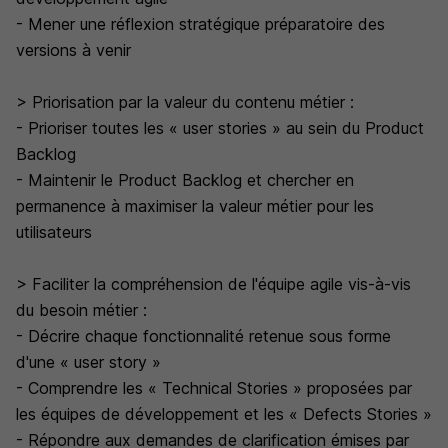
- Mener une réflexion stratégique préparatoire des
versions à venir
> Priorisation par la valeur du contenu métier :
- Prioriser toutes les « user stories » au sein du Product
Backlog
- Maintenir le Product Backlog et chercher en
permanence à maximiser la valeur métier pour les
utilisateurs
> Faciliter la compréhension de l'équipe agile vis-à-vis
du besoin métier :
- Décrire chaque fonctionnalité retenue sous forme
d'une « user story »
- Comprendre les « Technical Stories » proposées par
les équipes de développement et les « Defects Stories »
- Répondre aux demandes de clarification émises par