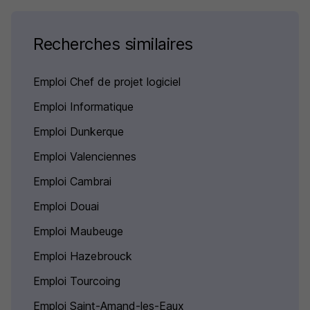
Recherches similaires
Emploi Chef de projet logiciel
Emploi Informatique
Emploi Dunkerque
Emploi Valenciennes
Emploi Cambrai
Emploi Douai
Emploi Maubeuge
Emploi Hazebrouck
Emploi Tourcoing
Emploi Saint-Amand-les-Eaux