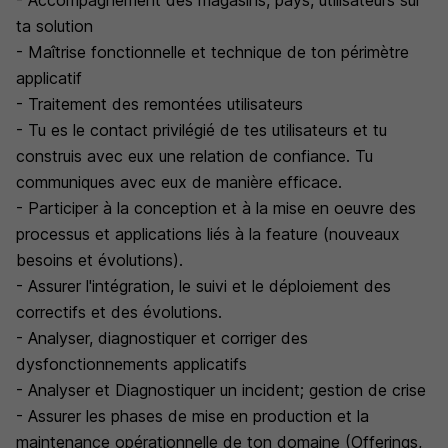
- Accompagnement des magasins, pays, utilisateurs sur
ta solution
- Maîtrise fonctionnelle et technique de ton périmètre
applicatif
- Traitement des remontées utilisateurs
- Tu es le contact privilégié de tes utilisateurs et tu
construis avec eux une relation de confiance. Tu
communiques avec eux de manière efficace.
- Participer à la conception et à la mise en oeuvre des
processus et applications liés à la feature (nouveaux
besoins et évolutions).
- Assurer l'intégration, le suivi et le déploiement des
correctifs et des évolutions.
- Analyser, diagnostiquer et corriger des
dysfonctionnements applicatifs
- Analyser et Diagnostiquer un incident; gestion de crise
- Assurer les phases de mise en production et la
maintenance opérationnelle de ton domaine (Offerings,