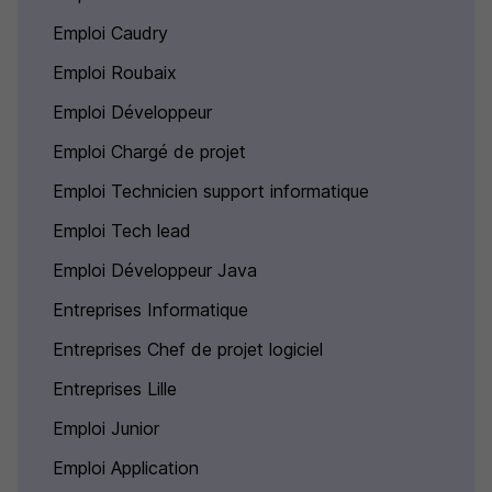
Emploi Caudry
Emploi Roubaix
Emploi Développeur
Emploi Chargé de projet
Emploi Technicien support informatique
Emploi Tech lead
Emploi Développeur Java
Entreprises Informatique
Entreprises Chef de projet logiciel
Entreprises Lille
Emploi Junior
Emploi Application