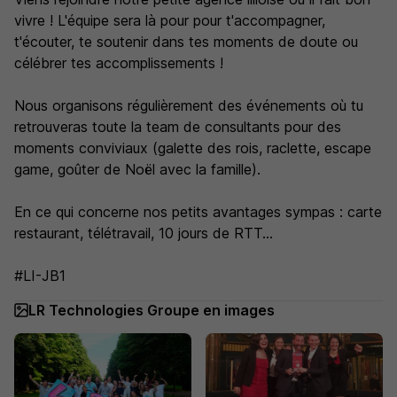
vivre ! L'équipe sera là pour pour t'accompagner,
t'écouter, te soutenir dans tes moments de doute ou
célébrer tes accomplissements !
Nous organisons régulièrement des événements où tu
retrouveras toute la team de consultants pour des
moments conviviaux (galette des rois, raclette, escape
game, goûter de Noël avec la famille).
En ce qui concerne nos petits avantages sympas : carte
restaurant, télétravail, 10 jours de RTT...
#LI-JB1
LR Technologies Groupe en images