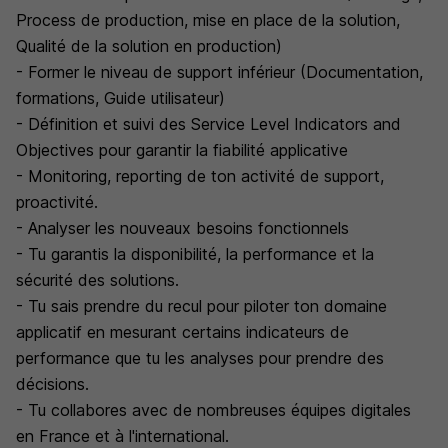
Process de production, mise en place de la solution,
Qualité de la solution en production)
- Former le niveau de support inférieur (Documentation,
formations, Guide utilisateur)
- Définition et suivi des Service Level Indicators and
Objectives pour garantir la fiabilité applicative
- Monitoring, reporting de ton activité de support,
proactivité.
- Analyser les nouveaux besoins fonctionnels
- Tu garantis la disponibilité, la performance et la
sécurité des solutions.
- Tu sais prendre du recul pour piloter ton domaine
applicatif en mesurant certains indicateurs de
performance que tu les analyses pour prendre des
décisions.
- Tu collabores avec de nombreuses équipes digitales
en France et à l'international.