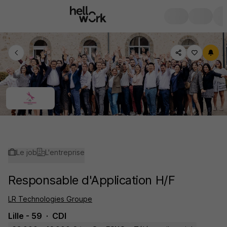
Le job
L'entreprise
Responsable d'Application H/F
LR Technologies Groupe
Lille - 59
CDI