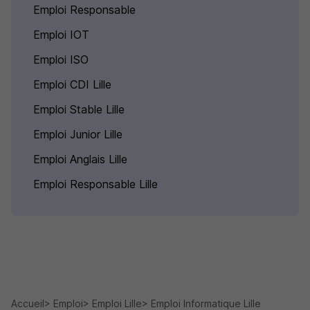
Emploi Responsable
Emploi IOT
Emploi ISO
Emploi CDI Lille
Emploi Stable Lille
Emploi Junior Lille
Emploi Anglais Lille
Emploi Responsable Lille
Accueil
Emploi
Emploi Lille
Emploi Informatique Lille