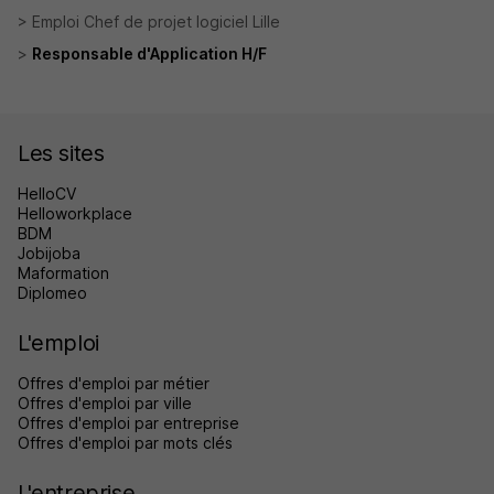
Emploi Chef de projet logiciel Lille
Responsable d'Application H/F
Les sites
HelloCV
Helloworkplace
BDM
Jobijoba
Maformation
Diplomeo
L'emploi
Offres d'emploi par métier
Offres d'emploi par ville
Offres d'emploi par entreprise
Offres d'emploi par mots clés
L'entreprise