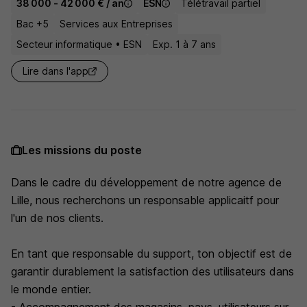
38 000 - 42 000 € / an
ESN
Télétravail partiel
Bac +5
Services aux Entreprises
Secteur informatique • ESN
Exp. 1 à 7 ans
Lire dans l'app
Les missions du poste
Dans le cadre du développement de notre agence de
Lille, nous recherchons un responsable applicaitf pour
l'un de nos clients.
En tant que responsable du support, ton objectif est de
garantir durablement la satisfaction des utilisateurs dans
le monde entier.