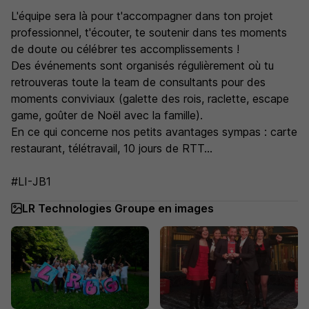
L'équipe sera là pour t'accompagner dans ton projet
professionnel, t'écouter, te soutenir dans tes moments
de doute ou célébrer tes accomplissements !
Des événements sont organisés régulièrement où tu
retrouveras toute la team de consultants pour des
moments conviviaux (galette des rois, raclette, escape
game, goûter de Noël avec la famille).
En ce qui concerne nos petits avantages sympas : carte
restaurant, télétravail, 10 jours de RTT...
#LI-JB1
LR Technologies Groupe en images