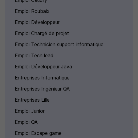
Emploi Caudry
Emploi Roubaix
Emploi Développeur
Emploi Chargé de projet
Emploi Technicien support informatique
Emploi Tech lead
Emploi Développeur Java
Entreprises Informatique
Entreprises Ingénieur QA
Entreprises Lille
Emploi Junior
Emploi QA
Emploi Escape game