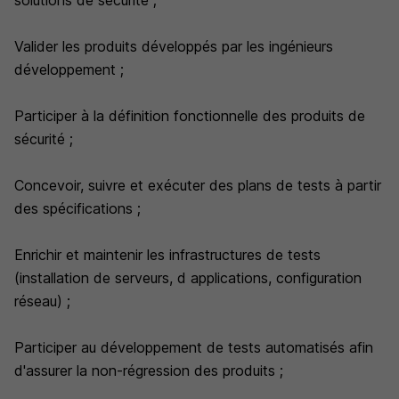
solutions de sécurité ;
Valider les produits développés par les ingénieurs
développement ;
Participer à la définition fonctionnelle des produits de
sécurité ;
Concevoir, suivre et exécuter des plans de tests à partir
des spécifications ;
Enrichir et maintenir les infrastructures de tests
(installation de serveurs, d applications, configuration
réseau) ;
Participer au développement de tests automatisés afin
d'assurer la non-régression des produits ;