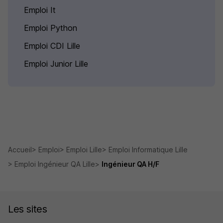
Emploi It
Emploi Python
Emploi CDI Lille
Emploi Junior Lille
Accueil
Emploi
Emploi Lille
Emploi Informatique Lille
Emploi Ingénieur QA Lille
Ingénieur QA H/F
Les sites