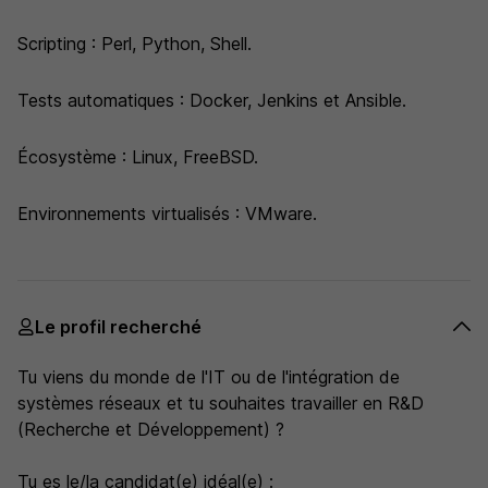
Scripting : Perl, Python, Shell.
Tests automatiques : Docker, Jenkins et Ansible.
Écosystème : Linux, FreeBSD.
Environnements virtualisés : VMware.
Le profil recherché
Tu viens du monde de l'IT ou de l'intégration de
systèmes réseaux et tu souhaites travailler en R&D
(Recherche et Développement) ?
Tu es le/la candidat(e) idéal(e) :