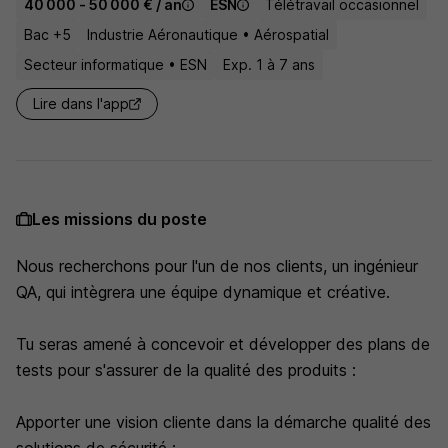
40 000 - 50 000 € / an
ESN
Télétravail occasionnel
Bac +5
Industrie Aéronautique • Aérospatial
Secteur informatique • ESN
Exp. 1 à 7 ans
Lire dans l'app
Les missions du poste
Nous recherchons pour l'un de nos clients, un ingénieur
QA, qui intègrera une équipe dynamique et créative.
Tu seras amené à concevoir et développer des plans de
tests pour s'assurer de la qualité des produits :
Apporter une vision cliente dans la démarche qualité des