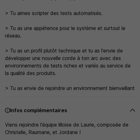
> Tu aimes scripter des tests automatisés.
> Tu as une appétence pour le système et surtout le
réseau.
> Tu as un profil plutôt technique et tu as l'envie de
développer une nouvelle corde à ton arc avec des
environnements de tests riches et variés au service de
la qualité des produits.
> Tu as envie de rejoindre un environnement bienveillant
Infos complémentaires
Viens rejoindre l'équipe lilloise de Laurie, composée de
Christelle, Raumane, et Jordane !