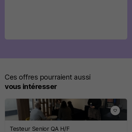
Ces offres pourraient aussi
vous intéresser
Testeur Senior QA H/F