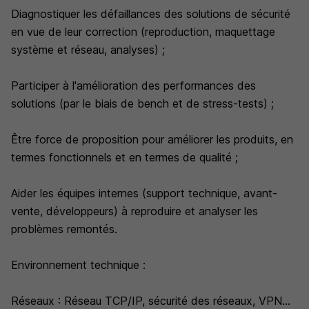
Diagnostiquer les défaillances des solutions de sécurité
en vue de leur correction (reproduction, maquettage
système et réseau, analyses) ;
Participer à l'amélioration des performances des
solutions (par le biais de bench et de stress-tests) ;
Être force de proposition pour améliorer les produits, en
termes fonctionnels et en termes de qualité ;
Aider les équipes internes (support technique, avant-
vente, développeurs) à reproduire et analyser les
problèmes remontés.
Environnement technique :
Réseaux : Réseau TCP/IP, sécurité des réseaux, VPN...