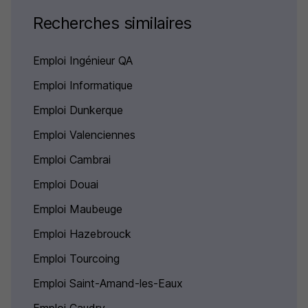
Recherches similaires
Emploi Ingénieur QA
Emploi Informatique
Emploi Dunkerque
Emploi Valenciennes
Emploi Cambrai
Emploi Douai
Emploi Maubeuge
Emploi Hazebrouck
Emploi Tourcoing
Emploi Saint-Amand-les-Eaux