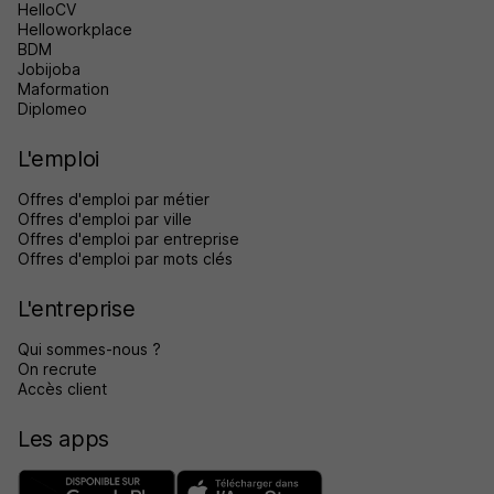
HelloCV
Helloworkplace
BDM
Jobijoba
Maformation
Diplomeo
L'emploi
Offres d'emploi par métier
Offres d'emploi par ville
Offres d'emploi par entreprise
Offres d'emploi par mots clés
L'entreprise
Qui sommes-nous ?
On recrute
Accès client
Les apps