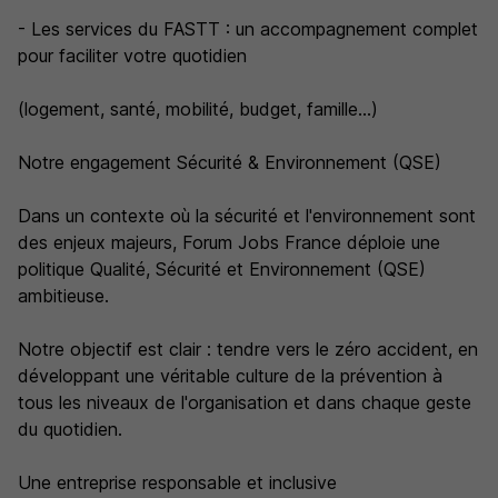
- Les services du FASTT : un accompagnement complet
pour faciliter votre quotidien
(logement, santé, mobilité, budget, famille...)
Notre engagement Sécurité & Environnement (QSE)
Dans un contexte où la sécurité et l'environnement sont
des enjeux majeurs, Forum Jobs France déploie une
politique Qualité, Sécurité et Environnement (QSE)
ambitieuse.
Notre objectif est clair : tendre vers le zéro accident, en
développant une véritable culture de la prévention à
tous les niveaux de l'organisation et dans chaque geste
du quotidien.
Une entreprise responsable et inclusive