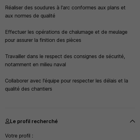
Réaliser des soudures à l'arc conformes aux plans et
aux normes de qualité
Effectuer les opérations de chalumage et de meulage
pour assurer la finition des pièces
Travailler dans le respect des consignes de sécurité,
notamment en milieu naval
Collaborer avec l'équipe pour respecter les délais et la
qualité des chantiers
Le profil recherché
Votre profil :