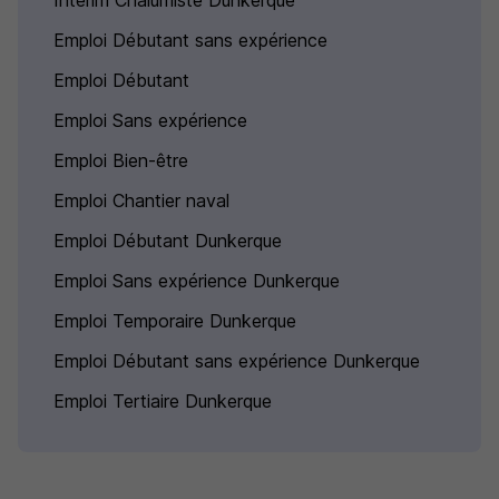
Intérim Chalumiste Dunkerque
Emploi Débutant sans expérience
Emploi Débutant
Emploi Sans expérience
Emploi Bien-être
Emploi Chantier naval
Emploi Débutant Dunkerque
Emploi Sans expérience Dunkerque
Emploi Temporaire Dunkerque
Emploi Débutant sans expérience Dunkerque
Emploi Tertiaire Dunkerque