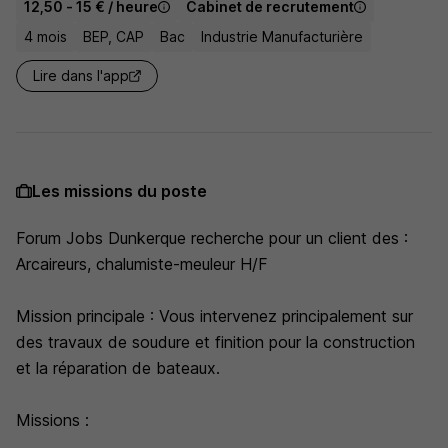
12,50 - 15 € / heure
Cabinet de recrutement
4 mois
BEP, CAP
Bac
Industrie Manufacturière
Lire dans l'app
Les missions du poste
Forum Jobs Dunkerque recherche pour un client des :
Arcaireurs, chalumiste-meuleur H/F
Mission principale : Vous intervenez principalement sur
des travaux de soudure et finition pour la construction
et la réparation de bateaux.
Missions :