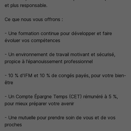
et plus responsable.
Ce que nous vous offrons :
- Une formation continue pour développer et faire
évoluer vos compétences
- Un environnement de travail motivant et sécurisé,
propice à l'épanouissement professionnel
- 10 % d'IFM et 10 % de congés payés, pour votre bien-
être
- Un Compte Épargne Temps (CET) rémunéré à 5 %,
pour mieux préparer votre avenir
- Une mutuelle pour prendre soin de vous et de vos
proches