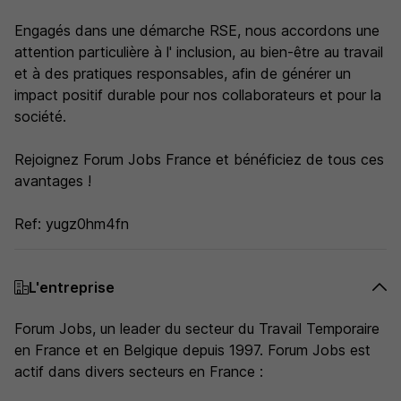
Engagés dans une démarche RSE, nous accordons une
attention particulière à l' inclusion, au bien-être au travail
et à des pratiques responsables, afin de générer un
impact positif durable pour nos collaborateurs et pour la
société.
Rejoignez Forum Jobs France et bénéficiez de tous ces
avantages !
Ref: yugz0hm4fn
L'entreprise
Forum Jobs, un leader du secteur du Travail Temporaire
en France et en Belgique depuis 1997. Forum Jobs est
actif dans divers secteurs en France :