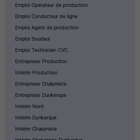
Emploi Opérateur de production
Emploi Conducteur de ligne
Emploi Agent de production
Emploi Soudeur
Emploi Technicien CVC
Entreprises Production
Intérim Production
Entreprises Chalumiste
Entreprises Dunkerque
Intérim Nord
Intérim Dunkerque
Intérim Chalumiste