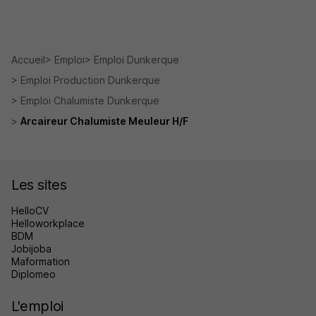
Accueil
Emploi
Emploi Dunkerque
Emploi Production Dunkerque
Emploi Chalumiste Dunkerque
Arcaireur Chalumiste Meuleur H/F
Les sites
HelloCV
Helloworkplace
BDM
Jobijoba
Maformation
Diplomeo
L'emploi