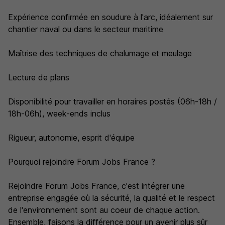
Expérience confirmée en soudure à l'arc, idéalement sur
chantier naval ou dans le secteur maritime
Maîtrise des techniques de chalumage et meulage
Lecture de plans
Disponibilité pour travailler en horaires postés (06h-18h /
18h-06h), week-ends inclus
Rigueur, autonomie, esprit d'équipe
Pourquoi rejoindre Forum Jobs France ?
Rejoindre Forum Jobs France, c'est intégrer une
entreprise engagée où la sécurité, la qualité et le respect
de l'environnement sont au coeur de chaque action.
Ensemble, faisons la différence pour un avenir plus sûr