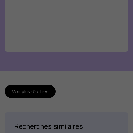
Voir plus d'offres
Recherches similaires