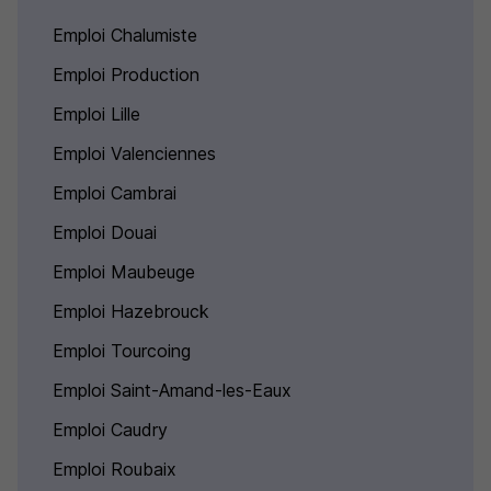
Emploi Chalumiste
Emploi Production
Emploi Lille
Emploi Valenciennes
Emploi Cambrai
Emploi Douai
Emploi Maubeuge
Emploi Hazebrouck
Emploi Tourcoing
Emploi Saint-Amand-les-Eaux
Emploi Caudry
Emploi Roubaix