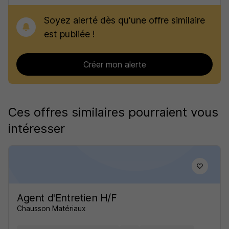
Soyez alerté dès qu'une offre similaire
est publiée !
Créer mon alerte
Ces offres similaires pourraient vous
intéresser
Agent d'Entretien H/F
Chausson Matériaux