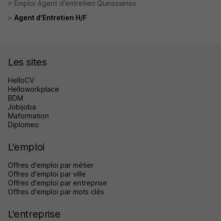
Emploi Agent d'entretien Quinssaines
Agent d'Entretien H/F
Les sites
HelloCV
Helloworkplace
BDM
Jobijoba
Maformation
Diplomeo
L'emploi
Offres d'emploi par métier
Offres d'emploi par ville
Offres d'emploi par entreprise
Offres d'emploi par mots clés
L'entreprise