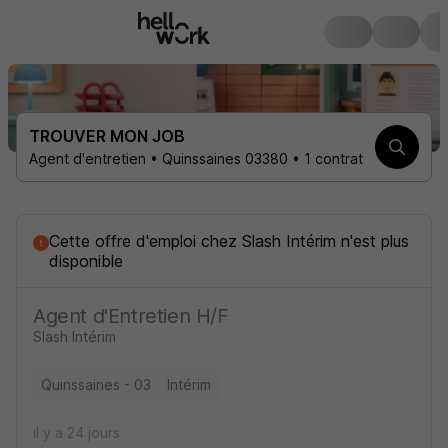
TROUVER MON JOB
Agent d'entretien • Quinssaines 03380 • 1 contrat
Cette offre d'emploi
chez
Slash Intérim
n'est plus
disponible
Agent d'Entretien H/F
Slash Intérim
Quinssaines - 03
Intérim
il y a 24 jours