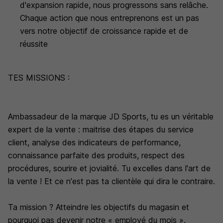
d'expansion rapide, nous progressons sans relâche.
Chaque action que nous entreprenons est un pas
vers notre objectif de croissance rapide et de
réussite
TES MISSIONS :
Ambassadeur de la marque JD Sports, tu es un véritable
expert de la vente : maitrise des étapes du service
client, analyse des indicateurs de performance,
connaissance parfaite des produits, respect des
procédures, sourire et jovialité. Tu excelles dans l'art de
la vente ! Et ce n'est pas ta clientèle qui dira le contraire.
Ta mission ? Atteindre les objectifs du magasin et
pourquoi pas devenir notre « employé du mois ».