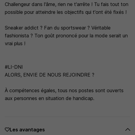
Challengeur dans l'âme, rien ne t'arrête ! Tu fais tout ton
possible pour atteindre les objectifs qui t'ont été fixés !
Sneaker addict ? Fan du sportswear ? Véritable
fashionista ? Ton goût prononcé pour la mode serait un
vrai plus !
#LI-DNI
ALORS, ENVIE DE NOUS REJOINDRE ?
À compétences égales, tous nos postes sont ouverts
aux personnes en situation de handicap.
Les avantages