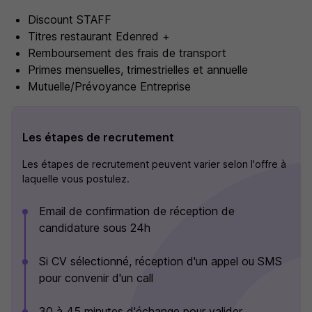
Discount STAFF
Titres restaurant Edenred +
Remboursement des frais de transport
Primes mensuelles, trimestrielles et annuelle
Mutuelle/Prévoyance Entreprise
Les étapes de recrutement
Les étapes de recrutement peuvent varier selon l'offre à
laquelle vous postulez.
Email de confirmation de réception de
candidature sous 24h
Si CV sélectionné, réception d'un appel ou SMS
pour convenir d'un call
30 à 45 minutes d'échange pour valider