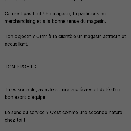
Ce n'est pas tout ! En magasin, tu participes au
merchandising et à la bonne tenue du magasin.
Ton objectif ? Offrir à ta clientèle un magasin attractif et
accueillant.
TON PROFIL :
Tu es sociable, avec le sourire aux lèvres et doté d'un
bon esprit d'équipe!
Le sens du service ? C'est comme une seconde nature
chez toi !