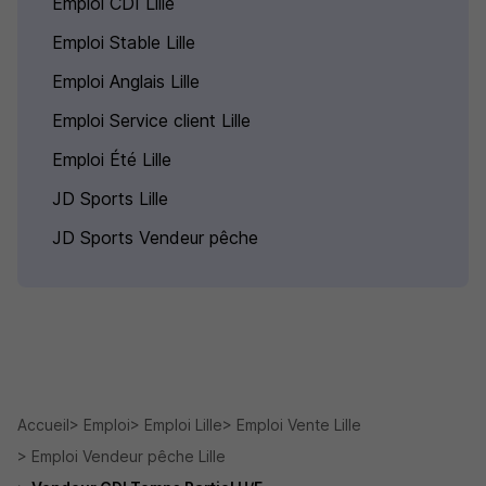
Emploi CDI Lille
Emploi Stable Lille
Emploi Anglais Lille
Emploi Service client Lille
Emploi Été Lille
JD Sports Lille
JD Sports Vendeur pêche
Accueil
Emploi
Emploi Lille
Emploi Vente Lille
Emploi Vendeur pêche Lille