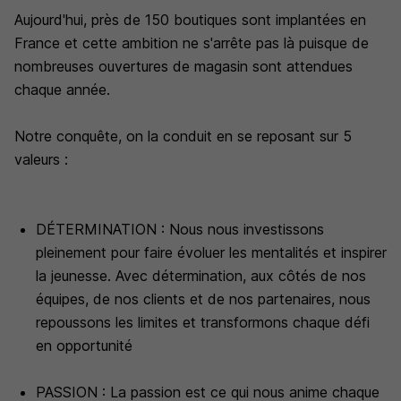
Aujourd'hui, près de 150 boutiques sont implantées en
France et cette ambition ne s'arrête pas là puisque de
nombreuses ouvertures de magasin sont attendues
chaque année.
Notre conquête, on la conduit en se reposant sur 5
valeurs :
DÉTERMINATION : Nous nous investissons
pleinement pour faire évoluer les mentalités et inspirer
la jeunesse. Avec détermination, aux côtés de nos
équipes, de nos clients et de nos partenaires, nous
repoussons les limites et transformons chaque défi
en opportunité
PASSION : La passion est ce qui nous anime chaque