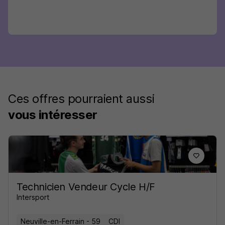
Ces offres pourraient aussi
vous intéresser
Technicien Vendeur Cycle H/F
Intersport
Neuville-en-Ferrain - 59
CDI