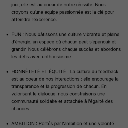
jour, elle est au coeur de notre réussite. Nous
croyons qu'une équipe passionnée est la clé pour
atteindre l'excellence.
FUN : Nous bâtissons une culture vibrante et pleine
d'énergie, un espace où chacun peut s'épanouir et
grandir. Nous célébrons chaque succès et abordons
les défis avec enthousiasme
HONNÊTETÉ ET ÉQUITÉ : La culture du feedback
est au coeur de nos interactions : elle encourage la
transparence et la progression de chacun. En
valorisant le dialogue, nous construisons une
communauté solidaire et attachée à l'égalité des
chances.
AMBITION : Portés par l'ambition et une volonté