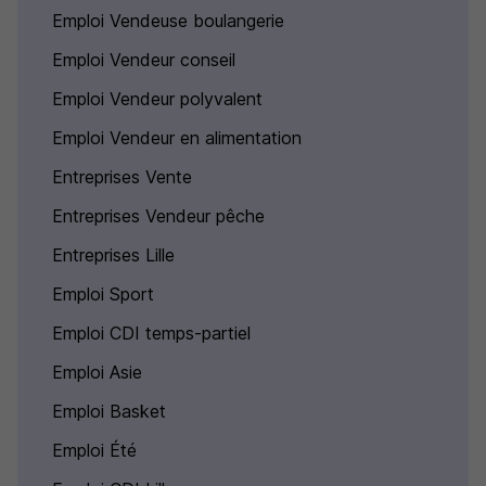
Emploi Vendeuse boulangerie
Emploi Vendeur conseil
Emploi Vendeur polyvalent
Emploi Vendeur en alimentation
Entreprises Vente
Entreprises Vendeur pêche
Entreprises Lille
Emploi Sport
Emploi CDI temps-partiel
Emploi Asie
Emploi Basket
Emploi Été