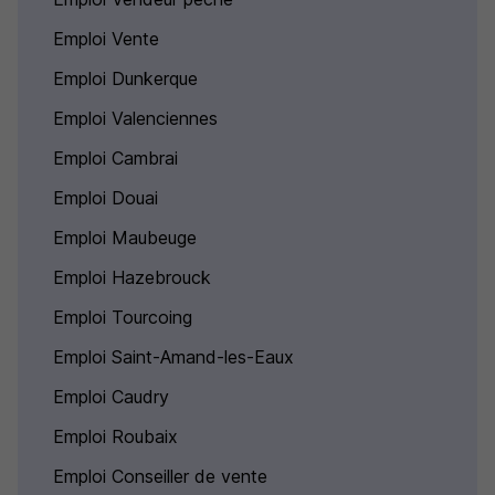
Emploi Vente
Emploi Dunkerque
Emploi Valenciennes
Emploi Cambrai
Emploi Douai
Emploi Maubeuge
Emploi Hazebrouck
Emploi Tourcoing
Emploi Saint-Amand-les-Eaux
Emploi Caudry
Emploi Roubaix
Emploi Conseiller de vente