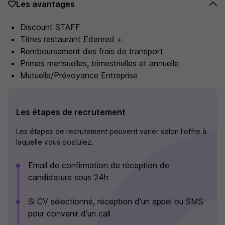
Les avantages
Discount STAFF
Titres restaurant Edenred +
Remboursement des frais de transport
Primes mensuelles, trimestrielles et annuelle
Mutuelle/Prévoyance Entreprise
Les étapes de recrutement
Les étapes de recrutement peuvent varier selon l'offre à
laquelle vous postulez.
Email de confirmation de réception de
candidature sous 24h
Si CV sélectionné, réception d'un appel ou SMS
pour convenir d'un call