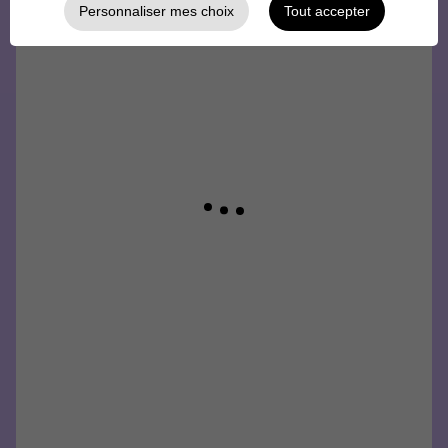
Personnaliser mes choix
Tout accepter