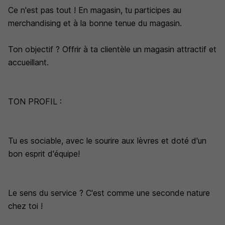
Ce n'est pas tout ! En magasin, tu participes au
merchandising et à la bonne tenue du magasin.
Ton objectif ? Offrir à ta clientèle un magasin attractif et
accueillant.
TON PROFIL :
Tu es sociable, avec le sourire aux lèvres et doté d'un
bon esprit d'équipe!
Le sens du service ? C'est comme une seconde nature
chez toi !