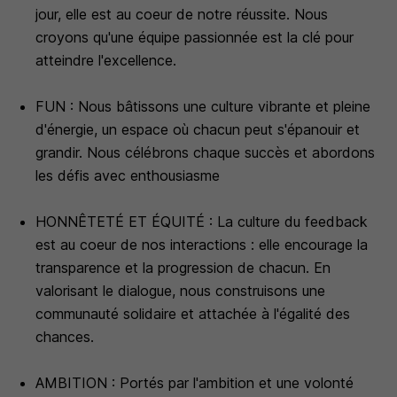
jour, elle est au coeur de notre réussite. Nous
croyons qu'une équipe passionnée est la clé pour
atteindre l'excellence.
FUN : Nous bâtissons une culture vibrante et pleine
d'énergie, un espace où chacun peut s'épanouir et
grandir. Nous célébrons chaque succès et abordons
les défis avec enthousiasme
HONNÊTETÉ ET ÉQUITÉ : La culture du feedback
est au coeur de nos interactions : elle encourage la
transparence et la progression de chacun. En
valorisant le dialogue, nous construisons une
communauté solidaire et attachée à l'égalité des
chances.
AMBITION : Portés par l'ambition et une volonté