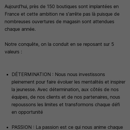
Aujourd'hui, près de 150 boutiques sont implantées en
France et cette ambition ne s'arrête pas là puisque de
nombreuses ouvertures de magasin sont attendues
chaque année.
Notre conquête, on la conduit en se reposant sur 5
valeurs :
DÉTERMINATION : Nous nous investissons
pleinement pour faire évoluer les mentalités et inspirer
la jeunesse. Avec détermination, aux côtés de nos
équipes, de nos clients et de nos partenaires, nous
repoussons les limites et transformons chaque défi
en opportunité
PASSION : La passion est ce qui nous anime chaque