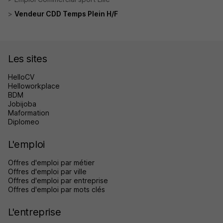
Vendeur CDD Temps Plein H/F
Les sites
HelloCV
Helloworkplace
BDM
Jobijoba
Maformation
Diplomeo
L'emploi
Offres d'emploi par métier
Offres d'emploi par ville
Offres d'emploi par entreprise
Offres d'emploi par mots clés
L'entreprise