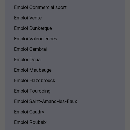
Emploi Commercial sport
Emploi Vente
Emploi Dunkerque
Emploi Valenciennes
Emploi Cambrai
Emploi Douai
Emploi Maubeuge
Emploi Hazebrouck
Emploi Tourcoing
Emploi Saint-Amand-les-Eaux
Emploi Caudry
Emploi Roubaix