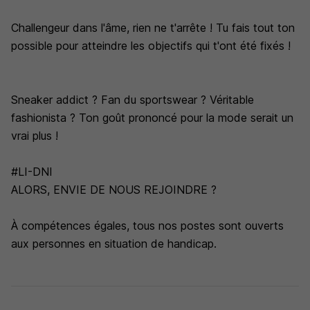
Challengeur dans l'âme, rien ne t'arrête ! Tu fais tout ton
possible pour atteindre les objectifs qui t'ont été fixés !
Sneaker addict ? Fan du sportswear ? Véritable
fashionista ? Ton goût prononcé pour la mode serait un
vrai plus !
#LI-DNI
ALORS, ENVIE DE NOUS REJOINDRE ?
À compétences égales, tous nos postes sont ouverts
aux personnes en situation de handicap.