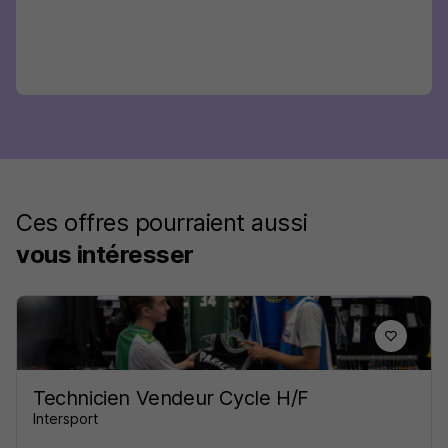
Ces offres pourraient aussi
vous intéresser
Technicien Vendeur Cycle H/F
Intersport