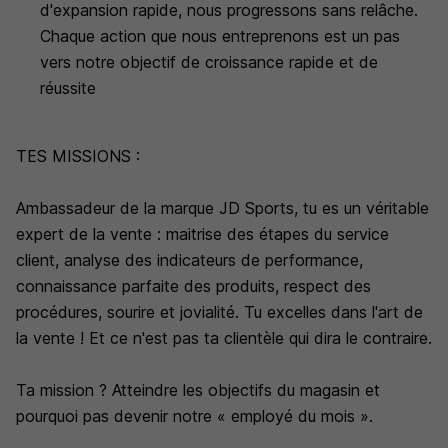
d'expansion rapide, nous progressons sans relâche.
Chaque action que nous entreprenons est un pas
vers notre objectif de croissance rapide et de
réussite
TES MISSIONS :
Ambassadeur de la marque JD Sports, tu es un véritable
expert de la vente : maitrise des étapes du service
client, analyse des indicateurs de performance,
connaissance parfaite des produits, respect des
procédures, sourire et jovialité. Tu excelles dans l'art de
la vente ! Et ce n'est pas ta clientèle qui dira le contraire.
Ta mission ? Atteindre les objectifs du magasin et
pourquoi pas devenir notre « employé du mois ».