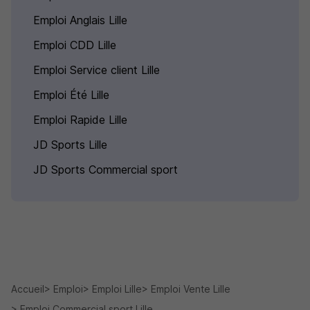
Emploi Anglais Lille
Emploi CDD Lille
Emploi Service client Lille
Emploi Été Lille
Emploi Rapide Lille
JD Sports Lille
JD Sports Commercial sport
Accueil
Emploi
Emploi Lille
Emploi Vente Lille
Emploi Commercial sport Lille