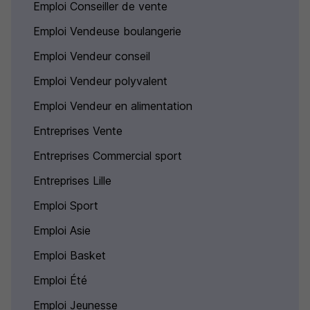
Emploi Conseiller de vente
Emploi Vendeuse boulangerie
Emploi Vendeur conseil
Emploi Vendeur polyvalent
Emploi Vendeur en alimentation
Entreprises Vente
Entreprises Commercial sport
Entreprises Lille
Emploi Sport
Emploi Asie
Emploi Basket
Emploi Été
Emploi Jeunesse