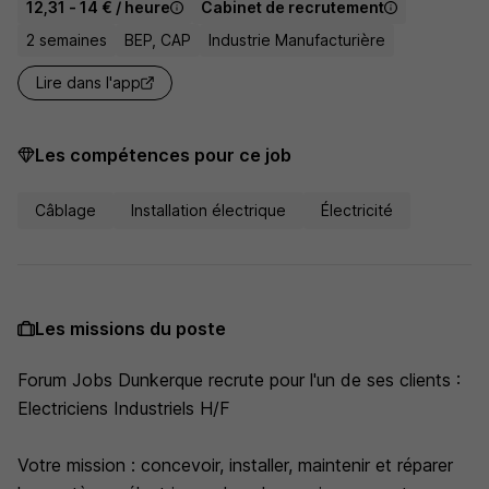
12,31 - 14 € / heure
Cabinet de recrutement
2 semaines
BEP, CAP
Industrie Manufacturière
Lire dans l'app
Les compétences pour ce job
Câblage
Installation électrique
Électricité
Les missions du poste
Forum Jobs Dunkerque recrute pour l'un de ses clients :
Electriciens Industriels H/F
Votre mission : concevoir, installer, maintenir et réparer