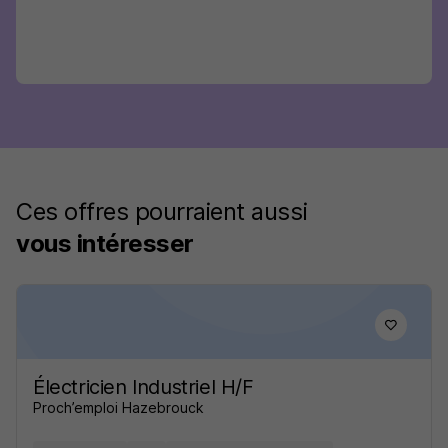
Ces offres pourraient aussi
vous intéresser
Électricien Industriel H/F
Proch’emploi Hazebrouck