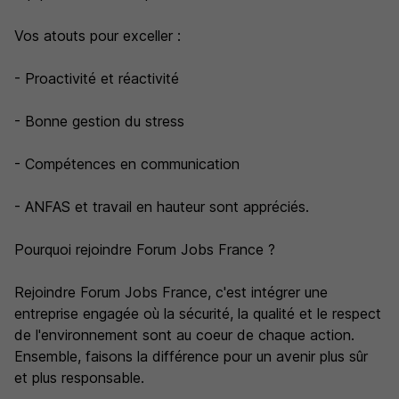
Vos atouts pour exceller :
- Proactivité et réactivité
- Bonne gestion du stress
- Compétences en communication
- ANFAS et travail en hauteur sont appréciés.
Pourquoi rejoindre Forum Jobs France ?
Rejoindre Forum Jobs France, c'est intégrer une
entreprise engagée où la sécurité, la qualité et le respect
de l'environnement sont au coeur de chaque action.
Ensemble, faisons la différence pour un avenir plus sûr
et plus responsable.