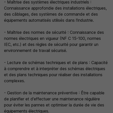
- Maîtrise des systèmes électriques industriels :
Connaissance approfondie des installations électriques,
des câblages, des systèmes de commande et des
équipements automatisés utilisés dans l'industrie.
- Maîtrise des normes de sécurité : Connaissance des
normes électriques en vigueur (NF C 15-100, normes
IEC, etc.) et des règles de sécurité pour garantir un
environnement de travail sécurisé.
- Lecture de schémas techniques et de plans : Capacité
à comprendre et à interpréter des schémas électriques
et des plans techniques pour réaliser des installations
complexes.
- Gestion de la maintenance préventive : Être capable
de planifier et d'effectuer une maintenance régulière
pour éviter les pannes et optimiser la durée de vie des
équipements électriques.