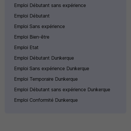
Emploi Débutant sans expérience
Emploi Débutant
Emploi Sans expérience
Emploi Bien-être
Emploi Etat
Emploi Débutant Dunkerque
Emploi Sans expérience Dunkerque
Emploi Temporaire Dunkerque
Emploi Débutant sans expérience Dunkerque
Emploi Conformité Dunkerque