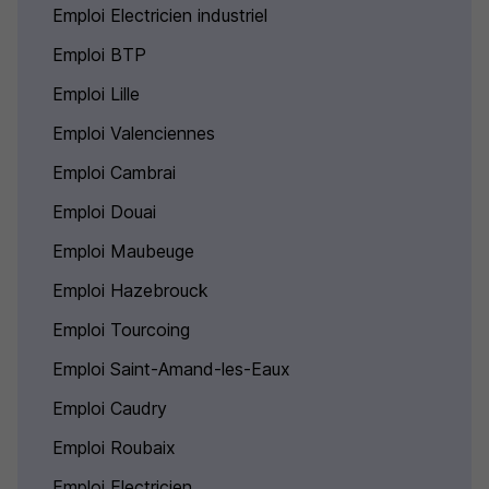
Emploi Electricien industriel
Emploi BTP
Emploi Lille
Emploi Valenciennes
Emploi Cambrai
Emploi Douai
Emploi Maubeuge
Emploi Hazebrouck
Emploi Tourcoing
Emploi Saint-Amand-les-Eaux
Emploi Caudry
Emploi Roubaix
Emploi Electricien