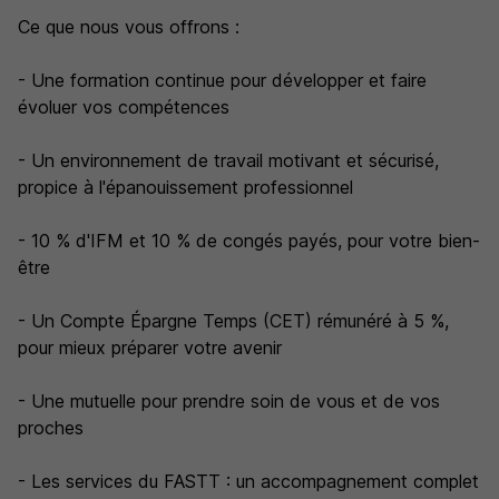
Ce que nous vous offrons :
- Une formation continue pour développer et faire
évoluer vos compétences
- Un environnement de travail motivant et sécurisé,
propice à l'épanouissement professionnel
- 10 % d'IFM et 10 % de congés payés, pour votre bien-
être
- Un Compte Épargne Temps (CET) rémunéré à 5 %,
pour mieux préparer votre avenir
- Une mutuelle pour prendre soin de vous et de vos
proches
- Les services du FASTT : un accompagnement complet