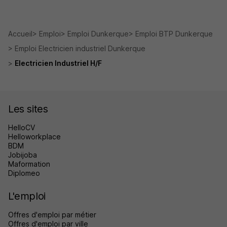
Accueil
Emploi
Emploi Dunkerque
Emploi BTP Dunkerque
Emploi Electricien industriel Dunkerque
Electricien Industriel H/F
Les sites
HelloCV
Helloworkplace
BDM
Jobijoba
Maformation
Diplomeo
L'emploi
Offres d'emploi par métier
Offres d'emploi par ville