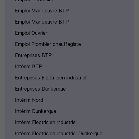
Emploi Manoeuvre BTP
Emploi Manoeuvre BTP
Emploi Ouvrier
Emploi Plombier chauffagiste
Entreprises BTP
Intérim BTP
Entreprises Electricien industriel
Entreprises Dunkerque
Intérim Nord
Intérim Dunkerque
Intérim Electricien industriel
Intérim Electricien industriel Dunkerque