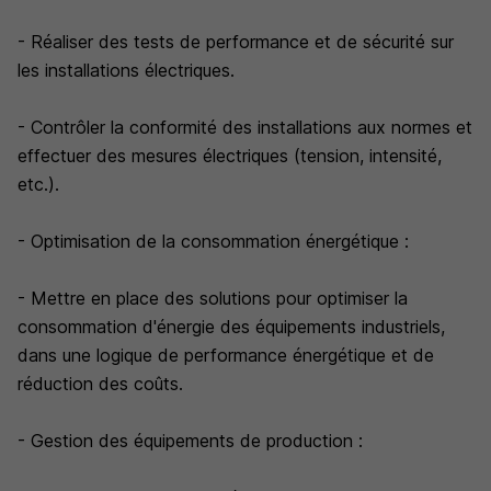
- Réaliser des tests de performance et de sécurité sur
les installations électriques.
- Contrôler la conformité des installations aux normes et
effectuer des mesures électriques (tension, intensité,
etc.).
- Optimisation de la consommation énergétique :
- Mettre en place des solutions pour optimiser la
consommation d'énergie des équipements industriels,
dans une logique de performance énergétique et de
réduction des coûts.
- Gestion des équipements de production :