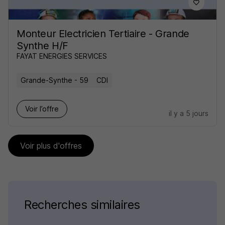
Monteur Electricien Tertiaire - Grande
Synthe H/F
FAYAT ENERGIES SERVICES
Grande-Synthe - 59
CDI
Voir l’offre
il y a 5 jours
Voir plus d'offres
Recherches similaires