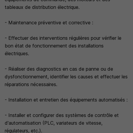
tableaux de distribution électrique.
- Maintenance préventive et corrective :
- Effectuer des interventions régulières pour vérifier le
bon état de fonctionnement des installations
électriques.
- Réaliser des diagnostics en cas de panne ou de
dysfonctionnement, identifier les causes et effectuer les
réparations nécessaires.
- Installation et entretien des équipements automatisés :
- Installer et configurer des systèmes de contrôle et
d'automatisation (PLC, variateurs de vitesse,
régulateurs, etc.).