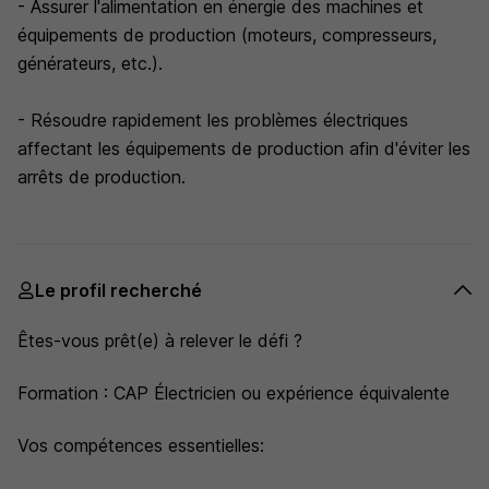
- Assurer l'alimentation en énergie des machines et
équipements de production (moteurs, compresseurs,
générateurs, etc.).
- Résoudre rapidement les problèmes électriques
affectant les équipements de production afin d'éviter les
arrêts de production.
Le profil recherché
Êtes-vous prêt(e) à relever le défi ?
Formation : CAP Électricien ou expérience équivalente
Vos compétences essentielles: