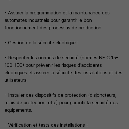
- Assurer la programmation et la maintenance des
automates industriels pour garantir le bon
fonctionnement des processus de production.
- Gestion de la sécurité électrique :
- Respecter les normes de sécurité (normes NF C 15-
100, IEC) pour prévenir les risques d'accidents
électriques et assurer la sécurité des installations et des
utilisateurs.
- Installer des dispositifs de protection (disjoncteurs,
relais de protection, etc.) pour garantir la sécurité des
équipements.
- Vérification et tests des installations :