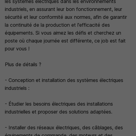
les systèmes électriques dans les environnements
industriels, en assurant leur bon fonctionnement, leur
sécurité et leur conformité aux normes, afin de garantir
la continuité de la production et l'efficacité des
équipements. Si vous aimez les défis et cherchez un
poste où chaque journée est différente, ce job est fait
pour vous !
Plus de détails ?
- Conception et installation des systèmes électriques
industriels :
- Étudier les besoins électriques des installations
industrielles et proposer des solutions adaptées.
- Installer des réseaux électriques, des câblages, des
équipements de commande, des moteurs et des