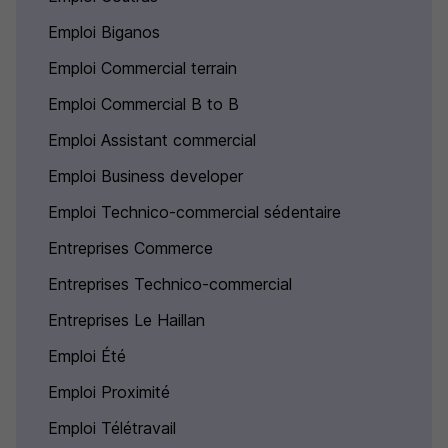
Emploi Biganos
Emploi Commercial terrain
Emploi Commercial B to B
Emploi Assistant commercial
Emploi Business developer
Emploi Technico-commercial sédentaire
Entreprises Commerce
Entreprises Technico-commercial
Entreprises Le Haillan
Emploi Été
Emploi Proximité
Emploi Télétravail