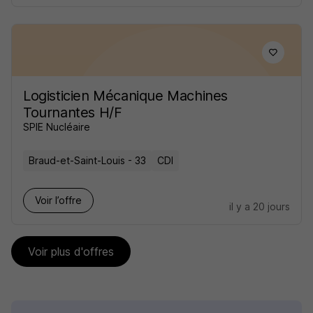
Logisticien Mécanique Machines
Tournantes H/F
SPIE Nucléaire
Braud-et-Saint-Louis - 33
CDI
Voir l’offre
il y a 20 jours
Voir plus d'offres