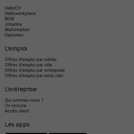
HelloCV
Helloworkplace
BDM
Jobijoba
Maformation
Diplomeo
L'emploi
Offres d'emploi par métier
Offres d'emploi par ville
Offres d'emploi par entreprise
Offres d'emploi par mots clés
L'entreprise
Qui sommes-nous ?
On recrute
Accès client
Les apps