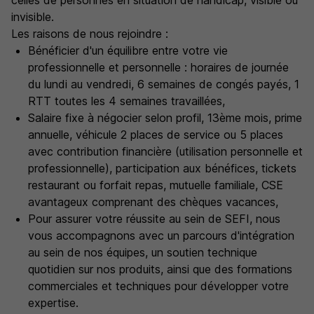
celles de personnes en situation de handicap, visible ou
invisible.
Les raisons de nous rejoindre :
Bénéficier d'un équilibre entre votre vie
professionnelle et personnelle : horaires de journée
du lundi au vendredi, 6 semaines de congés payés, 1
RTT toutes les 4 semaines travaillées,
Salaire fixe à négocier selon profil, 13ème mois, prime
annuelle, véhicule 2 places de service ou 5 places
avec contribution financière (utilisation personnelle et
professionnelle), participation aux bénéfices, tickets
restaurant ou forfait repas, mutuelle familiale, CSE
avantageux comprenant des chèques vacances,
Pour assurer votre réussite au sein de SEFI, nous
vous accompagnons avec un parcours d'intégration
au sein de nos équipes, un soutien technique
quotidien sur nos produits, ainsi que des formations
commerciales et techniques pour développer votre
expertise.