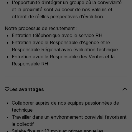
L'opportunité d'intégrer un groupe où la convivialité
et la proximité sont au coeur de nos valeurs et
offrant de réelles perspectives d'évolution.
Notre processus de recrutement :
Entretien téléphonique avec le service RH
Entretien avec le Responsable d'Agence et le
Responsable Régional avec évaluation technique
Entretien avec le Responsable des Ventes et la
Responsable RH
Les avantages
Collaborer auprès de nos équipes passionnées de
technique
Travailler dans un environnement convivial favorisant
le collectif
Salaire fixe sur 13 mois et primes annuelles