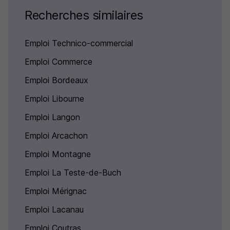
Recherches similaires
Emploi Technico-commercial
Emploi Commerce
Emploi Bordeaux
Emploi Libourne
Emploi Langon
Emploi Arcachon
Emploi Montagne
Emploi La Teste-de-Buch
Emploi Mérignac
Emploi Lacanau
Emploi Coutras