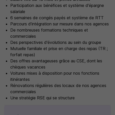
Participation aux bénéfices et système d'épargne
salariale
6 semaines de congés payés et système de RTT
Parcours d’intégration sur mesure dans nos agences
De nombreuses formations techniques et
commerciales
Des perspectives d'évolutions au sein du groupe
Mutuelle familiale et prise en charge des repas (TR ;
forfait repas)
Des offres avantageuses grâce au CSE, dont les
chèques vacances
Voitures mises à disposition pour nos fonctions
itinérantes
Rénovations régulières des locaux de nos agences
commerciales
Une stratégie RSE qui se structure