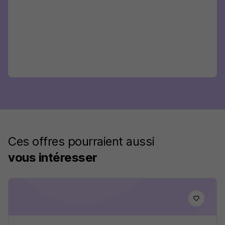
Ces offres pourraient aussi
vous intéresser