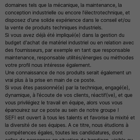
domaines tels que la mécanique, la maintenance, la
conception industrielle ou encore l'électrotechnique, et
disposez d'une solide expérience dans le conseil et/ou
la vente de produits techniques industriels.
Si vous avez déjà été impliqué(e) dans la gestion du
budget d'achat de matériel industriel ou en relation avec
des fournisseurs, par exemple en tant que responsable
maintenance, responsable utilités/énergies ou méthodes
votre profil nous intéresse également.
Une connaissance de nos produits serait également un
vrai plus à la prise en main de ce poste.
Si vous êtes passionné(e) par la technique, engagé(e),
dynamique, à l'écoute de vos clients, réactif(ve), et que
vous privilégiez le travail en équipe, alors vous vous
épanouirez sur ce poste au sein de notre groupe !
SEFI est ouvert à tous les talents et favorise la mixité et
la diversité de ses équipes. A ce titre, nous étudions à
compétences égales, toutes les candidatures, dont