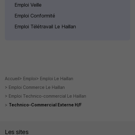
Emploi Veille
Emploi Conformité
Emploi Télétravail Le Haillan
Accueil
Emploi
Emploi Le Haillan
Emploi Commerce Le Haillan
Emploi Technico-commercial Le Haillan
Technico-Commercial Externe H/F
Les sites