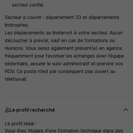
secteur confié.
Secteur à couvrir : département 33 et départements
limitrophes.
Les déplacements se limiteront à votre secteur. Aucun
découcher à prévoir, sauf en cas de formations ou
réunions. Vous serez également présent(e) en agence
fréquemment pour favoriser les échanges avec l'équipe
sédentaire, assurer le suivi administratif et prendre vos
RDV. Ce poste n'est par conséquent pas ouvert au
télétravail.
Le profil recherché
Le profil idéal :
Vous êtes titulaire d'une formation technique dans des