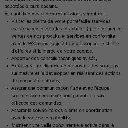
adaptées à leurs besoins.
Au quotidien vos principales missions seront de :
Visiter les clients de votre portefeuille (services
maintenance, méthodes et achats...) pour assurer les
ventes de nos produits et services en conformité
avec le PAC dans l'objectif de développer le chiffre
d'affaires et la marge de votre agence,
Apporter des conseils techniques avisés,
Fidéliser votre clientèle en proposant des solutions
sur mesure et la développer en réalisant des actions
de prospection ciblées,
Assurer une communication fluide avec l'équipe
commerciale sédentaire pour garantir un suivi
efficace des demandes,
Assurer la solvabilité des clients en coordination
avec le service comptabilité,
Maintenir une veille concurrentielle active dans le