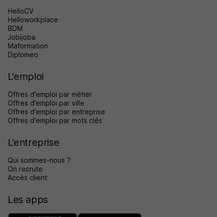
HelloCV
Helloworkplace
BDM
Jobijoba
Maformation
Diplomeo
L'emploi
Offres d'emploi par métier
Offres d'emploi par ville
Offres d'emploi par entreprise
Offres d'emploi par mots clés
L'entreprise
Qui sommes-nous ?
On recrute
Accès client
Les apps