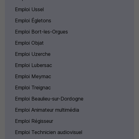
Emploi Ussel
Emploi Égletons
Emploi Bort-les-Orgues
Emploi Objat
Emploi Uzerche
Emploi Lubersac
Emploi Meymac
Emploi Treignac
Emploi Beaulieu-sur-Dordogne
Emploi Animateur multimédia
Emploi Régisseur
Emploi Technicien audiovisuel