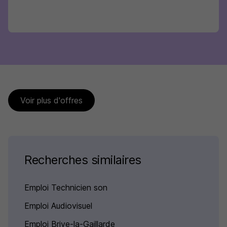
Voir plus d'offres
Recherches similaires
Emploi Technicien son
Emploi Audiovisuel
Emploi Brive-la-Gaillarde