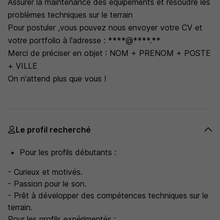
Assurer la maintenance des équipements et résoudre les
problèmes techniques sur le terrain
Pour postuler ,vous pouvez nous envoyer votre CV et
votre portfolio à l'adresse : ****@****.**
Merci de préciser en objet : NOM + PRENOM + POSTE
+ VILLE
On n'attend plus que vous !
Le profil recherché
Pour les profils débutants :
- Curieux et motivés.
- Passion pour le son.
- Prêt à développer des compétences techniques sur le
terrain.
Pour les profils expérimentés :