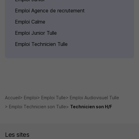
Emploi Agence de recrutement
Emploi Calme
Emploi Junior Tulle
Emploi Technicien Tulle
Accueil
Emploi
Emploi Tulle
Emploi Audiovisuel Tulle
Emploi Technicien son Tulle
Technicien son H/F
Les sites