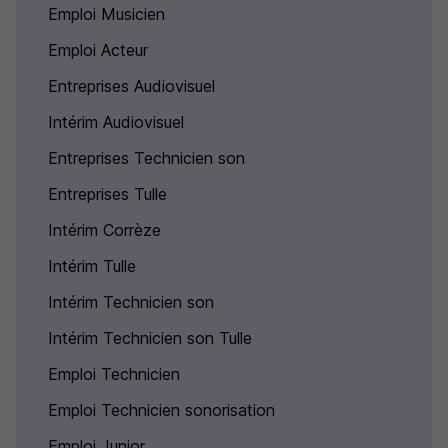
Emploi Musicien
Emploi Acteur
Entreprises Audiovisuel
Intérim Audiovisuel
Entreprises Technicien son
Entreprises Tulle
Intérim Corrèze
Intérim Tulle
Intérim Technicien son
Intérim Technicien son Tulle
Emploi Technicien
Emploi Technicien sonorisation
Emploi Junior