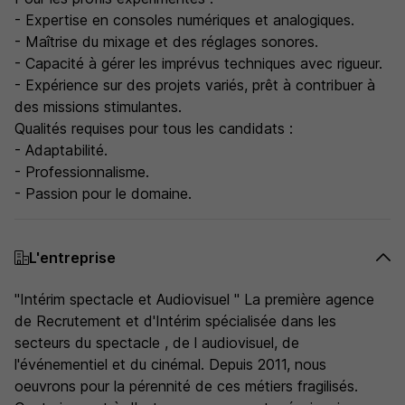
- Expertise en consoles numériques et analogiques.
- Maîtrise du mixage et des réglages sonores.
- Capacité à gérer les imprévus techniques avec rigueur.
- Expérience sur des projets variés, prêt à contribuer à
des missions stimulantes.
Qualités requises pour tous les candidats :
- Adaptabilité.
- Professionnalisme.
- Passion pour le domaine.
L'entreprise
"Intérim spectacle et Audiovisuel " La première agence
de Recrutement et d'Intérim spécialisée dans les
secteurs du spectacle , de l audiovisuel, de
l'événementiel et du cinémal. Depuis 2011, nous
oeuvrons pour la pérennité de ces métiers fragilisés.