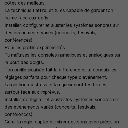
côtés des meilleurs.
La technique t'attire, et tu es capable de garder ton
calme face aux défis.
Installer, configurer et ajuster les systèmes sonores sur
des événements variés (concerts, festivals,
conférences)
Pour les profils expérimentés :
Tu maîtrises les consoles numériques et analogiques sur
le bout des doigts.
Ton oreille aiguisée fait la différence et tu connais les
réglages parfaits pour chaque type d'événement.
La gestion du stress et la rigueur sont tes forces,
surtout face aux imprévus.
Installer, configurer et ajuster les systèmes sonores sur
des événements variés (concerts, festivals,
conférences)
Gérer la régie, capter et mixer des sons avec précision