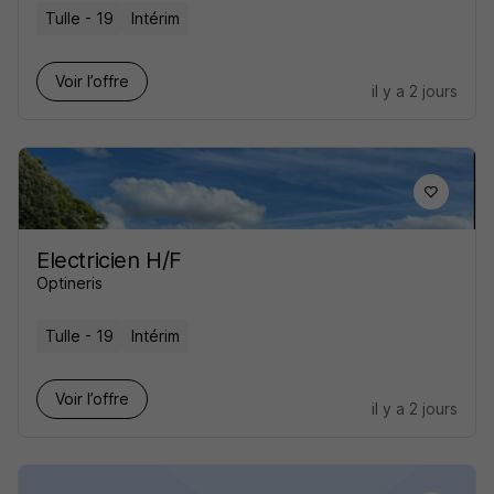
Tulle - 19
Intérim
Voir l’offre
il y a 2 jours
Electricien H/F
Optineris
Tulle - 19
Intérim
Voir l’offre
il y a 2 jours