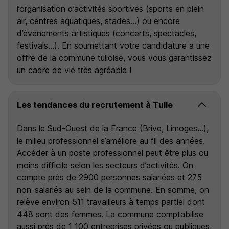
l’organisation d’activités sportives (sports en plein
air, centres aquatiques, stades…) ou encore
d’évènements artistiques (concerts, spectacles,
festivals…). En soumettant votre candidature a une
offre de la commune tulloise, vous vous garantissez
un cadre de vie très agréable !
Les tendances du recrutement à Tulle
Dans le Sud-Ouest de la France (Brive, Limoges…),
le milieu professionnel s’améliore au fil des années.
Accéder à un poste professionnel peut être plus ou
moins difficile selon les secteurs d’activités. On
compte près de 2900 personnes salariées et 275
non-salariés au sein de la commune. En somme, on
relève environ 511 travailleurs à temps partiel dont
448 sont des femmes. La commune comptabilise
aussi près de 1 100 entreprises privées ou publiques,