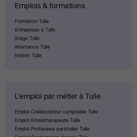
Emplois & formations
Formation Tulle
Entreprises à Tulle
Stage Tulle
Alternance Tulle
Intérim Tulle
L'emploi par métier à Tulle
Emploi Collaborateur comptable Tulle
Emploi Kinésithérapeute Tulle
Emploi Professeur particulier Tulle