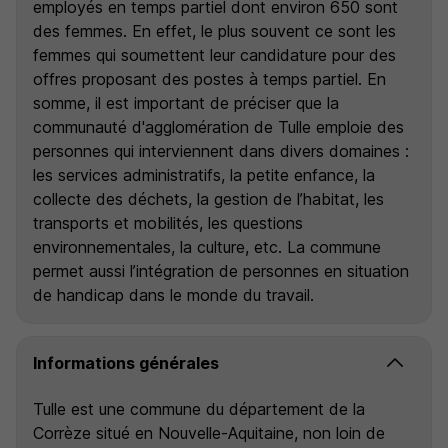
employés en temps partiel dont environ 650 sont
des femmes. En effet, le plus souvent ce sont les
femmes qui soumettent leur candidature pour des
offres proposant des postes à temps partiel. En
somme, il est important de préciser que la
communauté d'agglomération de Tulle emploie des
personnes qui interviennent dans divers domaines :
les services administratifs, la petite enfance, la
collecte des déchets, la gestion de l’habitat, les
transports et mobilités, les questions
environnementales, la culture, etc. La commune
permet aussi l’intégration de personnes en situation
de handicap dans le monde du travail.
Informations générales
Tulle est une commune du département de la
Corrèze situé en Nouvelle-Aquitaine, non loin de