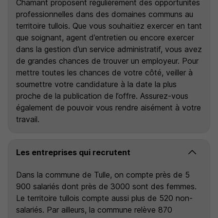
Chamant proposent régulièrement des opportunités
professionnelles dans des domaines communs au
territoire tullois. Que vous souhaitiez exercer en tant
que soignant, agent d’entretien ou encore exercer
dans la gestion d’un service administratif, vous avez
de grandes chances de trouver un employeur. Pour
mettre toutes les chances de votre côté, veiller à
soumettre votre candidature à la date la plus
proche de la publication de l’offre. Assurez-vous
également de pouvoir vous rendre aisément à votre
travail.
Les entreprises qui recrutent
Dans la commune de Tulle, on compte près de 5
900 salariés dont près de 3000 sont des femmes.
Le territoire tullois compte aussi plus de 520 non-
salariés. Par ailleurs, la commune relève 870