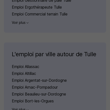
Emploi Gestionnaire de paie Tulle
Emploi Ergothérapeute Tulle
Emploi Commercial terrain Tulle
Voir plus
L'emploi par ville autour de Tulle
Emploi Allassac
Emploi Altillac
Emploi Argentat-sur-Dordogne
Emploi Arnac-Pompadour
Emploi Beaulieu-sur-Dordogne
Emploi Bort-les-Orgues
Voir plus