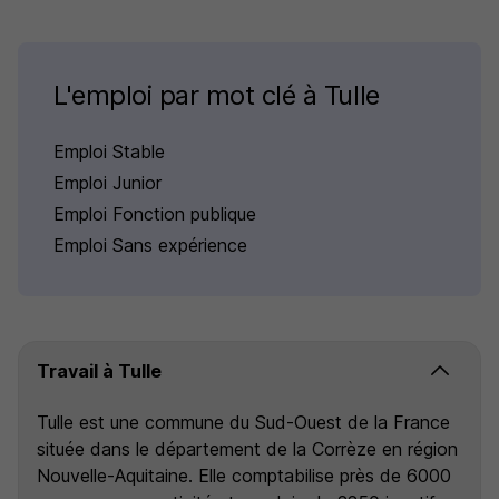
L'emploi par mot clé à Tulle
Emploi Stable
Emploi Junior
Emploi Fonction publique
Emploi Sans expérience
Travail à Tulle
Tulle est une commune du Sud-Ouest de la France
située dans le département de la Corrèze en région
Nouvelle-Aquitaine. Elle comptabilise près de 6000