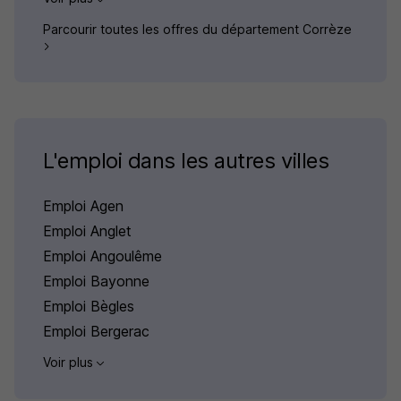
Parcourir toutes les offres du département Corrèze
L'emploi dans les autres villes
Emploi Agen
Emploi Anglet
Emploi Angoulême
Emploi Bayonne
Emploi Bègles
Emploi Bergerac
Voir plus