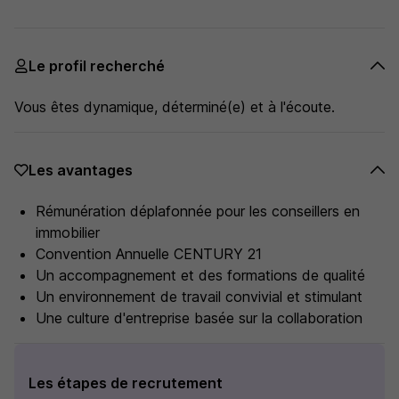
Le profil recherché
Vous êtes dynamique, déterminé(e) et à l'écoute.
Les avantages
Rémunération déplafonnée pour les conseillers en
immobilier
Convention Annuelle CENTURY 21
Un accompagnement et des formations de qualité
Un environnement de travail convivial et stimulant
Une culture d'entreprise basée sur la collaboration
Les étapes de recrutement