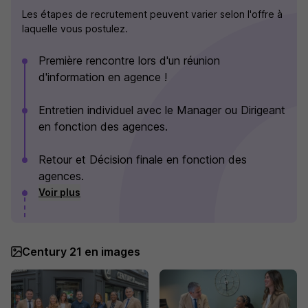
Les étapes de recrutement peuvent varier selon l'offre à
laquelle vous postulez.
Première rencontre lors d'un réunion
d'information en agence !
Entretien individuel avec le Manager ou Dirigeant
en fonction des agences.
Retour et Décision finale en fonction des
agences.
Voir plus
Century 21 en images