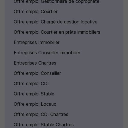
Offre emploi Gestionnaire de copropriété
Offre emploi Courtier
Offre emploi Chargé de gestion locative
Offre emploi Courtier en prêts immobiliers
Entreprises Immobilier
Entreprises Conseiller immobilier
Entreprises Chartres
Offre emploi Conseiller
Offre emploi CDI
Offre emploi Stable
Offre emploi Locaux
Offre emploi CDI Chartres
Offre emploi Stable Chartres