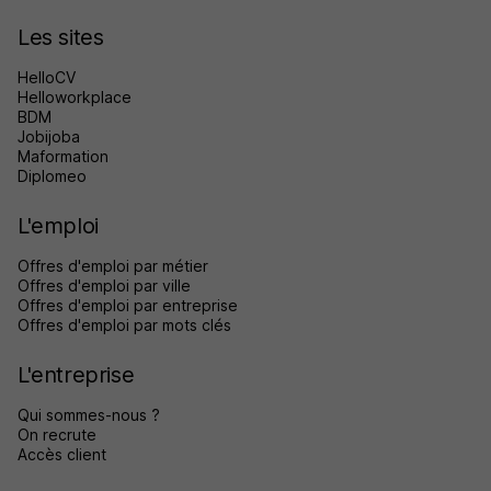
Les sites
HelloCV
Helloworkplace
BDM
Jobijoba
Maformation
Diplomeo
L'emploi
Offres d'emploi par métier
Offres d'emploi par ville
Offres d'emploi par entreprise
Offres d'emploi par mots clés
L'entreprise
Qui sommes-nous ?
On recrute
Accès client