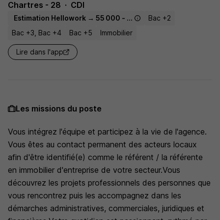
Chartres - 28
CDI
Estimation Hellowork → 55 000 - 60 000 € / an
Bac +2
Bac +3, Bac +4
Bac +5
Immobilier
Lire dans l'app
Les missions du poste
Vous intégrez l'équipe et participez à la vie de l'agence.
Vous êtes au contact permanent des acteurs locaux
afin d'être identifié(e) comme le référent / la référente
en immobilier d'entreprise de votre secteur.Vous
découvrez les projets professionnels des personnes que
vous rencontrez puis les accompagnez dans les
démarches administratives, commerciales, juridiques et