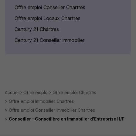
Offre emploi Conseiller Chartres
Offre emploi Locaux Chartres
Century 21 Chartres
Century 21 Conseiller immobilier
Accueil
Offre emploi
Offre emploi Chartres
Offre emploi Immobilier Chartres
Offre emploi Conseiller immobilier Chartres
Conseiller - Conseillère en Immobilier d'Entreprise H/F