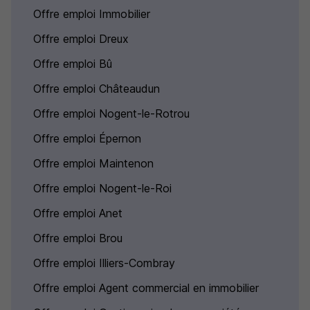
Offre emploi Immobilier
Offre emploi Dreux
Offre emploi Bû
Offre emploi Châteaudun
Offre emploi Nogent-le-Rotrou
Offre emploi Épernon
Offre emploi Maintenon
Offre emploi Nogent-le-Roi
Offre emploi Anet
Offre emploi Brou
Offre emploi Illiers-Combray
Offre emploi Agent commercial en immobilier