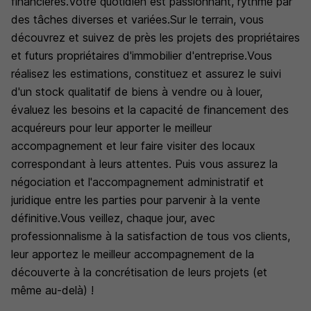
financières.Votre quotidien est passionnant, rythmé par
des tâches diverses et variées.Sur le terrain, vous
découvrez et suivez de près les projets des propriétaires
et futurs propriétaires d'immobilier d'entreprise.Vous
réalisez les estimations, constituez et assurez le suivi
d'un stock qualitatif de biens à vendre ou à louer,
évaluez les besoins et la capacité de financement des
acquéreurs pour leur apporter le meilleur
accompagnement et leur faire visiter des locaux
correspondant à leurs attentes. Puis vous assurez la
négociation et l'accompagnement administratif et
juridique entre les parties pour parvenir à la vente
définitive.Vous veillez, chaque jour, avec
professionnalisme à la satisfaction de tous vos clients,
leur apportez le meilleur accompagnement de la
découverte à la concrétisation de leurs projets (et
même au-delà) !