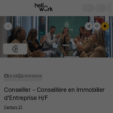
Le job
L'entreprise
Conseiller - Conseillère en Immobilier
d'Entreprise H/F
Century 21