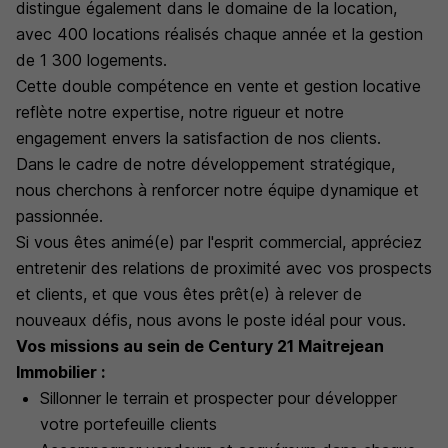
distingue également dans le domaine de la location,
avec 400 locations réalisés chaque année et la gestion
de 1 300 logements.
Cette double compétence en vente et gestion locative
reflète notre expertise, notre rigueur et notre
engagement envers la satisfaction de nos clients.
Dans le cadre de notre développement stratégique,
nous cherchons à renforcer notre équipe dynamique et
passionnée.
Si vous êtes animé(e) par l'esprit commercial, appréciez
entretenir des relations de proximité avec vos prospects
et clients, et que vous êtes prêt(e) à relever de
nouveaux défis, nous avons le poste idéal pour vous.
Vos missions au sein de Century 21 Maitrejean
Immobilier :
Sillonner le terrain et prospecter pour développer
votre portefeuille clients