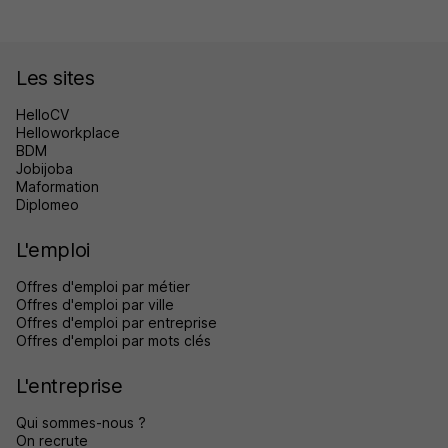
Les sites
HelloCV
Helloworkplace
BDM
Jobijoba
Maformation
Diplomeo
L'emploi
Offres d'emploi par métier
Offres d'emploi par ville
Offres d'emploi par entreprise
Offres d'emploi par mots clés
L'entreprise
Qui sommes-nous ?
On recrute