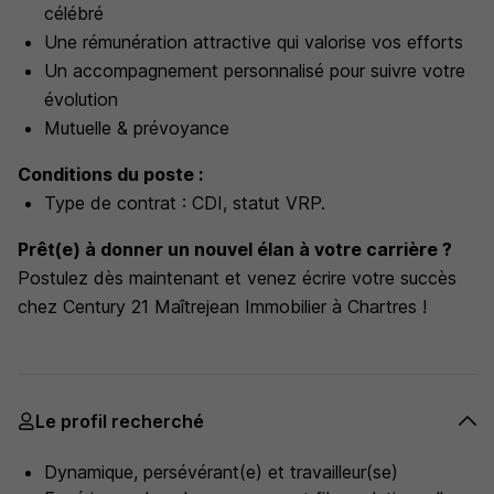
célébré
Une rémunération attractive qui valorise vos efforts
Un accompagnement personnalisé pour suivre votre
évolution
Mutuelle & prévoyance
Conditions du poste
:
Type de contrat : CDI, statut VRP.
Prêt(e) à donner un nouvel élan à votre carrière ?
Postulez dès maintenant et venez écrire votre succès
chez Century 21 Maîtrejean Immobilier à Chartres !
Le profil recherché
Dynamique, persévérant(e) et travailleur(se)