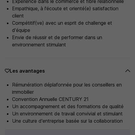
Expérience dans le commerce et fibre relationnelle
Empathique, à l'écoute et orienté(e) satisfaction
client
Compétitif(ve) avec un esprit de challenge et
d'équipe
Envie de réussir et de performer dans un
environnement stimulant
Les avantages
Rémunération déplafonnée pour les conseillers en
immobilier
Convention Annuelle CENTURY 21
Un accompagnement et des formations de qualité
Un environnement de travail convivial et stimulant
Une culture d'entreprise basée sur la collaboration