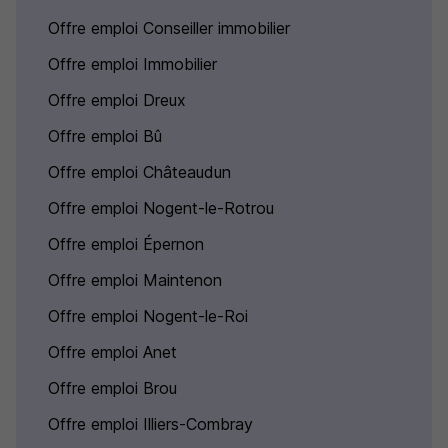
Offre emploi Conseiller immobilier
Offre emploi Immobilier
Offre emploi Dreux
Offre emploi Bû
Offre emploi Châteaudun
Offre emploi Nogent-le-Rotrou
Offre emploi Épernon
Offre emploi Maintenon
Offre emploi Nogent-le-Roi
Offre emploi Anet
Offre emploi Brou
Offre emploi Illiers-Combray