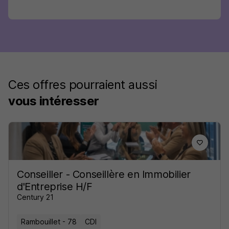
Ces offres pourraient aussi
vous intéresser
Conseiller - Conseillère en Immobilier
d'Entreprise H/F
Century 21
Rambouillet - 78
CDI