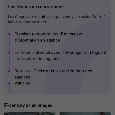
Les étapes de recrutement
Les étapes de recrutement peuvent varier selon l'offre à
laquelle vous postulez.
Première rencontre lors d'un réunion
d'information en agence !
Entretien individuel avec le Manager ou Dirigeant
en fonction des agences.
Retour et Décision finale en fonction des
agences.
Voir plus
Century 21 en images