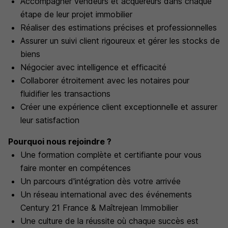
Accompagner vendeurs et acquéreurs dans chaque
étape de leur projet immobilier
Réaliser des estimations précises et professionnelles
Assurer un suivi client rigoureux et gérer les stocks de
biens
Négocier avec intelligence et efficacité
Collaborer étroitement avec les notaires pour
fluidifier les transactions
Créer une expérience client exceptionnelle et assurer
leur satisfaction
Pourquoi nous rejoindre ?
Une formation complète et certifiante pour vous
faire monter en compétences
Un parcours d'intégration dès votre arrivée
Un réseau international avec des événements
Century 21 France & Maîtrejean Immobilier
Une culture de la réussite où chaque succès est