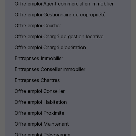
Offre emploi Agent commercial en immobilier
Offre emploi Gestionnaire de copropriété
Offre emploi Courtier
Offre emploi Chargé de gestion locative
Offre emploi Chargé d'opération
Entreprises Immobilier
Entreprises Conseiller immobilier
Entreprises Chartres
Offre emploi Conseiller
Offre emploi Habitation
Offre emploi Proximité
Offre emploi Maintenant
Offre emploi Prévoyance