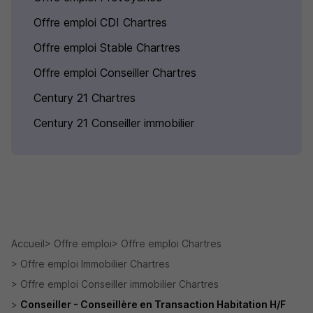
Offre emploi CDI Chartres
Offre emploi Stable Chartres
Offre emploi Conseiller Chartres
Century 21 Chartres
Century 21 Conseiller immobilier
Accueil
Offre emploi
Offre emploi Chartres
Offre emploi Immobilier Chartres
Offre emploi Conseiller immobilier Chartres
Conseiller - Conseillère en Transaction Habitation H/F