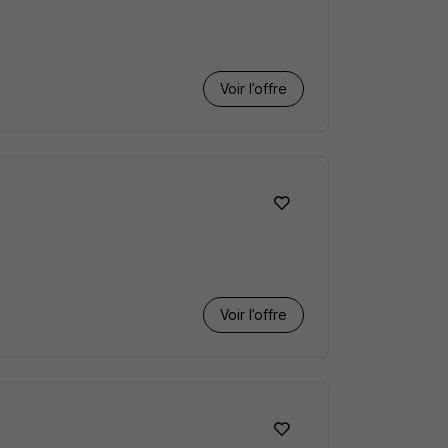
Voir l’offre
Voir l’offre