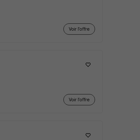
Voir l’offre
Voir l’offre