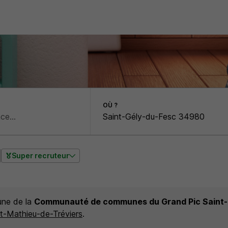
OÙ ?
Super recruteur
ne de la
Communauté de communes du Grand Pic Saint
nt-Mathieu-de-Tréviers
.