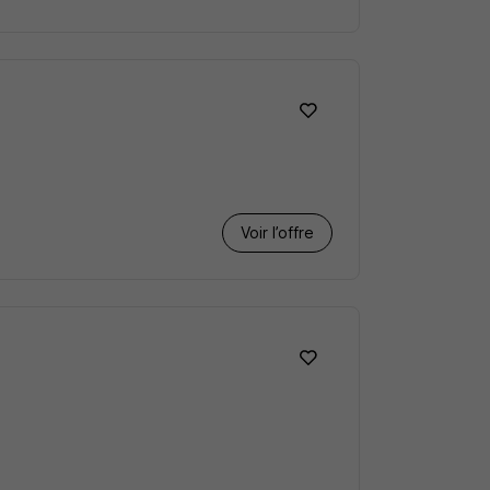
Voir l’offre