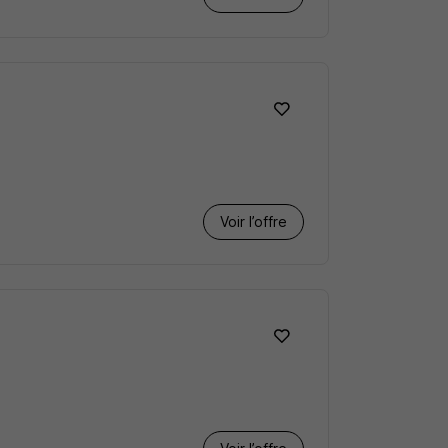
Voir l’offre