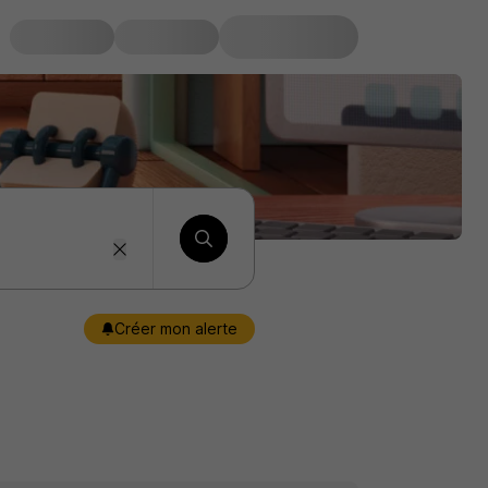
Créer mon alerte