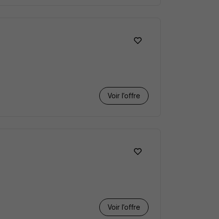
Voir l’offre
Voir l’offre