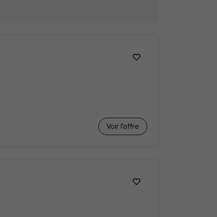
Voir l’offre