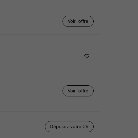
Voir l’offre
Voir l’offre
Déposez votre CV