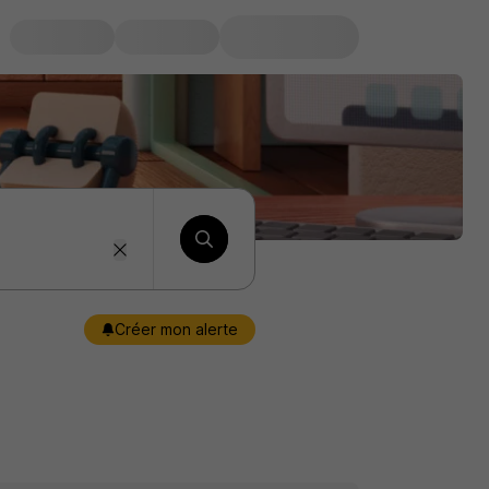
Créer mon alerte