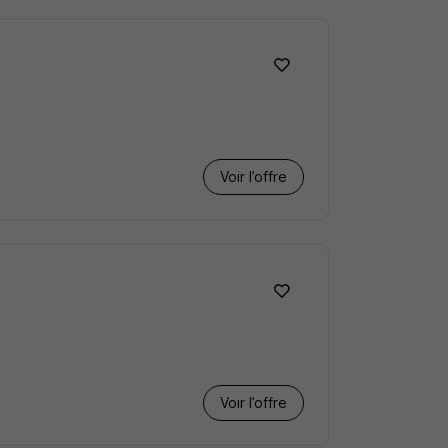
Voir l’offre
Voir l’offre