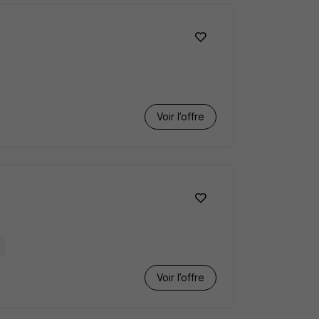
Voir l’offre
Voir l’offre