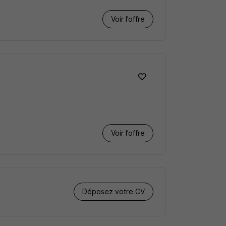
Voir l’offre
Voir l’offre
Déposez votre CV