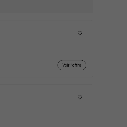
Voir l’offre