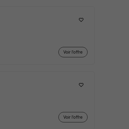
Voir l’offre
Voir l’offre