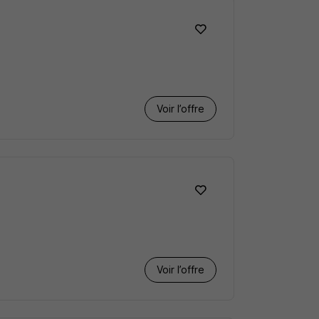
Voir l’offre
Voir l’offre