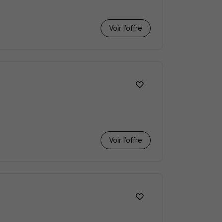
Voir l’offre
Voir l’offre