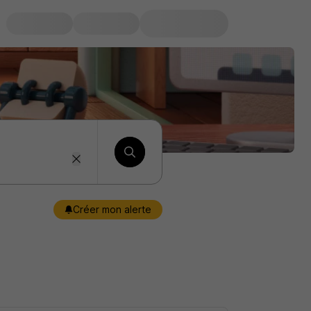
Créer mon alerte