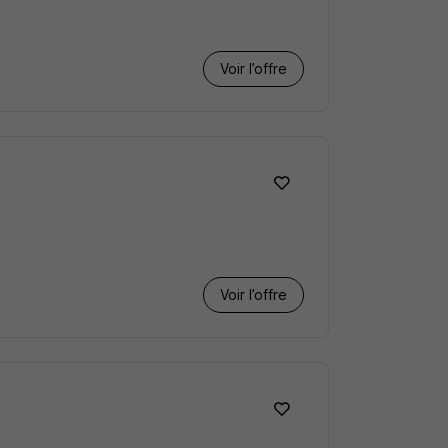
Voir l’offre
Voir l’offre