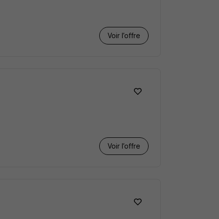
Voir l’offre
Voir l’offre