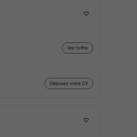
Voir l’offre
Déposez votre CV