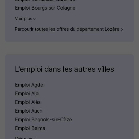
Emploi Bourgs sur Colagne
Voir plus
Parcourir toutes les offres du département Lozère
L'emploi dans les autres villes
Emploi Agde
Emploi Albi
Emploi Alès
Emploi Auch
Emploi Bagnols-sur-Cèze
Emploi Balma
Voir plus