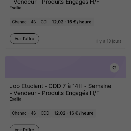
- Vendeur - Produits Engagés H/F
Esallia
Chanac - 48
CDI
12,02 - 16 € / heure
Voir l’offre
il y a 13 jours
Job Etudiant - CDD 7 à 14H - Semaine
- Vendeur - Produits Engagés H/F
Esallia
Chanac - 48
CDD
12,02 - 16 € / heure
Voir l’offre