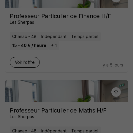
Professeur Particulier de Finance H/F
Les Sherpas
Chanac - 48
Indépendant
Temps partiel
15 - 40 € / heure
+ 1
Voir l’offre
il y a 5 jours
Professeur Particulier de Maths H/F
Les Sherpas
Chanac - 48
Indépendant
Temps partiel