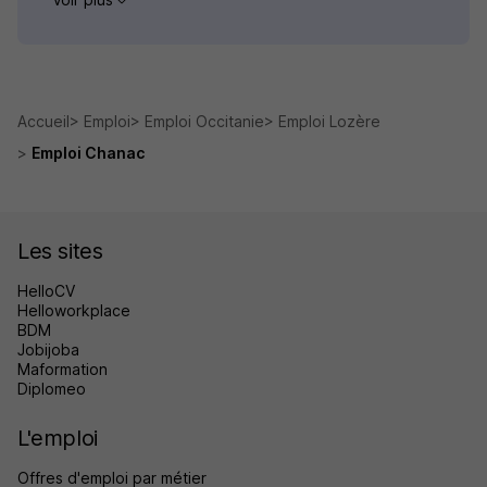
Accueil
Emploi
Emploi Occitanie
Emploi Lozère
Emploi Chanac
Les sites
HelloCV
Helloworkplace
BDM
Jobijoba
Maformation
Diplomeo
L'emploi
Offres d'emploi par métier