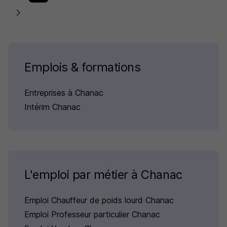
Emplois & formations
Entreprises à Chanac
Intérim Chanac
L'emploi par métier à Chanac
Emploi Chauffeur de poids lourd Chanac
Emploi Professeur particulier Chanac