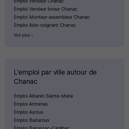
Emploi Vendeur Chanac
Emploi Vendeur livreur Chanac
Emploi Monteur-assembleur Chanac
Emploi Aide-soignant Chanac
Voir plus
L'emploi par ville autour de
Chanac
Emploi Albaret-Sainte-Marie
Emploi Antrenas
Emploi Auroux
Emploi Badaroux
Emploi Banassac-Canilhac