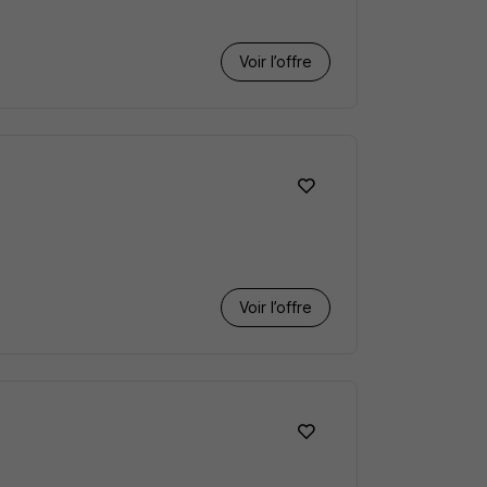
Voir l’offre
Voir l’offre