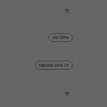
Voir l’offre
Déposez votre CV