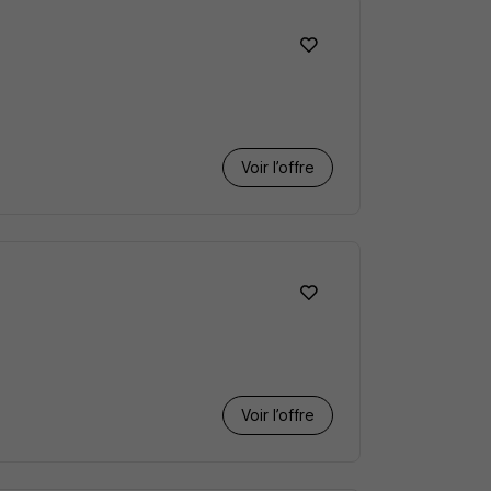
Voir l’offre
Voir l’offre