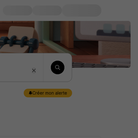
Créer mon alerte