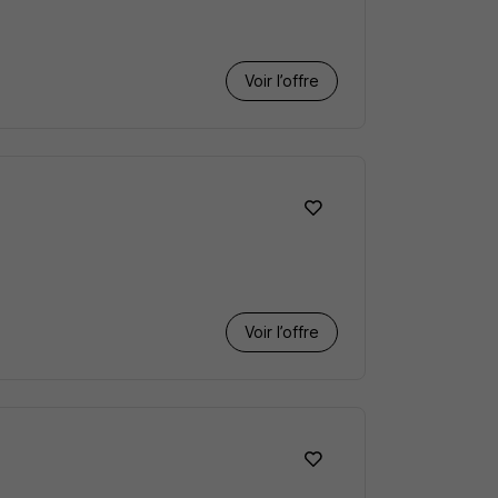
Voir l’offre
Voir l’offre