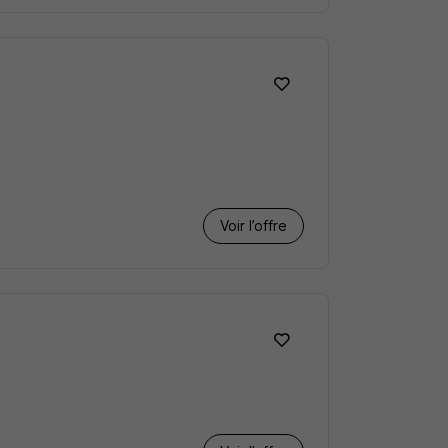
Voir l’offre