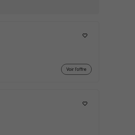
Voir l’offre