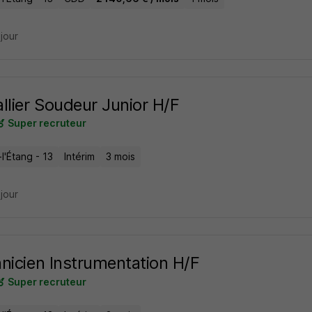
 jour
llier Soudeur Junior H/F
Super recruteur
l'Étang - 13
Intérim
3 mois
 jour
nicien Instrumentation H/F
Super recruteur