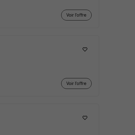
Voir l’offre
Voir l’offre