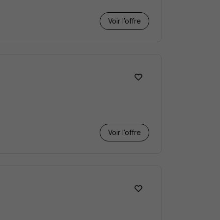
Voir l’offre
Voir l’offre