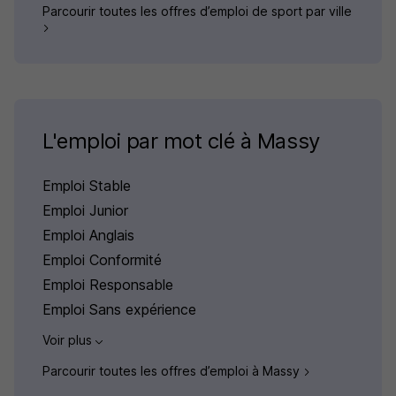
Parcourir toutes les offres d’emploi de sport par ville
L'emploi par mot clé à Massy
Emploi Stable
Emploi Junior
Emploi Anglais
Emploi Conformité
Emploi Responsable
Emploi Sans expérience
Voir plus
Parcourir toutes les offres d’emploi à Massy