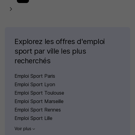
Explorez les offres d'emploi
sport par ville les plus
recherchés
Emploi Sport Paris
Emploi Sport Lyon
Emploi Sport Toulouse
Emploi Sport Marseille
Emploi Sport Rennes
Emploi Sport Lille
Voir plus