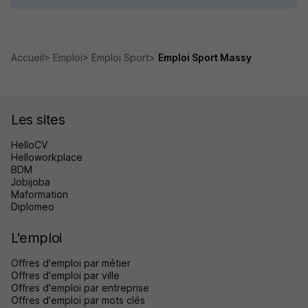
Accueil
Emploi
Emploi Sport
Emploi Sport Massy
Les sites
HelloCV
Helloworkplace
BDM
Jobijoba
Maformation
Diplomeo
L'emploi
Offres d'emploi par métier
Offres d'emploi par ville
Offres d'emploi par entreprise
Offres d'emploi par mots clés