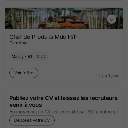
Chef de Produits Mdc H/F
Carrefour
Massy - 91
CDD
Voir l’offre
il y a 1 jour
Publiez votre CV et laissez les recruteurs
venir à vous
En moyenne, un CV est consulté par 30 recruteurs !
Déposez votre CV