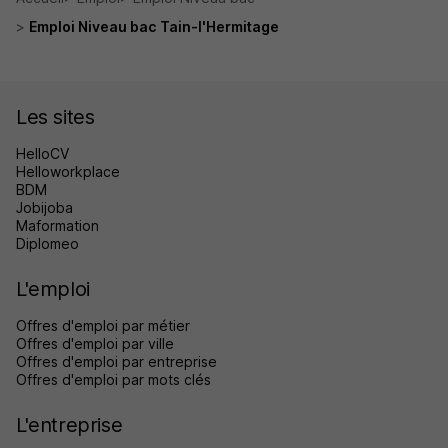
Emploi Niveau bac Tain-l'Hermitage
Les sites
HelloCV
Helloworkplace
BDM
Jobijoba
Maformation
Diplomeo
L'emploi
Offres d'emploi par métier
Offres d'emploi par ville
Offres d'emploi par entreprise
Offres d'emploi par mots clés
L'entreprise