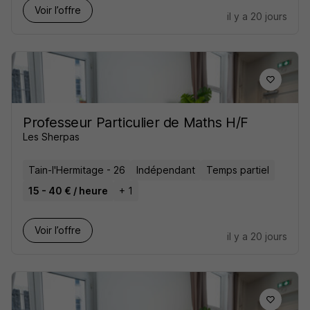
Voir l’offre
il y a 20 jours
Professeur Particulier de Maths H/F
Les Sherpas
Tain-l'Hermitage - 26
Indépendant
Temps partiel
15 - 40 € / heure
+ 1
Voir l’offre
il y a 20 jours