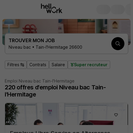
TROUVER MON JOB
Niveau bac • Tain-l'Hermitage 26600
Filtres
Contrats
Salaire
Super recruteur
Emploi Niveau bac Tain-l'Hermitage
220
offres d'emploi
Niveau bac Tain-
l'Hermitage