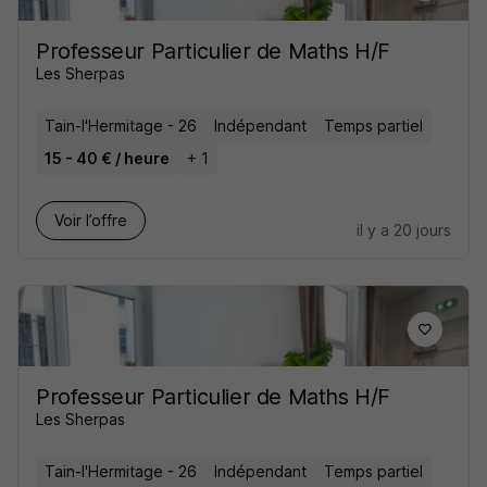
Professeur Particulier de Maths H/F
Les Sherpas
Tain-l'Hermitage - 26
Indépendant
Temps partiel
15 - 40 € / heure
+ 1
Voir l’offre
il y a 20 jours
Professeur Particulier de Maths H/F
Les Sherpas
Tain-l'Hermitage - 26
Indépendant
Temps partiel