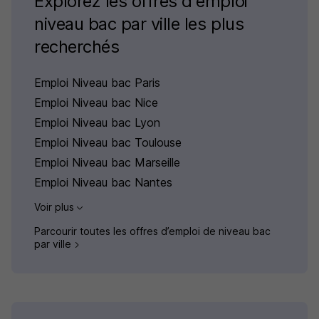
Explorez les offres d'emploi
niveau bac par ville les plus
recherchés
Emploi Niveau bac Paris
Emploi Niveau bac Nice
Emploi Niveau bac Lyon
Emploi Niveau bac Toulouse
Emploi Niveau bac Marseille
Emploi Niveau bac Nantes
Voir plus
Parcourir toutes les offres d’emploi de niveau bac
par ville