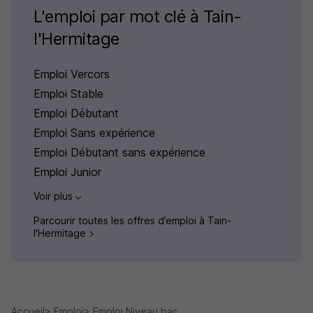
L'emploi par mot clé à Tain-
l'Hermitage
Emploi Vercors
Emploi Stable
Emploi Débutant
Emploi Sans expérience
Emploi Débutant sans expérience
Emploi Junior
Voir plus
Parcourir toutes les offres d’emploi à Tain-
l'Hermitage
Accueil
Emploi
Emploi Niveau bac