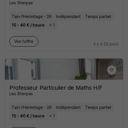
Les Sherpas
Tain-l'Hermitage - 26
Indépendant
Temps partiel
15 - 40 € / heure
+ 1
Voir l’offre
il y a 20 jours
Professeur Particulier de Maths H/F
Les Sherpas
Tain-l'Hermitage - 26
Indépendant
Temps partiel
15 - 40 € / heure
+ 1