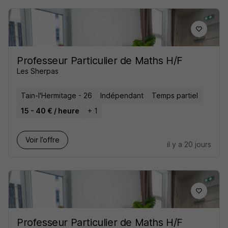
Professeur Particulier de Maths H/F
Les Sherpas
Tain-l'Hermitage - 26
Indépendant
Temps partiel
15 - 40 € / heure
+ 1
Voir l’offre
il y a 20 jours
Professeur Particulier de Maths H/F