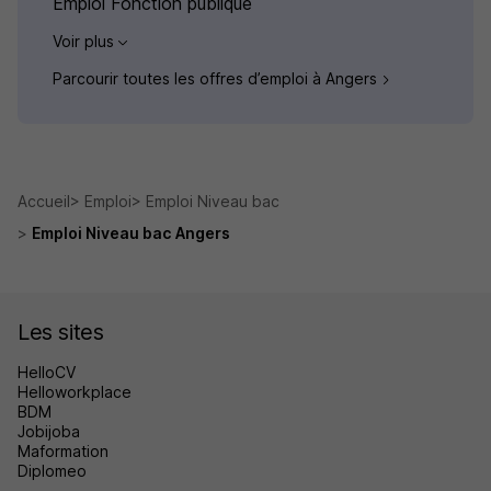
Emploi Fonction publique
Voir plus
Parcourir toutes les offres d’emploi à Angers
Accueil
Emploi
Emploi Niveau bac
Emploi Niveau bac Angers
Les sites
HelloCV
Helloworkplace
BDM
Jobijoba
Maformation
Diplomeo