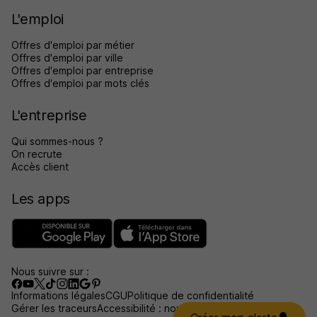
L'emploi
Offres d'emploi par métier
Offres d'emploi par ville
Offres d'emploi par entreprise
Offres d'emploi par mots clés
L'entreprise
Qui sommes-nous ?
On recrute
Accès client
Les apps
Nous suivre sur :
Informations légales
CGU
Politique de confidentialité
Gérer les traceurs
Accessibilité : non conforme