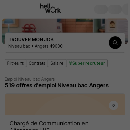
TROUVER MON JOB
Niveau bac • Angers 49000
Filtres
Contrats
Salaire
Super recruteur
Emploi Niveau bac Angers
519
offres d'emploi
Niveau bac Angers
Chargé de Communication en