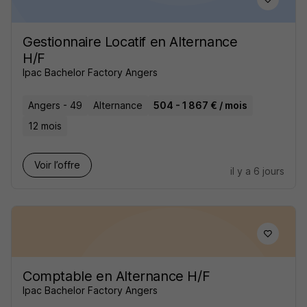
Gestionnaire Locatif en Alternance
H/F
Ipac Bachelor Factory Angers
Angers - 49
Alternance
504 - 1 867 € / mois
12 mois
Voir l’offre
il y a 6 jours
Comptable en Alternance H/F
Ipac Bachelor Factory Angers