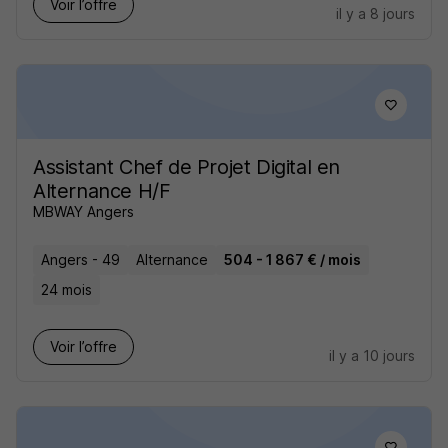
Voir l’offre
il y a 8 jours
Assistant Chef de Projet Digital en
Alternance H/F
MBWAY Angers
Angers - 49
Alternance
504 - 1 867 € / mois
24 mois
Voir l’offre
il y a 10 jours