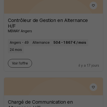
Contrôleur de Gestion en Alternance
H/F
MBWAY Angers
Angers - 49
Alternance
504 - 1 867 € / mois
24 mois
Voir l’offre
il y a 17 jours
Chargé de Communication en