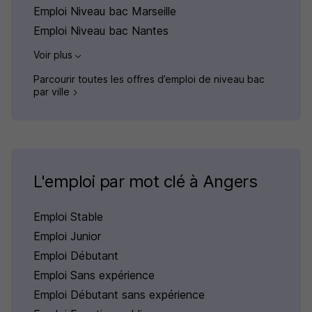
Emploi Niveau bac Marseille
Emploi Niveau bac Nantes
Voir plus
Parcourir toutes les offres d’emploi de niveau bac
par ville
L'emploi par mot clé à Angers
Emploi Stable
Emploi Junior
Emploi Débutant
Emploi Sans expérience
Emploi Débutant sans expérience