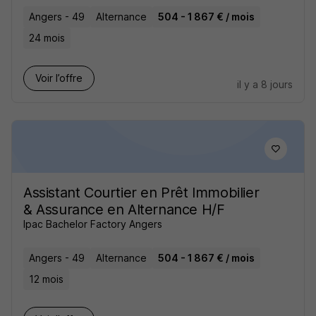
Angers - 49
Alternance
504 - 1 867 € / mois
24 mois
Voir l’offre
il y a 8 jours
Assistant Courtier en Prêt Immobilier
& Assurance en Alternance H/F
Ipac Bachelor Factory Angers
Angers - 49
Alternance
504 - 1 867 € / mois
12 mois