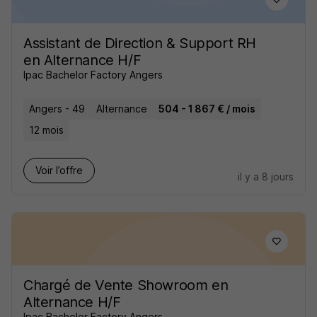
Assistant de Direction & Support RH
en Alternance H/F
Ipac Bachelor Factory Angers
Angers - 49
Alternance
504 - 1 867 € / mois
12 mois
Voir l’offre
il y a 8 jours
Chargé de Vente Showroom en
Alternance H/F
Ipac Bachelor Factory Angers