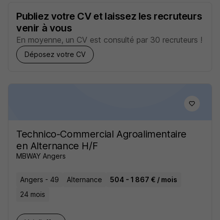
Publiez votre CV et laissez les recruteurs
venir à vous
En moyenne, un CV est consulté par 30 recruteurs !
Déposez votre CV
Technico-Commercial Agroalimentaire
en Alternance H/F
MBWAY Angers
Angers - 49
Alternance
504 - 1 867 € / mois
24 mois