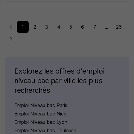
1
2
3
4
5
6
7
...
26
Explorez les offres d'emploi
niveau bac par ville les plus
recherchés
Emploi Niveau bac Paris
Emploi Niveau bac Nice
Emploi Niveau bac Lyon
Emploi Niveau bac Toulouse