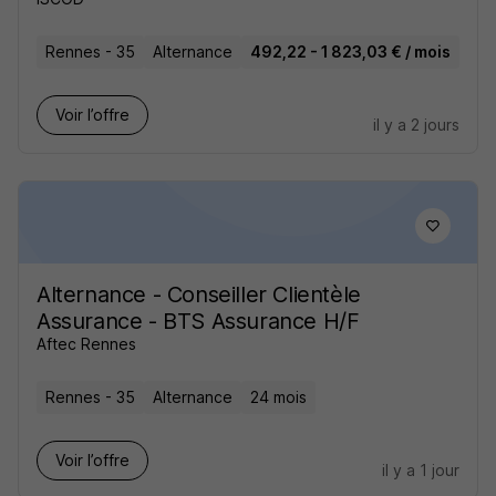
Rennes - 35
Alternance
492,22 - 1 823,03 € / mois
Voir l’offre
il y a 2 jours
Alternance - Conseiller Clientèle
Assurance - BTS Assurance H/F
Aftec Rennes
Rennes - 35
Alternance
24 mois
Voir l’offre
il y a 1 jour