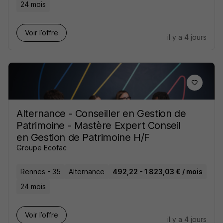
24 mois
Voir l’offre
il y a 4 jours
Alternance - Conseiller en Gestion de
Patrimoine - Mastère Expert Conseil
en Gestion de Patrimoine H/F
Groupe Ecofac
Rennes - 35
Alternance
492,22 - 1 823,03 € / mois
24 mois
Voir l’offre
il y a 4 jours