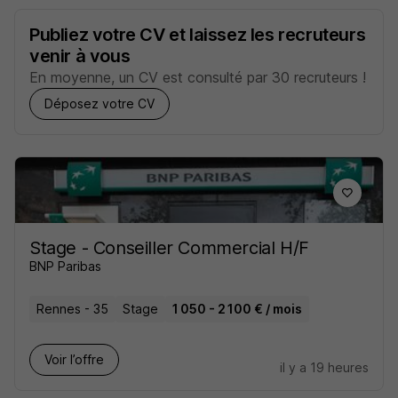
Publiez votre CV et laissez les recruteurs
venir à vous
En moyenne, un CV est consulté par 30 recruteurs !
Déposez votre CV
Stage - Conseiller Commercial H/F
BNP Paribas
Rennes - 35
Stage
1 050 - 2 100 € / mois
Voir l’offre
il y a 19 heures