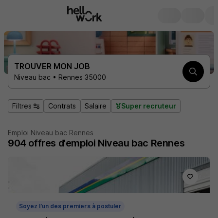
TROUVER MON JOB
Niveau bac • Rennes 35000
Filtres
Contrats
Salaire
Super recruteur
Emploi Niveau bac Rennes
904
offres d'emploi
Niveau bac Rennes
Soyez l'un des premiers à postuler