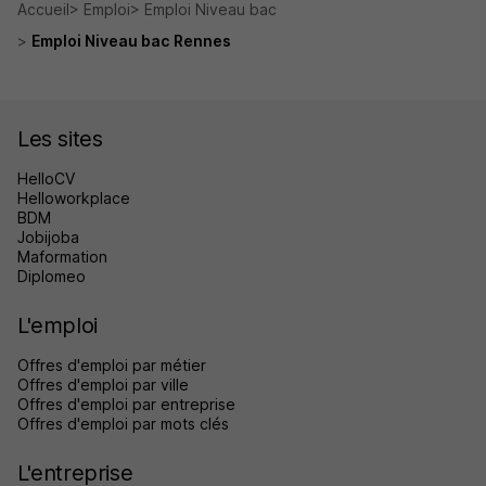
Accueil
Emploi
Emploi Niveau bac
Emploi Niveau bac Rennes
Les sites
HelloCV
Helloworkplace
BDM
Jobijoba
Maformation
Diplomeo
L'emploi
Offres d'emploi par métier
Offres d'emploi par ville
Offres d'emploi par entreprise
Offres d'emploi par mots clés
L'entreprise