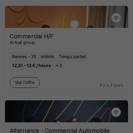
Commercial H/F
Actual group
Rennes - 35
Intérim
Temps partiel
12,31 - 13 € / heure
+ 2
Voir l’offre
il y a 3 jours
Alternance - Commercial Automobile