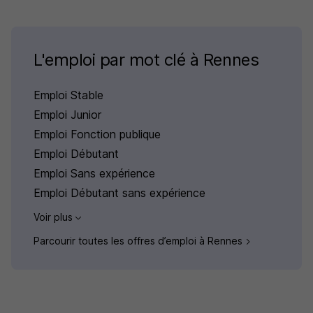
L'emploi par mot clé à Rennes
Emploi Stable
Emploi Junior
Emploi Fonction publique
Emploi Débutant
Emploi Sans expérience
Emploi Débutant sans expérience
Voir plus
Parcourir toutes les offres d’emploi à Rennes