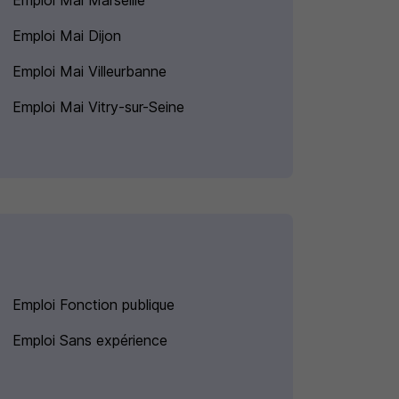
Emploi Mai Marseille
Emploi Mai Dijon
Emploi Mai Villeurbanne
Emploi Mai Vitry-sur-Seine
Emploi Fonction publique
Emploi Sans expérience