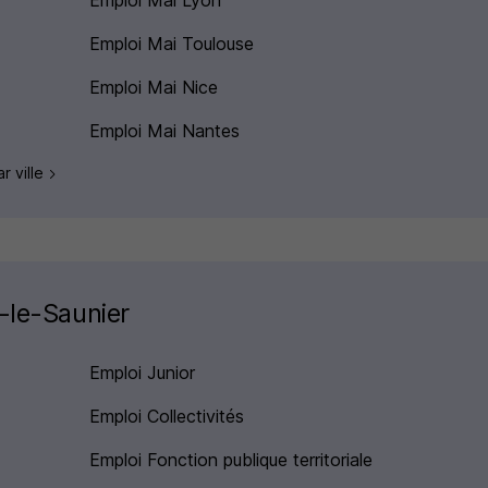
Emploi Mai Lyon
Emploi Mai Toulouse
Emploi Mai Nice
Emploi Mai Nantes
r ville
-le-Saunier
Emploi Junior
Emploi Collectivités
Emploi Fonction publique territoriale