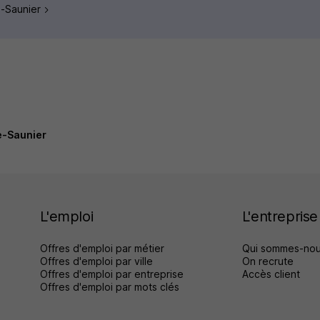
le-Saunier
e-Saunier
L'emploi
L'entreprise
Offres d'emploi par métier
Qui sommes-nou
Offres d'emploi par ville
On recrute
Offres d'emploi par entreprise
Accès client
Offres d'emploi par mots clés