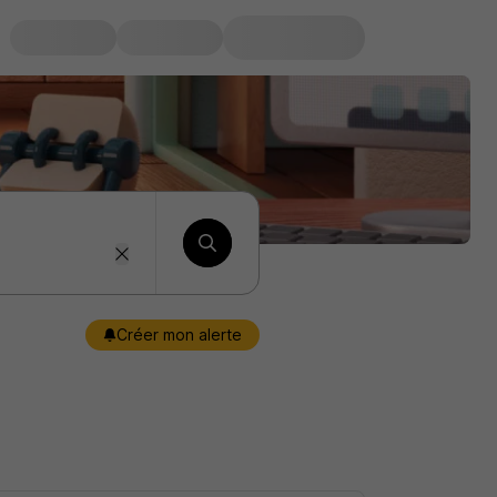
Créer mon alerte