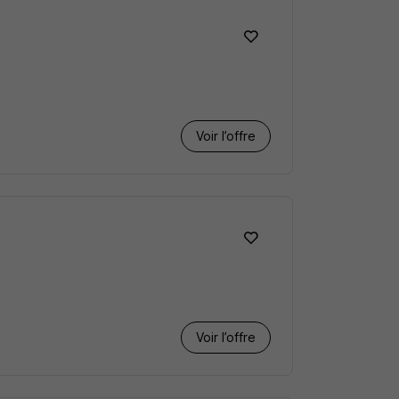
Voir l’offre
Voir l’offre