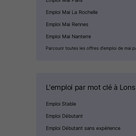
Emploi Mai Paris
Emploi Mai La Rochelle
Emploi Mai Rennes
Emploi Mai Nanterre
Parcourir toutes les offres d’emploi de mai pa
L'emploi par mot clé à Lons
Emploi Stable
Emploi Débutant
Emploi Débutant sans expérience